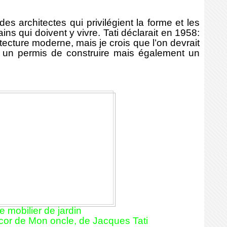
architectes qui privilégient la forme et les
ns qui doivent y vivre. Tati déclarait en 1958:
itecture moderne, mais je crois que l’on devrait
 un permis de construire mais également un
e mobilier de jardin
décor de Mon oncle, de Jacques Tati