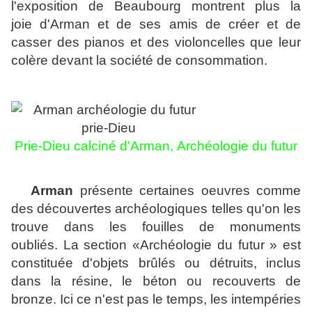
l'exposition de Beaubourg montrent plus la
joie
d'Arman et de ses amis
de créer et de
casser des pianos et des violoncelles que leur
colère devant la société de consommation.
Prie-Dieu calciné d'Arman,
Archéologie du futur
Arman
présente certaines oeuvres comme
des découvertes archéologiques telles qu'on les
trouve dans les fouilles de monuments
oubliés.
La section «Archéologie du futur » est
constituée d'objets brûlés ou détruits, inclus
dans la résine, le béton ou recouverts de
bronze. Ici ce n'est pas le temps, les intempéries