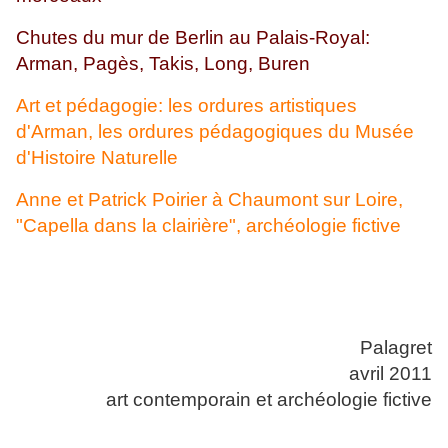
Chutes du mur de Berlin au Palais-Royal:
Arman, Pagès, Takis, Long, Buren
Art et pédagogie: les ordures artistiques
d'Arman, les ordures pédagogiques du Musée
d'Histoire Naturelle
Anne et Patrick Poirier à Chaumont sur Loire,
"Capella dans la clairière", archéologie fictive
Palagret
avril 2011
art contemporain et archéologie fictive