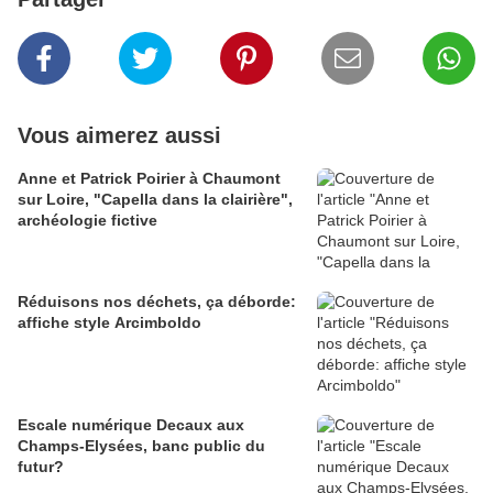
Vous aimerez aussi
Anne et Patrick Poirier à Chaumont
sur Loire, "Capella dans la clairière",
archéologie fictive
Réduisons nos déchets, ça déborde:
affiche style Arcimboldo
Escale numérique Decaux aux
Champs-Elysées, banc public du
futur?