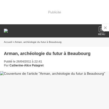
Publicité
MENU
Accueil
» Arman, archéologie du futur à Beaubourg
Arman, archéologie du futur à Beaubourg
Publié le 26/04/2011 à 22:41
Par
Catherine-Alice Palagret