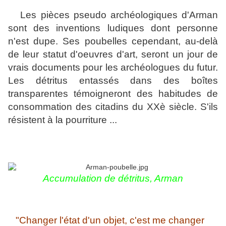
Les pièces pseudo archéologiques d'Arman
sont des inventions ludiques dont personne
n'est dupe. Ses poubelles cependant, au-delà
de leur statut d'oeuvres d'art, seront un jour de
vrais documents pour les archéologues du futur.
Les détritus entassés dans des boîtes
transparentes témoigneront des habitudes de
consommation des citadins du XXè siècle. S'ils
résistent à la pourriture ...
Accumulation de détritus, Arman
"Changer l'état d'un objet, c'est me changer