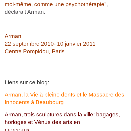
moi-même, comme une psychothérapie"
,
déclarait Arman.
Arman
22 septembre 2010- 10 janvier 2011
Centre Pompidou, Paris
Liens sur ce blog:
Arman, la Vie à pleine dents et le Massacre des
Innocents à Beaubourg
Arman, trois sculptures dans la ville: bagages,
horloges et Vénus des arts en
morceaux