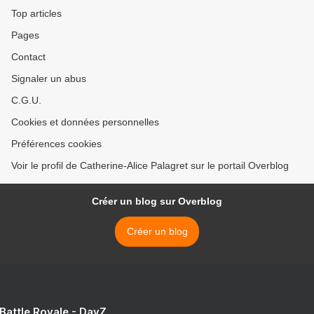
Top articles
Pages
Contact
Signaler un abus
C.G.U.
Cookies et données personnelles
Préférences cookies
Voir le profil de Catherine-Alice Palagret sur le portail Overblog
Créer un blog sur Overblog
Créer un blog
 Battle Royale - DayZ