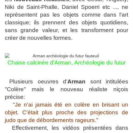
Niki de Saint-Phalle, Daniel Spoerri etc ..., ne
représentent pas les objets comme dans l'art
classique; ils prennent des objets quotidiens,
sans grande valeur, et les transforment pour
créer de nouvelles formes.
Chaise calcinée d'Arman,
Archéologie du futur
Plusieurs oeuvres d'
Arman
sont intitulées
"Colère" mais le
nouveau réaliste niçois
précise:
"Je n'ai jamais été en colère en brisant un
objet. C'était plus proche des projections de
judo que de débordements rageurs."
Effectivement, les vidéos présentées dans