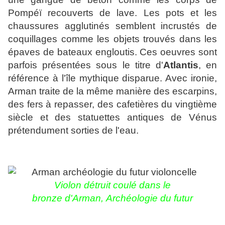
Pompéï recouverts de lave. Les pots et les
chaussures agglutinés semblent incrustés de
coquillages comme les objets trouvés dans les
épaves de bateaux engloutis. Ces oeuvres sont
parfois présentées sous le titre d'
Atlantis
, en
référence à l'île mythique disparue. Avec ironie,
Arman traite de la même manière des escarpins,
des fers à repasser, des cafetières du vingtième
siècle et des statuettes antiques de Vénus
prétendument sorties de l'eau.
Violon détruit coulé dans le
bronze
d'Arman,
Archéologie du futur