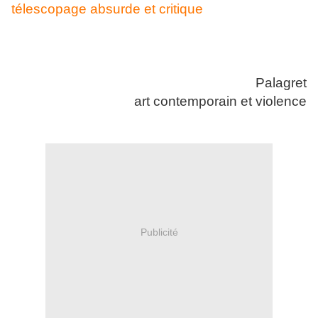
télescopage absurde et critique
Palagret
art contemporain et violence
Publicité