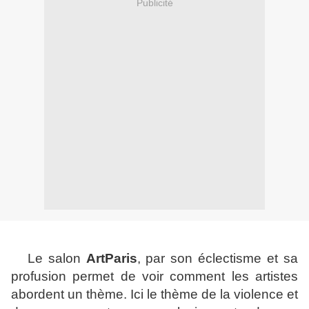
Publicité
Le salon
ArtParis
, par son éclectisme et sa
profusion permet de voir comment les artistes
abordent un thème. Ici le thème de la violence et