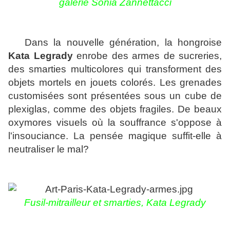
galerie Sonia Zannettacci
Dans la nouvelle génération, la hongroise
Kata Legrady
enrobe des armes de sucreries,
des smarties multicolores qui transforment des
objets mortels en jouets colorés. Les grenades
customisées sont présentées sous un cube de
plexiglas, comme des objets fragiles. De beaux
oxymores visuels où la souffrance s'oppose à
l'insouciance. La pensée magique suffit-elle à
neutraliser le mal?
Fusil-mitrailleur et smarties, Kata Legrady