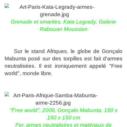
Grenade et smarties, Kata Legrady,
Galerie
Rabouan Moussion
Sur le stand Afriques, le globe de Gonçalo
Mabunta posé sur des torpilles est fait d'armes
neutralisées. Il est ironiquement appelé "Free
world", monde libre.
"Free world", 2008, Gonçalo Mabunta, 190 x
150 x 150 cm
Fer, armes neutralisées et matériaux de