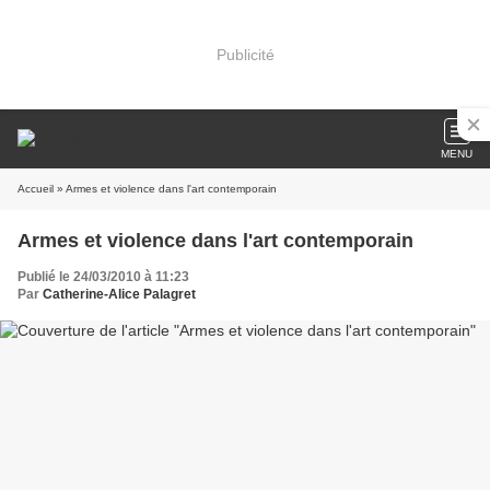
Publicité
MENU
Accueil
» Armes et violence dans l'art contemporain
Armes et violence dans l'art contemporain
Publié le 24/03/2010 à 11:23
Par
Catherine-Alice Palagret