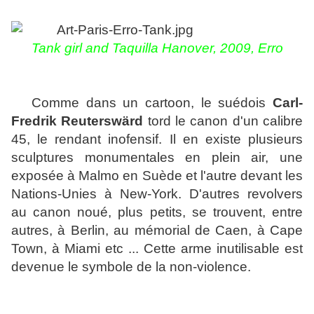
Tank girl and Taquilla Hanover, 2009, Erro
Comme dans un cartoon, le suédois
Carl-
Fredrik Reuterswärd
tord le canon d'un calibre
45, le rendant inofensif. Il en existe plusieurs
sculptures monumentales en plein air, une
exposée à Malmo en Suède et l'autre devant les
Nations-Unies à New-York. D'autres revolvers
au canon noué, plus petits, se trouvent, entre
autres, à Berlin, au mémorial de Caen, à Cape
Town, à Miami etc ... Cette arme inutilisable est
devenue le symbole de la non-violence.