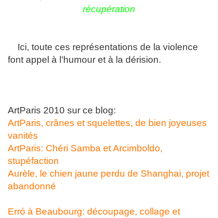
récupération
Ici, toute ces représentations de la violence
font appel à l'humour et à la dérision.
ArtParis 2010 sur ce blog:
ArtParis, crânes et squelettes, de bien joyeuses
vanités
ArtParis: Chéri Samba et Arcimboldo,
stupéfaction
Aurèle, le chien jaune perdu de Shanghai, projet
abandonné
Erró à Beaubourg: découpage, collage et