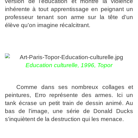
version de l'éducation et montre la violence
inhérente à tout apprentissage en peignant un
professeur tenant son arme sur la tête d'un
élève qu'on imagine récalcitrant.
Education culturelle, 1996, Topor
Comme dans ses nombreux collages et
peintures, Erro
représente des armes. Ici un
tank écrase un petit train de dessin animé. Au
bas de l'image, une série de Donald Ducks
s'inquiètent de la destruction qui les menace.