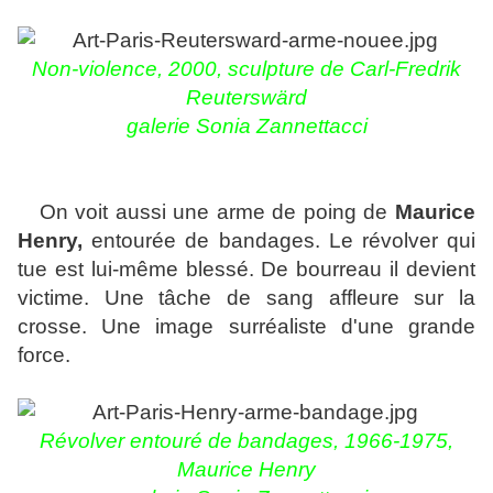
Non-violence, 2000, sculpture de Carl-Fredrik
Reuterswärd
galerie Sonia Zannettacci
On voit aussi une arme de poing de
Maurice
Henry,
entourée de bandages. Le révolver qui
tue est lui-même blessé. De bourreau il devient
victime. Une tâche de sang affleure sur la
crosse. Une image surréaliste d'une grande
force.
Révolver entouré de bandages, 1966-1975,
Maurice Henry