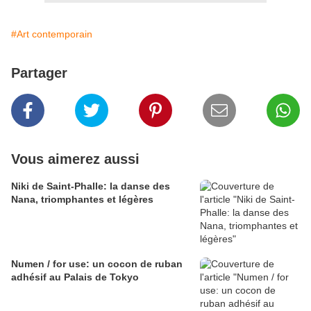
#Art contemporain
Partager
Vous aimerez aussi
Niki de Saint-Phalle: la danse des
Nana, triomphantes et légères
Numen / for use: un cocon de ruban
adhésif au Palais de Tokyo