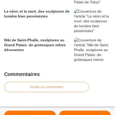
Le néon et la mort, des sculptures de
lumière bien pessimistes
Niki de Saint-Phalle, sculptures au
Grand Palais: de grotesques mères
dévorantes
Commentaires
Ajouter un commentaire