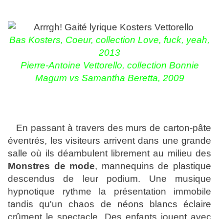
Bas Kosters, Coeur, collection Love, fuck, yeah,
2013
Pierre-Antoine Vettorello, collection Bonnie
Magum vs Samantha Beretta, 2009
En passant à travers des murs de carton-pâte
éventrés, les visiteurs arrivent dans une grande
salle où ils déambulent librement au milieu des
Monstres de mode
, mannequins de plastique
descendus de leur podium. Une musique
hypnotique rythme la présentation immobile
tandis qu'un chaos de néons blancs éclaire
crûment le spectacle. Des enfants jouent avec