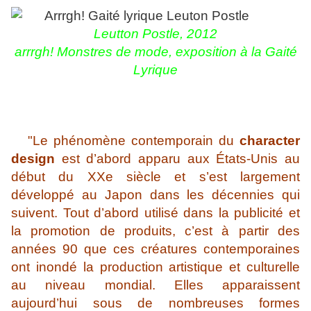
Leutton Postle, 2012
arrrgh! Monstres de mode, exposition à la Gaité
Lyrique
"Le phénomène contemporain du
character
design
est d’abord apparu aux États-Unis au
début du XXe siècle et s’est largement
développé au Japon dans les décennies qui
suivent. Tout d’abord utilisé dans la publicité et
la promotion de produits, c’est à partir des
années 90 que ces créatures contemporaines
ont inondé la production artistique et culturelle
au niveau mondial. Elles apparaissent
aujourd’hui sous de nombreuses formes