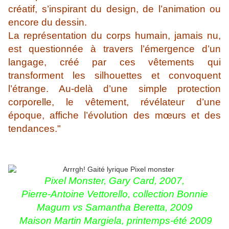
créatif, s’inspirant du design, de l’animation ou
encore du dessin.
La représentation du corps humain, jamais nu,
est questionnée à travers l’émergence d’un
langage, créé par ces vêtements qui
transforment les silhouettes et convoquent
l’étrange. Au-delà d’une simple protection
corporelle, le vêtement, révélateur d’une
époque, affiche l’évolution des mœurs et des
tendances."
Pixel Monster, Gary Card, 2007,
Pierre-Antoine Vettorello, collection Bonnie
Magum vs Samantha Beretta, 2009
Maison Martin Margiela, printemps-été 2009