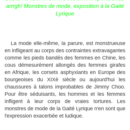
arrrgh! Monstres de mode, exposition à la Gaité
Lyrique
La mode elle-même, la parure, est monstrueuse
en infligeant au corps des contraintes extravagantes
comme les pieds bandés des femmes en Chine, les
cous démesurément allongés des femmes girafes
en Afrique, les corsets asphyxiants en Europe des
bourgeoises du XIXè siècle ou aujourd'hui les
chaussures à talons improbables de Jimmy Choo.
Pour être séduisants, les hommes et les femmes
infligent à leur corps de vraies tortures. Les
monstres de mode de la Gaité Lyrique n'en sont que
l'expression exacerbée et ludique.