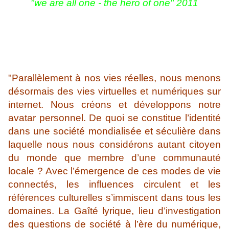
"we are all one - the hero of one" 2011
"Parallèlement à nos vies réelles, nous menons
désormais des vies virtuelles et numériques sur
internet. Nous créons et développons notre
avatar personnel. De quoi se constitue l’identité
dans une société mondialisée et séculière dans
laquelle nous nous considérons autant citoyen
du monde que membre d’une communauté
locale ? Avec l’émergence de ces modes de vie
connectés, les influences circulent et les
références culturelles s’immiscent dans tous les
domaines. La Gaîté lyrique, lieu d’investigation
des questions de société à l’ère du numérique,