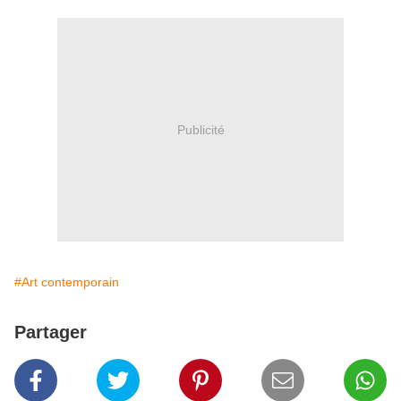
Publicité
#Art contemporain
Partager