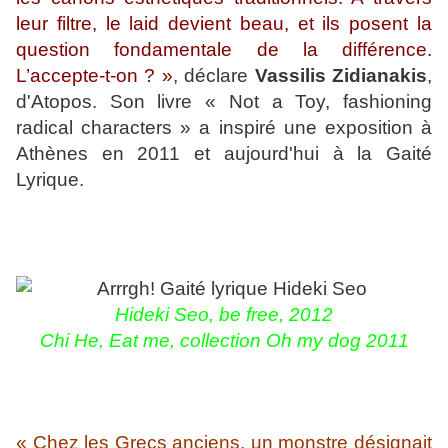
leur filtre, le laid devient beau, et ils posent la
question fondamentale de la différence.
L’accepte-t-on ? »
, déclare
Vassilis Zidianakis
,
d'Atopos. Son livre « Not a Toy, fashioning
radical characters » a inspiré une exposition à
Athènes en 2011 et aujourd'hui à la Gaité
Lyrique.
Hideki Seo, be free, 2012
Chi He, Eat me, collection Oh my dog 2011
« Chez les Grecs anciens, un monstre désignait