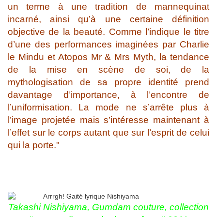
un terme à une tradition de mannequinat
incarné, ainsi qu’à une certaine définition
objective de la beauté. Comme l’indique le titre
d’une des performances imaginées par Charlie
le Mindu et Atopos Mr & Mrs Myth, la tendance
de la mise en scène de soi, de la
mythologisation de sa propre identité prend
davantage d’importance, à l’encontre de
l’uniformisation. La mode ne s’arrête plus à
l’image projetée mais s’intéresse maintenant à
l’effet sur le corps autant que sur l’esprit de celui
qui la porte."
Takashi Nishiyama, Gumdam couture, collection