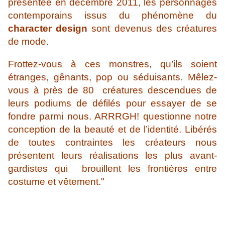
présentée en décembre 2011, les personnages
contemporains issus du phénomène du
character design
sont devenus des créatures
de mode.
Frottez-vous à ces monstres, qu’ils soient
étranges, gênants, pop ou séduisants. Mêlez-
vous à près de 80 créatures descendues de
leurs podiums de défilés pour essayer de se
fondre parmi nous. ARRRGH! questionne notre
conception de la beauté et de l’identité. Libérés
de toutes contraintes les créateurs nous
présentent leurs réalisations les plus avant-
gardistes qui brouillent les frontières entre
costume et vêtement."