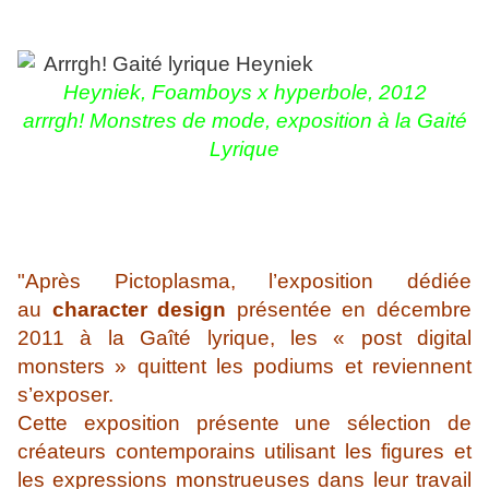
Heyniek, Foamboys x hyperbole, 2012
arrrgh! Monstres de mode, exposition à la Gaité
Lyrique
"Après Pictoplasma, l’exposition dédiée
au
character design
présentée en décembre
2011 à la Gaîté lyrique, les « post digital
monsters » quittent les podiums et reviennent
s’exposer.
Cette exposition présente une sélection de
créateurs contemporains utilisant les figures et
les expressions monstrueuses dans leur travail