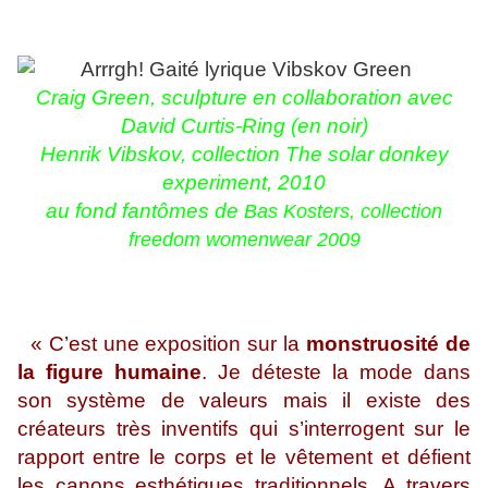
Craig Green, sculpture en collaboration avec
David Curtis-Ring (en noir)
Henrik Vibskov, collection The solar donkey
experiment, 2010
au fond fantômes de
Bas Kosters, collection
freedom womenwear 2009
« C’est une exposition sur la
monstruosité de
la figure humaine
. Je déteste la mode dans
son système de valeurs mais il existe des
créateurs très inventifs qui s’interrogent sur le
rapport entre le corps et le vêtement et défient
les canons esthétiques traditionnels. A travers