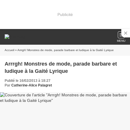
Publicité
MENU
Accueil
» Arrrgh! Monstres de mode, parade barbare et ludique à la Gaité Lyrique
Arrrgh! Monstres de mode, parade barbare et
ludique à la Gaité Lyrique
Publié le 16/02/2013 à 18:27
Par
Catherine-Alice Palagret