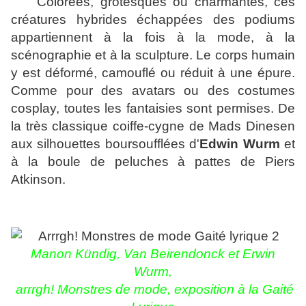
Colorées, grotesques ou charmantes, ces
créatures hybrides échappées des podiums
appartiennent à la fois à la mode, à la
scénographie et à la sculpture. Le corps humain
y est déformé, camouflé ou réduit à une épure.
Comme pour des avatars ou des costumes
cosplay, toutes les fantaisies sont permises. De
la très classique coiffe-cygne de Mads Dinesen
aux silhouettes boursoufflées d'
Edwin Wurm
et
à la boule de peluches à pattes de Piers
Atkinson.
Manon Kündig, Van Beirendonck et Erwin
Wurm,
arrrgh! Monstres de mode, exposition à la Gaité