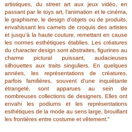
artistiques, du street art aux jeux vidéo, en
passant par le toys art, l’animation et le cinéma,
le graphisme, le design d’objets ou de produits,
envahissant les carnets de croquis des artistes
et jusqu’à la haute couture, remettant en cause
les normes esthétiques établies. Les créatures
du character design sont abstraites, figurines au
charme pictural puissant, audacieuses
silhouettes aux traits singuliers. En quelques
années, les représentations de créatures,
parfois familières, souvent d’une inquiétante
étrangeté, sont apparues au sein de
nombreuses collections de designers. Elles ont
envahi les podiums et les représentations
esthétiques de la mode au sens large, brouillant
les frontières entre costume et vêtement."