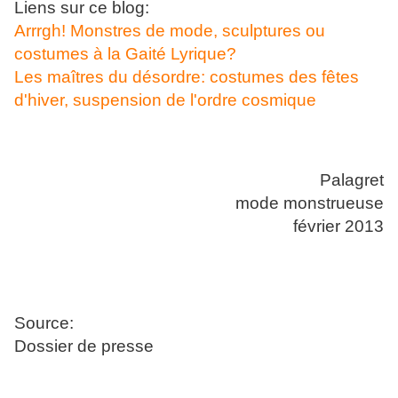
Liens sur ce blog:
Arrrgh! Monstres de mode, sculptures ou
costumes à la Gaité Lyrique?
Les maîtres du désordre: costumes des fêtes
d'hiver, suspension de l'ordre cosmique
Palagret
mode monstrueuse
février 2013
Source:
Dossier de presse