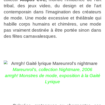
tribal, des jeux video, du design et de l'art
contemporain dans l'imagination des créateurs
de mode. Une mode excessive et théâtrale qui
habille corps humains et chimères, une mode
pas vraiment destinée à être portée sinon dans
des fêtes carnavalesques.
Mareunrol's, collection Nightmare, 2006
arrrgh! Monstres de mode, exposition à la Gaité
Lyrique