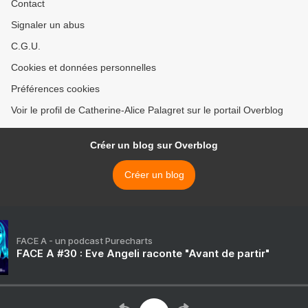
Contact
Signaler un abus
C.G.U.
Cookies et données personnelles
Préférences cookies
Voir le profil de Catherine-Alice Palagret sur le portail Overblog
Créer un blog sur Overblog
Créer un blog
FACE A - un podcast Purecharts
FACE A #30 : Eve Angeli raconte "Avant de partir"