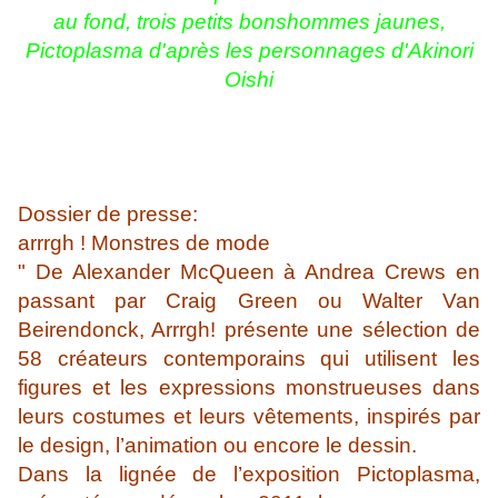
au fond, trois petits bonshommes jaunes,
Pictoplasma d'après les personnages d'Akinori
Oishi
Dossier de presse:
arrrgh ! Monstres de mode
" De Alexander McQueen à Andrea Crews en
passant par Craig Green ou Walter Van
Beirendonck, Arrrgh! présente une sélection de
58 créateurs contemporains qui utilisent les
figures et les expressions monstrueuses dans
leurs costumes et leurs vêtements, inspirés par
le design, l’animation ou encore le dessin.
Dans la lignée de l’exposition Pictoplasma,