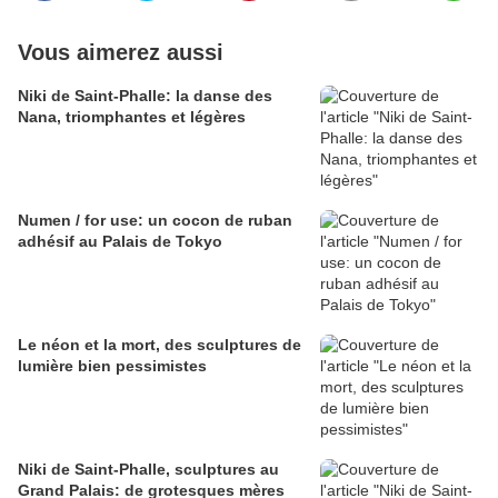
Vous aimerez aussi
Niki de Saint-Phalle: la danse des
Nana, triomphantes et légères
Numen / for use: un cocon de ruban
adhésif au Palais de Tokyo
Le néon et la mort, des sculptures de
lumière bien pessimistes
Niki de Saint-Phalle, sculptures au
Grand Palais: de grotesques mères