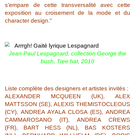
s’empare de cette transversalité avec cette
exposition au croisement de la mode et du
character design."
Jean-Paul Lespagnard, collection George the
bush, Tree hat, 2010
Liste complète des designers et artistes invités :
ALEXANDER MCQUEEN (UK), ALEX
MATTSSON (SE), ALEXIS THEMISTOCLEOUS
(CY), ANDREA AYALA CLOSA (ES), ANDREA
CAMMAROSANO (IT), ANDREA CREWS
(FR), BART HESS (NL), BAS KOSTERS