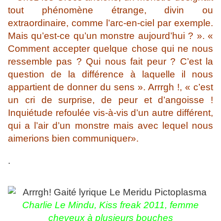
tout phénomène étrange, divin ou
extraordinaire, comme l’arc-en-ciel par exemple.
Mais qu’est-ce qu’un monstre aujourd’hui ? ». «
Comment accepter quelque chose qui ne nous
ressemble pas ? Qui nous fait peur ? C’est la
question de la différence à laquelle il nous
appartient de donner du sens ». Arrrgh !, « c’est
un cri de surprise, de peur et d’angoisse !
Inquiétude refoulée vis-à-vis d’un autre différent,
qui a l’air d’un monstre mais avec lequel nous
aimerions bien communiquer».
.
Charlie Le Mindu, Kiss freak 2011, femme
cheveux à plusieurs bouches