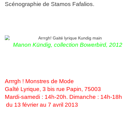
Scénographie de Stamos Fafalios.
Manon Kündig, collection Bowerbird, 2012
Arrrgh ! Monstres de Mode
Gaîté Lyrique, 3 bis rue Papin, 75003
Mardi-samedi : 14h-20h. Dimanche : 14h-18h
du 13 février au 7 avril 2013