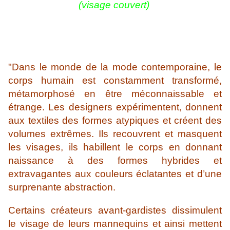
(visage couvert)
"Dans le monde de la mode contemporaine, le
corps humain est constamment transformé,
métamorphosé en être méconnaissable et
étrange. Les designers expérimentent, donnent
aux textiles des formes atypiques et créent des
volumes extrêmes. Ils recouvrent et masquent
les visages, ils habillent le corps en donnant
naissance à des formes hybrides et
extravagantes aux couleurs éclatantes et d’une
surprenante abstraction.
Certains créateurs avant-gardistes dissimulent
le visage de leurs mannequins et ainsi mettent