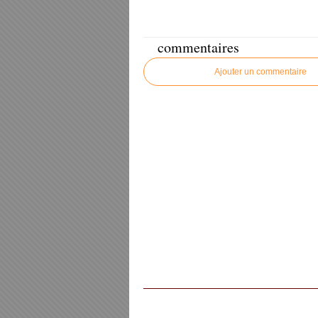
commentaires
Ajouter un commentaire