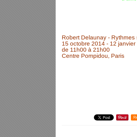
Robert Delaunay - Rythmes 
15 octobre 2014 - 12 janvie
de 11h00 à 21h00
Centre Pompidou, Paris
R