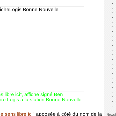
 libre ici", affiche signé Ben
re Logis à la station Bonne Nouvelle
e sens libre ici"
apposée à côté du nom de la
Newsl