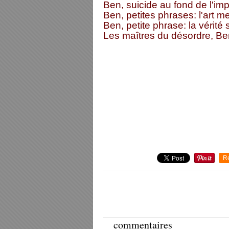
Ben, suicide au fond de l'impas
Ben, petites phrases: l'art me 
Ben, petite phrase: la vérité
Les maîtres du désordre, Be
R
commentaires