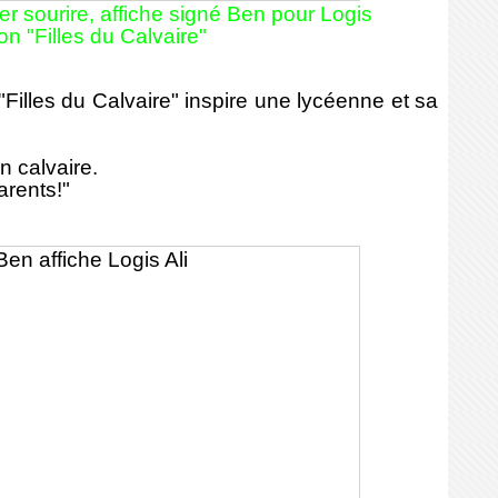
er sourire, affiche signé Ben pour Logis
ion "Filles du Calvaire"
 "Filles du Calvaire" inspire une lycéenne et sa
n calvaire.
arents!"