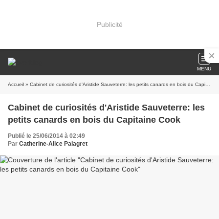
Publicité
MENU
Accueil
» Cabinet de curiosités d'Aristide Sauveterre: les petits canards en bois du Capitaine Cook
Cabinet de curiosités d'Aristide Sauveterre: les
petits canards en bois du Capitaine Cook
Publié le 25/06/2014 à 02:49
Par
Catherine-Alice Palagret