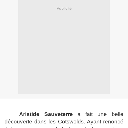
Publicité
Aristide Sauveterre
a fait une belle
découverte dans les Cotswolds. Ayant renoncé