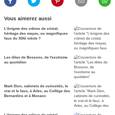
Vous aimerez aussi
L'énigme des crânes de cristal,
héritage des mayas, ou magnifiques
faux du XIXè siècle ?
Les têtes de Bossons, de l'exotisme
au quotidien
Mark Dion, cabinets de curiosités, le
vrai et le faux, à Arles, au Collège des
Bernardins et à Monaco
L'énigme des crânes de cristal,