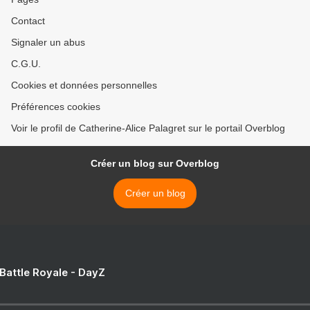
Contact
Signaler un abus
C.G.U.
Cookies et données personnelles
Préférences cookies
Voir le profil de Catherine-Alice Palagret sur le portail Overblog
Créer un blog sur Overblog
Créer un blog
 Battle Royale - DayZ