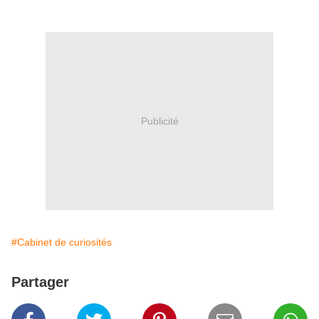
Publicité
#Cabinet de curiosités
Partager