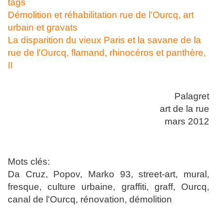
tags
Démolition et réhabilitation rue de l'Ourcq, art
urbain et gravats
La disparition du vieux Paris et la savane de la
rue de l'Ourcq, flamand, rhinocéros et panthère,
II
Palagret
art de la rue
mars 2012
Mots clés:
Da Cruz, Popov, Marko 93, street-art, mural,
fresque, culture urbaine, graffiti, graff, Ourcq,
canal de l'Ourcq, rénovation, démolition