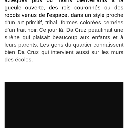
aztèques plus ou moins bienveillants à la
gueule ouverte, des rois couronnés ou des
robots venus de l'espace, dans un style p
roche
d'un art primitif, tribal, formes colorées cernées
d'un trait noir. Ce jour là, Da Cruz peaufinait une
sirène qui plaisait beaucoup aux enfants et à
leurs parents. Les gens du quartier connaissent
bien Da Cruz qui intervient aussi sur les murs
des écoles.