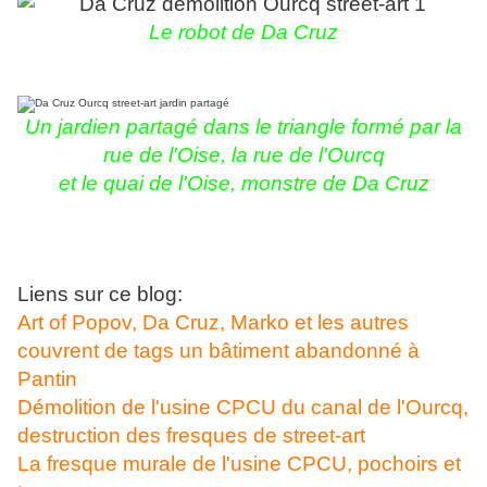
Le robot de Da Cruz
Un jardien partagé dans le triangle formé par la
rue de l'Oise, la rue de l'Ourcq
et le quai de l'Oise,
monstre de Da Cruz
Liens sur ce blog:
Art of Popov, Da Cruz, Marko et les autres
couvrent de tags un bâtiment abandonné à
Pantin
Démolition de l'usine CPCU du canal de l'Ourcq,
destruction des fresques de street-art
La fresque murale de l'usine CPCU, pochoirs et