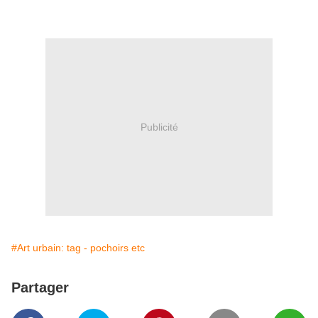
Publicité
#Art urbain: tag - pochoirs etc
Partager