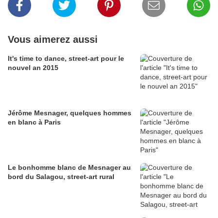
Vous aimerez aussi
It's time to dance, street-art pour le
nouvel an 2015
Jérôme Mesnager, quelques hommes
en blanc à Paris
Le bonhomme blanc de Mesnager au
bord du Salagou, street-art rural