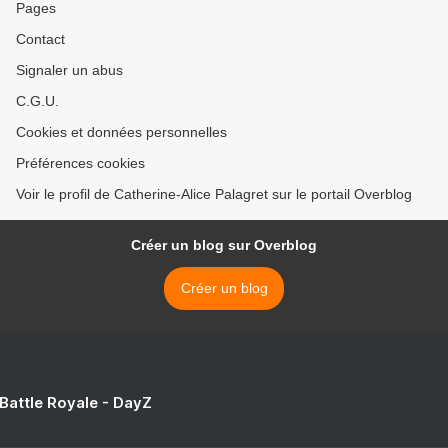
Pages
Contact
Signaler un abus
C.G.U.
Cookies et données personnelles
Préférences cookies
Voir le profil de Catherine-Alice Palagret sur le portail Overblog
Créer un blog sur Overblog
Créer un blog
 Battle Royale - DayZ