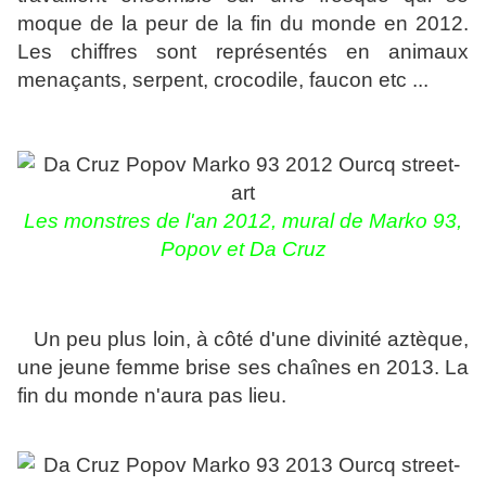
moque de la peur de la fin du monde en 2012.
Les chiffres sont représentés en animaux
menaçants, serpent, crocodile, faucon etc ...
Les monstres de l'an 2012, mural de Marko 93,
Popov et Da Cruz
Un peu plus loin, à côté d'une divinité aztèque,
une jeune femme brise ses chaînes en 2013. La
fin du monde n'aura pas lieu.