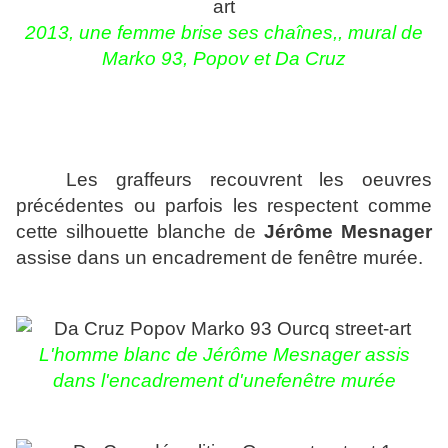
2013, une femme brise ses chaînes,,
mural de
Marko 93, Popov et Da Cruz
Les graffeurs recouvrent les oeuvres
précédentes ou parfois les respectent comme
cette silhouette blanche de
Jérôme Mesnager
assise dans un encadrement de fenêtre murée.
L'homme blanc de Jérôme Mesnager assis
dans l'encadrement d'unefenêtre murée