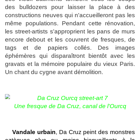
des bulldozers pour laisser la place à des
constructions neuves qui n'accueilleront pas les
même populations. Pendant cette rénovation,
les street-artists s'approprient les pans de murs
encore debout et les couvrent de fresques, de
tags et de papiers collés. Des images
éphémères qui disparaîtront bientôt avec les
gravats et la mémoire populaire du vieux Paris.
Un chant du cygne avant démolition.
Une fresque de Da Cruz, canal de l'Ourcq
Vandale urbain
, Da Cruz peint des monstres