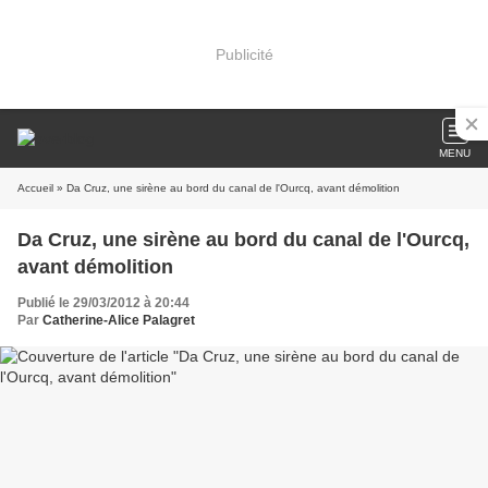
Publicité
MENU
Accueil
» Da Cruz, une sirène au bord du canal de l'Ourcq, avant démolition
Da Cruz, une sirène au bord du canal de l'Ourcq,
avant démolition
Publié le 29/03/2012 à 20:44
Par
Catherine-Alice Palagret