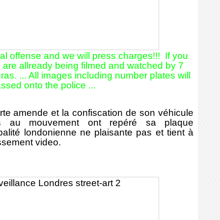
minal offense and we will press charges!!! If you
u are allready being filmed and watched by 7
. ... All images including number plates will
ssed onto the police ...
rte amende et la confiscation de son véhicule
es au mouvement ont repéré sa plaque
palité londonienne ne plaisante pas et tient à
issement video.