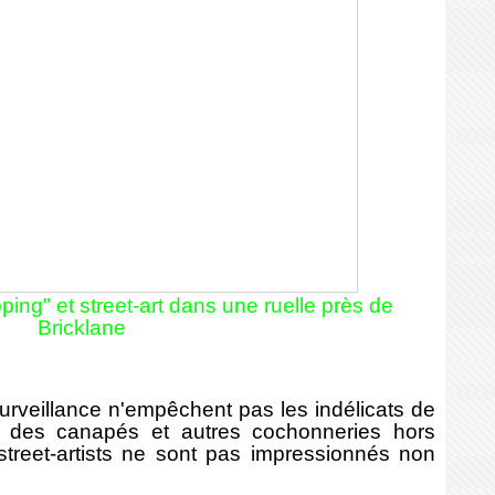
ping" et street-art dans une ruelle près de
Bricklane
eillance n'empêchent pas les indélicats de
, des canapés et autres cochonneries hors
 street-artists ne sont pas impressionnés non