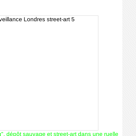
g", dépôt sauvage et street-art dans une ruelle