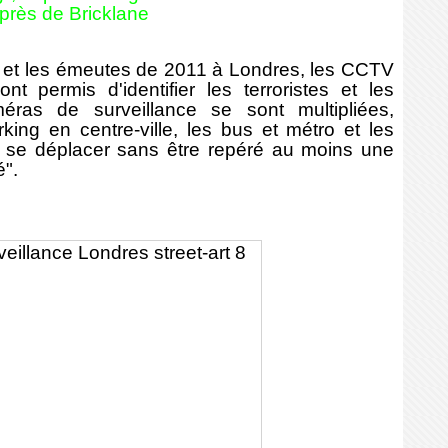
près de Bricklane
 et les émeutes de 2011 à Londres, les
CCTV
nt permis d'identifier les terroristes et les
éras de surveillance se sont multipliées,
king en centre-ville, les bus et métro et les
 se déplacer sans être repéré au moins une
é".