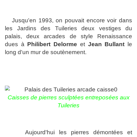
Jusqu'en 1993, on pouvait encore voir dans
les Jardins des Tuileries deux vestiges du
palais, deux arcades de style Renaissance
dues à
Philibert Delorme
et
Jean Bullant
le
long d'un mur de soutènement.
Caisses de pierres sculptées entreposées aux
Tuileries
Aujourd'hui les pierres démontées et