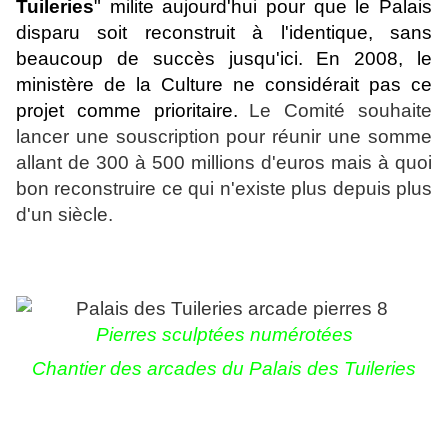
Tuileries
" milite aujourd'hui pour que le Palais
disparu soit reconstruit à l'identique, sans
beaucoup de succès jusqu'ici. En 2008, le
ministère de la Culture ne considérait pas ce
projet comme prioritaire.
Le Comité souhaite
lancer une souscription pour réunir une somme
allant de 300 à 500 millions d'euros mais à quoi
bon reconstruire ce qui n'existe plus depuis plus
d'un siècle.
Pierres sculptées numérotées
Chantier des arcades du Palais des Tuileries