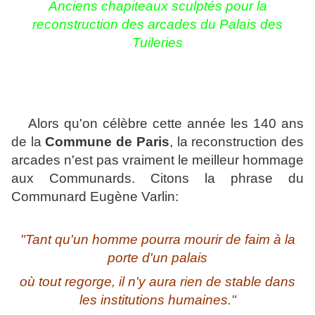
Anciens chapiteaux sculptés pour la
reconstruction des arcades du Palais des
Tuileries
Alors qu'on célèbre cette année les 140 ans
de la
Commune de Paris
, la reconstruction des
arcades n'est pas vraiment le meilleur hommage
aux Communards. Citons la phrase du
Communard Eugène Varlin:
"T
ant qu'un homme pourra mourir de faim à la
porte d'un palais
où tout regorge, il n'y aura rien de stable dans
les institutions humaines."