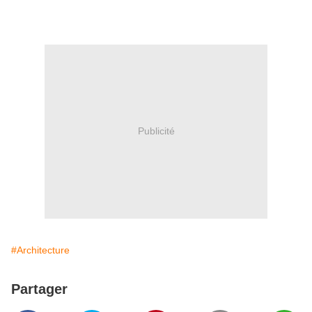
Publicité
#Architecture
Partager