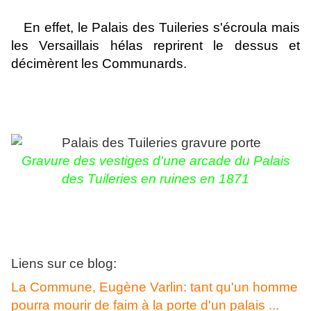
En effet, le Palais des Tuileries s'écroula mais
les Versaillais hélas reprirent le dessus et
décimèrent les Communards.
Gravure des v
estiges d'une arcade du Palais
des Tuileries en ruines en 1871
Liens sur ce blog:
La Commune, Eugène Varlin: tant qu'un homme
pourra mourir de faim à la porte d'un palais ...