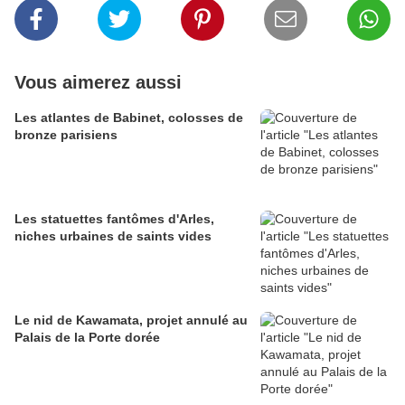
Vous aimerez aussi
Les atlantes de Babinet, colosses de
bronze parisiens
Les statuettes fantômes d'Arles,
niches urbaines de saints vides
Le nid de Kawamata, projet annulé au
Palais de la Porte dorée