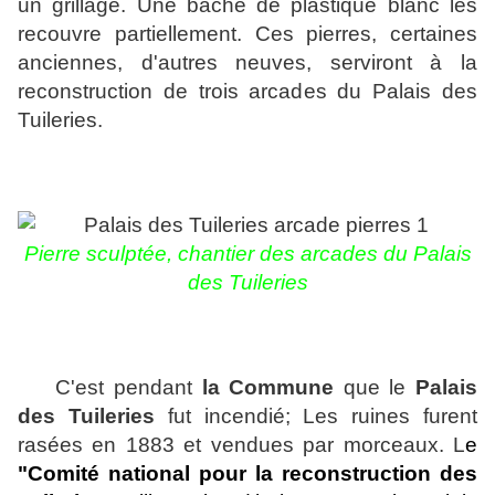
un grillage. Une bâche de plastique blanc les
recouvre partiellement. Ces pierres, certaines
anciennes, d'autres neuves, serviront à la
reconstruction de trois arcades du Palais des
Tuileries.
Pierre sculptée,
chantier des arcades du Palais
des Tuileries
C'est pendant
la Commune
que le
Palais
des Tuileries
fut incendié; Les ruines furent
rasées en 1883 et vendues par morceaux.
L
e
"Comité national pour la reconstruction des