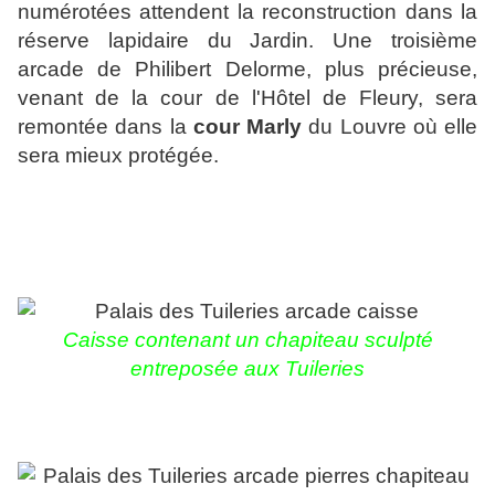
numérotées attendent la reconstruction dans la
réserve lapidaire du Jardin. Une troisième
arcade de Philibert Delorme, plus précieuse,
venant de la cour de l'Hôtel de Fleury, sera
remontée dans la
cour Marly
du Louvre où elle
sera mieux protégée.
Caisse contenant un chapiteau sculpté
entreposée aux Tuileries