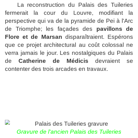
La reconstruction du Palais des Tuileries
fermerait la cour du Louvre, modifiant la
perspective qui va de la pyramide de Pei à l'Arc
de Triomphe; les façades des
pavillons de
Flore et de Marsan
disparaîtraient. Espérons
que ce projet architectural au coût colossal ne
verra jamais le jour.
Les nostalgiques du Palais
de
Catherine de Médicis
devraient se
contenter des trois arcades en travaux.
Gravure de l'ancien Palais des Tuileries