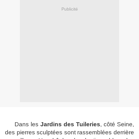
Publicité
Dans les
Jardins des Tuileries
, côté Seine,
des pierres sculptées sont rassemblées derrière