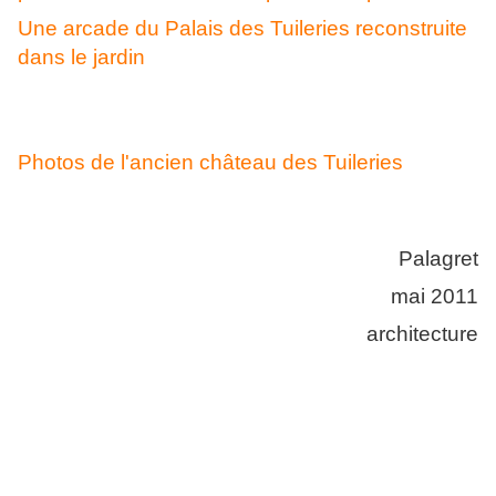
Une arcade du Palais des Tuileries reconstruite
dans le jardin
Photos de l'ancien château des Tuileries
Palagret
mai 2011
architecture