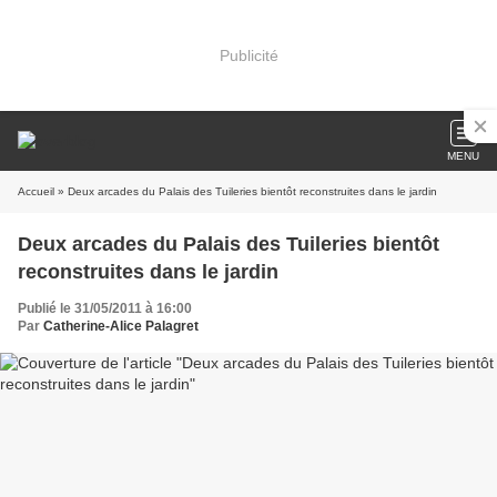
Publicité
MENU
Accueil
» Deux arcades du Palais des Tuileries bientôt reconstruites dans le jardin
Deux arcades du Palais des Tuileries bientôt
reconstruites dans le jardin
Publié le 31/05/2011 à 16:00
Par
Catherine-Alice Palagret