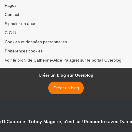
Pages
Contact
Signaler un abus
C.G.U.
Cookies et données personnelles
Préférences cookies
Voir le profil de Catherine-Alice Palagret sur le portail Overblog
Créer un blog sur Overblog
Créer un blog
 DiCaprio et Tobey Maguire, c'est lui ! Rencontre avec Dam