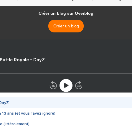
Créer un blog sur Overblog
Créer un blog
 Battle Royale - DayZ
 DayZ
 a 13 ans (et vous l'avez ignoré)
e (littéralement)