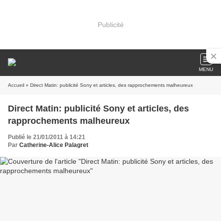
Publicité
MENU
Accueil
» Direct Matin: publicité Sony et articles, des rapprochements malheureux
Direct Matin: publicité Sony et articles, des
rapprochements malheureux
Publié le 21/01/2011 à 14:21
Par
Catherine-Alice Palagret