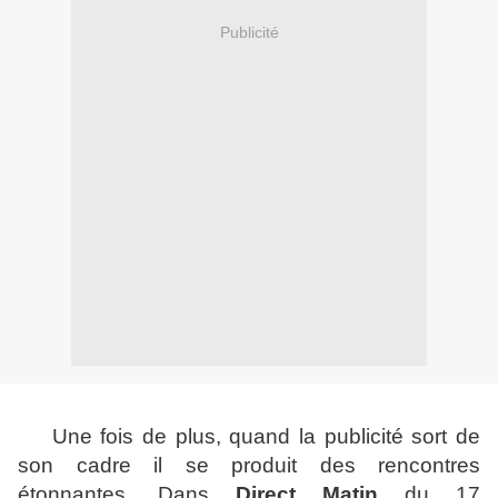
Publicité
Une fois de plus, quand la publicité sort de
son cadre il se produit des rencontres
étonnantes. Dans
Direct Matin
du 17