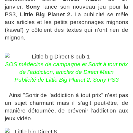
janvier,
Sony
lance son nouveau jeu pour la
PS3,
Little Big Planet 2.
La publicité se mêle
aux articles et les petits personnages mignons
(kawaï) y côtoient des textes qui n'ont rien de
mignon.
SOS médecins de campagne et Sortir à tout prix
de l'addiction, articles de Direct Matin
Publicité de Little Big Planet 2, Sony PS3
Ainsi "Sortir de l'addiction à tout prix" n'est pas
un sujet charmant mais il s'agit peut-être, de
manière détournée, de prévenir l'addiction aux
jeux vidéo.