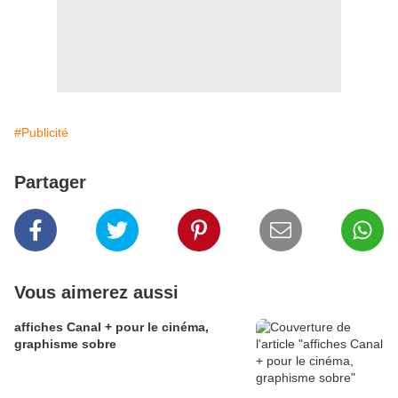
#Publicité
Partager
Vous aimerez aussi
affiches Canal + pour le cinéma,
graphisme sobre