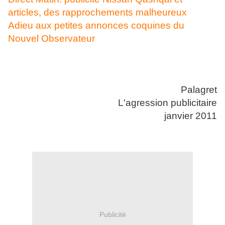
articles, des rapprochements malheureux
Adieu aux petites annonces coquines du
Nouvel Observateur
Palagret
L'agression publicitaire
janvier 2011
Publicité