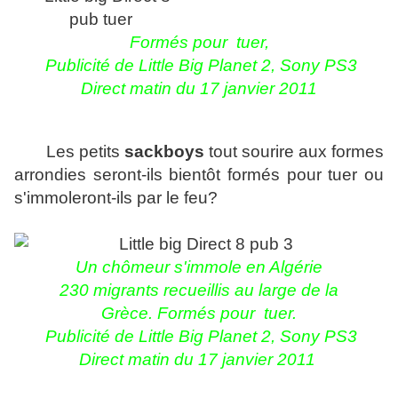
Formés pour tuer,
Publicité de Little Big Planet 2, Sony PS3
Direct matin du 17 janvier 2011
Les petits
sackboys
tout sourire aux formes
arrondies seront-ils bientôt formés pour tuer ou
s'immoleront-ils par le feu?
Un chômeur s'immole en Algérie
230 migrants recueillis au large de la
Grèce.
Formés pour tuer.
Publicité de Little Big Planet 2, Sony PS3
Direct matin du
17 janvier 2011