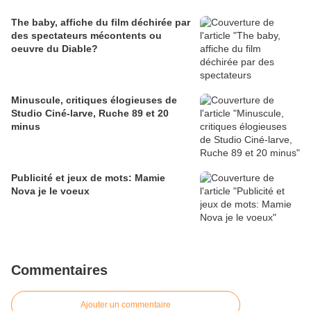
The baby, affiche du film déchirée par
des spectateurs mécontents ou
oeuvre du Diable?
Minuscule, critiques élogieuses de
Studio Ciné-larve, Ruche 89 et 20
minus
Publicité et jeux de mots: Mamie
Nova je le voeux
Commentaires
Ajouter un commentaire