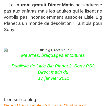
Le
journal gratuit Direct Matin
ne s'adresse
pas aux enfants mais les adultes qui le lisent ne
vont-ils pas inconsciemment associer Little Big
Planet à un monde de désolation? Tant pis pour
Sony.
Meurtres, braquages et tortures
Publicité de Little Big Planet 2, Sony PS3
Direct matin du
17 janvier 2011
Lien sur ce blog:
Direct Matin: publicité Nissan Qashqai et