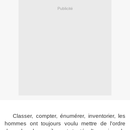
Publicité
Classer, compter, énumérer, inventorier, les
hommes ont toujours voulu mettre de l'ordre