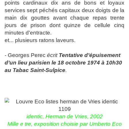
points cardinaux dix ans de bons et loyaux
services sept péchés capitaux deux doigts de la
main dix gouttes avant chaque repas trente
jours de prison dont quinze de cellule cinq
minutes d'entracte.
et... plusieurs ratons laveurs.
- Georges Perec
écrit
Tentative d’épuisement
d’un lieu parisien le 18 octobre 1974 à 10h30
au Tabac Saint-Sulpice
.
identic
, Herman de Vries, 2002
Mille e tre, exposition choisie par Umberto Eco