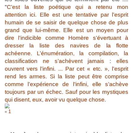
"
C’est la liste poétique qui a retenu mon
attention ici. Elle est une tentative par l’esprit
humain de se saisir de quelque chose de plus
grand que lui-même. Elle est un moyen pour
dire l’indicible comme Homère s’évertuant à
dresser la liste des navires de la flotte
achéenne. L’énumération, la compilation, la
classification ne s’achèvent jamais : elles
ouvrent vers l’infini. ...
Par cet « etc. », l’esprit
rend les armes. Si la liste peut être comprise
comme l’expérience de l’infini, elle s’achève
toujours par un échec. Sauf pour les mystiques
qui disent, eux, avoir vu quelque chose.
1
"