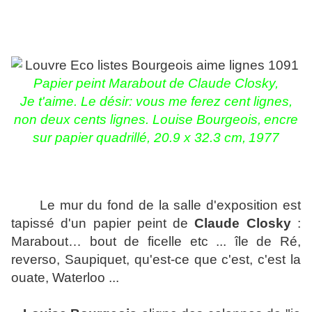
Papier peint Marabout de Claude Closky,
Je t'aime. Le désir: vous me ferez cent lignes,
non deux cents lignes. Louise Bourgeois
,
encre
sur papier quadrillé, 20.9 x 32.3 cm,
197
7
Le mur du fond de la salle d'exposition est
tapissé d'un papier peint de
Claude Closky
:
Marabout… bout de ficelle etc ... île de Ré,
reverso, Saupiquet, qu'est-ce que c'est, c'est la
ouate, Waterloo ...