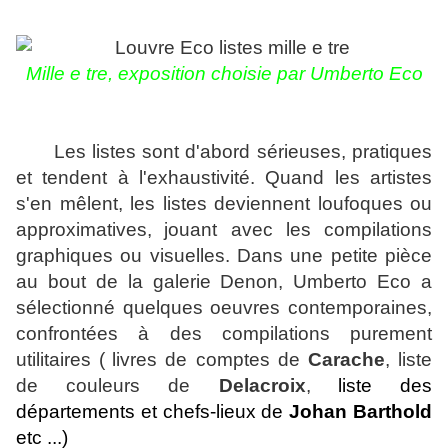
Mille e tre, exposition choisie par Umberto Eco
Les listes sont d'abord sérieuses, pratiques
et tendent à l'exhaustivité. Quand les artistes
s'en mêlent, les listes deviennent loufoques ou
approximatives,
jouant avec les compilations
graphiques ou visuelles. Dans une petite pièce
au bout de la galerie Denon, Umberto Eco a
sélectionné quelques oeuvres contemporaines,
confrontées à des compilations purement
utilitaires (
livres de comptes de
Carache
, liste
de couleurs de
Delacroix
,
liste des
départements et chefs-lieux
de
Johan Barthold
etc ...)