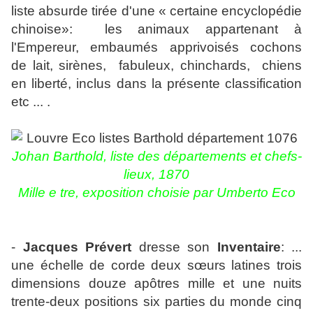
liste absurde tirée d'une « certaine encyclopédie
chinoise»: les animaux appartenant à
l'Empereur, embaumés apprivoisés cochons
de lait, sirènes, fabuleux, chinchards, chiens
en liberté, inclus dans la présente classification
etc ... .
Johan Barthold, liste des départements et chefs-
lieux, 1870
Mille e tre, exposition choisie par Umberto Eco
-
Jacques Prévert
dresse son
Inventaire
: ...
une échelle de corde deux sœurs latines trois
dimensions douze apôtres mille et une nuits
trente-deux positions six parties du monde cinq