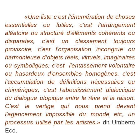
«Une liste c’est l’énumération de choses
essentielles ou futiles, c’est l’arrangement
aléatoire ou structuré d’éléments cohérents ou
disparates, c’est un classement toujours
provisoire, c’est l’organisation incongrue ou
harmonieuse d’objets réels, virtuels, imaginaires
ou symboliques, c’est l’entassement volontaire
ou hasardeux d’ensembles homogènes, c’est
l’accumulation de définitions nécessaires ou
chimériques, c’est l’aboutissement dialectique
du dialogue utopique entre le rêve et la raison.
C’est le vertige qui nous prend devant
l’agencement impossible du monde
etc, un
processus utilisé par les artiste
s
.»
dit Umberto
Eco.