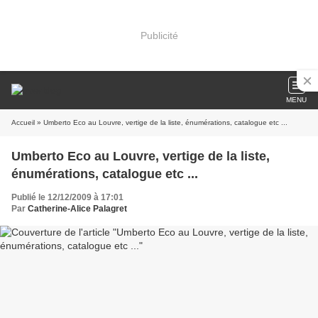
Publicité
MENU
Accueil
» Umberto Eco au Louvre, vertige de la liste, énumérations, catalogue etc ...
Umberto Eco au Louvre, vertige de la liste,
énumérations, catalogue etc ...
Publié le 12/12/2009 à 17:01
Par
Catherine-Alice Palagret