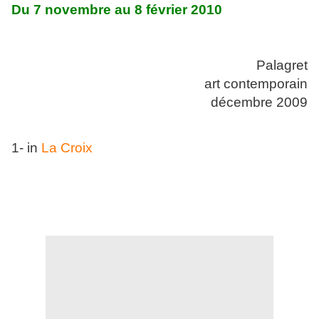
Du 7 novembre au 8 février 2010
Palagret
art contemporain
décembre 2009
1- in
La Croix