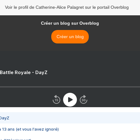
Voir le profil de Catherine-Alice Palagret sur le portail Overblog
Créer un blog sur Overblog
Créer un blog
 Battle Royale - DayZ
 DayZ
 a 13 ans (et vous l'avez ignoré)