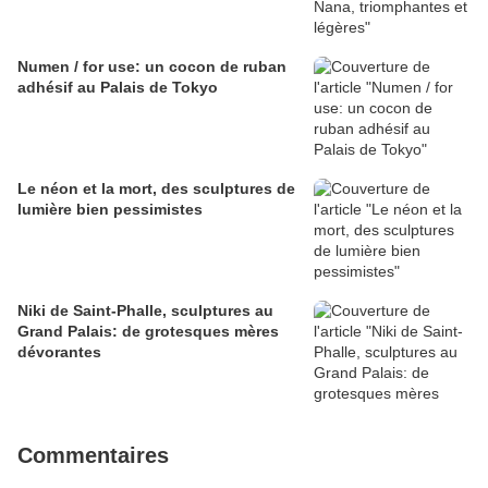
Numen / for use: un cocon de ruban
adhésif au Palais de Tokyo
Le néon et la mort, des sculptures de
lumière bien pessimistes
Niki de Saint-Phalle, sculptures au
Grand Palais: de grotesques mères
dévorantes
Commentaires