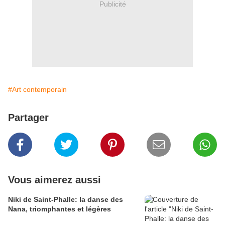
Publicité
#Art contemporain
Partager
Vous aimerez aussi
Niki de Saint-Phalle: la danse des
Nana, triomphantes et légères