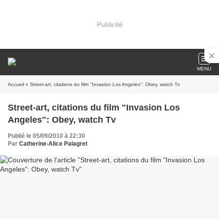
Publicité
MENU
Accueil
» Street-art, citations du film "Invasion Los Angeles": Obey, watch Tv
Street-art, citations du film "Invasion Los
Angeles": Obey, watch Tv
Publié le 05/09/2010 à 22:30
Par
Catherine-Alice Palagret