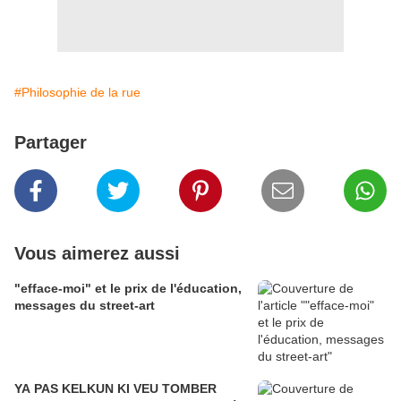
#Philosophie de la rue
Partager
Vous aimerez aussi
"efface-moi" et le prix de l'éducation,
messages du street-art
YA PAS KELKUN KI VEU TOMBER