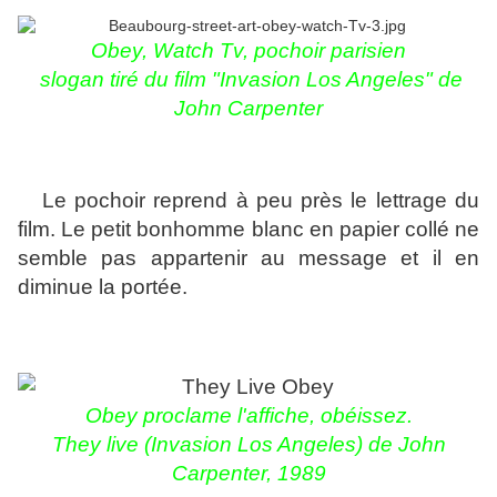
Obey, Watch Tv,
pochoir parisien
slogan tiré du film "Invasion Los Angeles" de
John Carpenter
Le pochoir reprend à peu près le lettrage du
film. Le petit bonhomme blanc en papier collé ne
semble pas appartenir au message et il en
diminue la portée.
Obey proclame l'affiche, obéissez.
They live (Invasion Los Angeles) de John
Carpenter, 1989