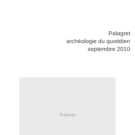
Palagret
archéologie du quotidien
septembre 2010
Publicité