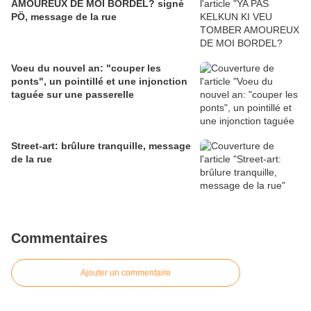
AMOUREUX DE MOI BORDEL? signé
PÖ, message de la rue
Voeu du nouvel an: "couper les
ponts", un pointillé et une injonction
taguée sur une passerelle
Street-art: brûlure tranquille, message
de la rue
Commentaires
Ajouter un commentaire