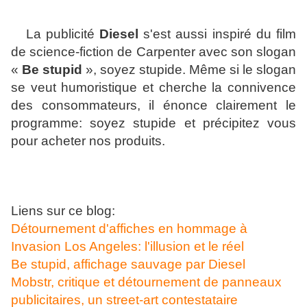
La publicité
Diesel
s'est aussi inspiré du film
de science-fiction de Carpenter avec son slogan
«
Be stupid
», soyez stupide. Même si le slogan
se veut humoristique et cherche la connivence
des consommateurs, il énonce clairement le
programme: soyez stupide et précipitez vous
pour acheter nos produits.
Liens sur ce blog:
Détournement d'affiches en hommage à
Invasion Los Angeles: l'illusion et le réel
Be stupid, affichage sauvage par Diesel
Mobstr, critique et détournement de panneaux
publicitaires, un street-art contestataire