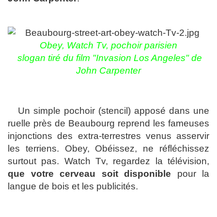
Obey, Watch Tv,
pochoir parisien
slogan tiré du film "Invasion Los Angeles" de
John Carpenter
Un simple pochoir (stencil) apposé dans une
ruelle près de Beaubourg reprend les fameuses
injonctions des extra-terrestres venus asservir
les terriens. Obey, Obéissez, ne réfléchissez
surtout pas. Watch Tv, regardez la télévision,
que votre cerveau soit disponible
pour la
langue de bois et les publicités.