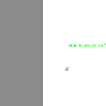
Dans le cercle de 