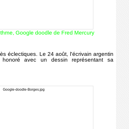
 rythme, Google doodle de Fred Mercury
s éclectiques. Le 24 août, l'écrivain argentin
 honoré avec un dessin représentant sa