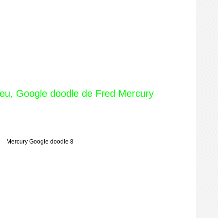
feu, Google doodle de Fred Mercury