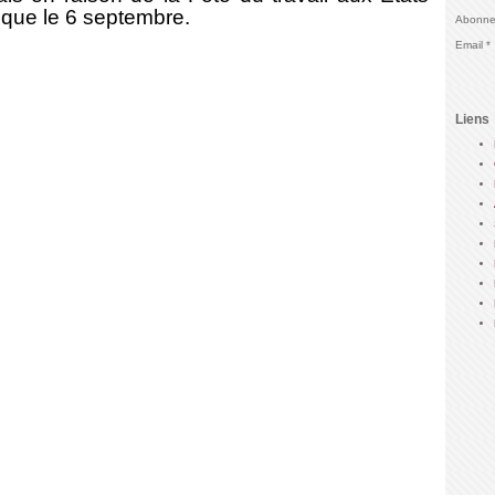
s que le 6 septembre.
Abonnez
Email
Liens