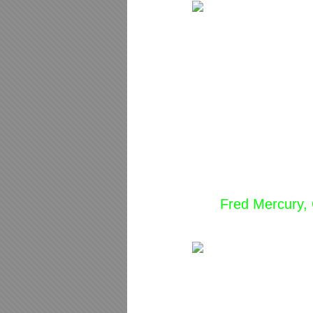
Fred Mercury,