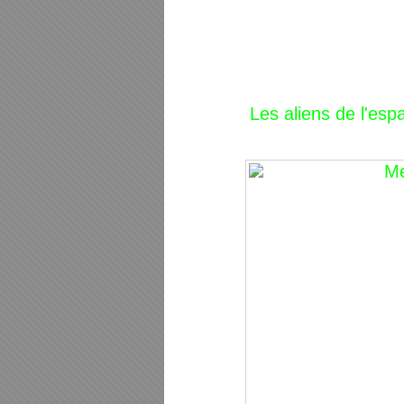
Les aliens de l'es