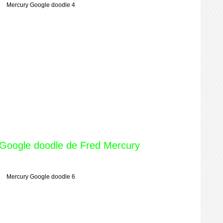
 Google doodle de Fred Mercury