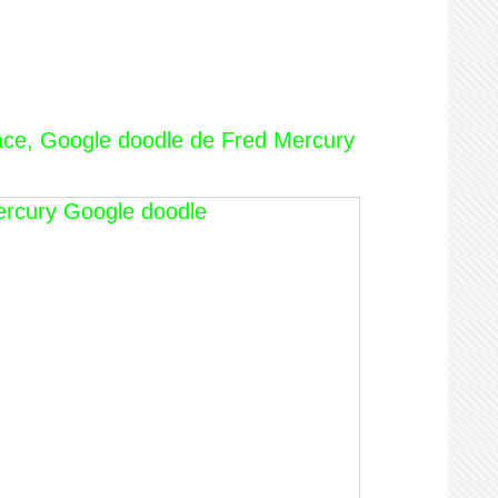
pace, Google doodle de Fred Mercury