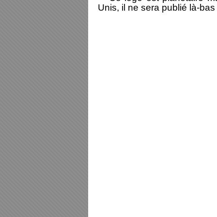
Unis, il ne sera publié là-ba