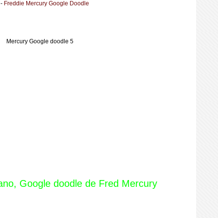
-
Freddie Mercury Google Doodle
ano, Google doodle de Fred Mercury