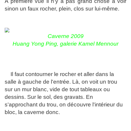
A première vue il n'y a pas grand chose à voir
sinon un faux rocher, plein, clos sur lui-même.
Caverne 2009
Huang Yong Ping, galerie Kamel Mennour
Il faut contourner le rocher et aller dans la
salle à gauche de l'entrée. Là, on voit un trou
sur un mur blanc, vide de tout tableaux ou
dessins. Sur le sol, des gravats. En
s'approchant du trou, on découvre l'intérieur du
bloc, la caverne donc.