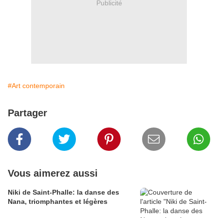
Publicité
#Art contemporain
Partager
Vous aimerez aussi
Niki de Saint-Phalle: la danse des
Nana, triomphantes et légères