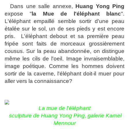
Dans une salle annexe,
Huang Yong Ping
expose "
la Mue de l'éléphant blanc
".
L'éléphant empaillé semble sortir d'une peau
étalée sur le sol, un de ses pieds y est encore
pris. L'éléphant debout et sa première peau
fripée sont faits de morceaux grossièrement
cousus. Sur la peau abandonnée, on distingue
même les cils de l'oeil. Image invraisemblable,
image poétique. Comme les hommes doivent
sortir de la caverne, l'éléphant doit-il muer pour
aller vers la connaissance?
La mue de l'éléphant
sculpture de
Huang Yong Ping, galerie Kamel
Mennour