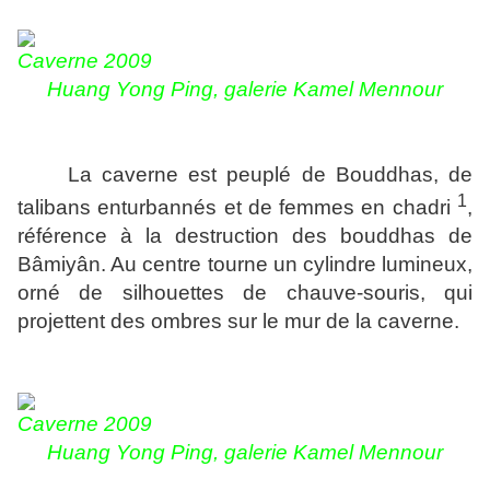
Caverne 2009
Huang Yong Ping, galerie Kamel Mennour
La caverne est peuplé de Bouddhas, de
1
talibans enturbannés et de femmes en chadri
,
référence à la destruction des bouddhas de
Bâmiyân. Au centre tourne un cylindre lumineux,
orné de silhouettes de chauve-souris, qui
projettent des ombres sur le mur de la caverne.
Caverne 2009
Huang Yong Ping, galerie Kamel Mennour