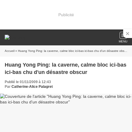
Publicité
MENU
Accueil
» Huang Yong Ping: la caverne, calme bloc ici-bas ici-bas chu d'un désastre obscur
Huang Yong Ping: la caverne, calme bloc ici-bas
ici-bas chu d'un désastre obscur
Publié le 01/11/2009 à 12:43
Par
Catherine-Alice Palagret