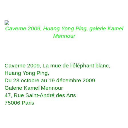
Caverne 2009, Huang Yong Ping, galerie Kamel
Mennour
Caverne 2009, La mue de l'éléphant blanc,
Huang Yong Ping,
Du 23 octobre au 19 décembre 2009
Galerie Kamel Mennour
47, Rue Saint-André des Arts
75006 Paris