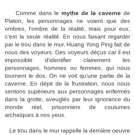
Comme dans le
mythe de la caverne
de
Platon, les personnages ne voient que des
ombres, l'ombre de la réalité, mais pour eux,
c'est la seule réalité. En nous faisant regarder
par le trou dans le mur, Huang Yong Ping fait de
nous des voyeurs. Des voyeurs déçus car il est
impossible d'identifier clairement les
personnages, hommes ou femmes, qui nous
tournent le dos. On ne voit qu'une partie de la
caverne. En dépit de la frustration, nous nous
sentons supérieurs aux personnages enfermés
dans la grotte, aveuglés par leur ignorance du
monde réel, prisonniers de coutumes
archaïques à nos yeux.
Le trou dans le mur rappelle la dernière oeuvre