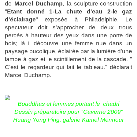
de
Marcel Duchamp
, la sculpture-construction
"
Etant donné 1-La chute d'eau 2-le gaz
d'éclairage
" exposée à Philadelphie. Le
spectateur doit s'approcher de deux trous
percés à hauteur des yeux dans une porte de
bois; là il découvre une femme nue dans un
paysage bucolique, éclairée par la lumière d'une
lampe à gaz et le scintillement de la cascade. "
C’est le regardeur qui fait le tableau." déclarait
Marcel Duchamp.
Bouddhas et
femmes portant le chadri
Dessin préparatoire pour "Caverne 2009"
Huang Yong Ping, galerie Kamel Mennour