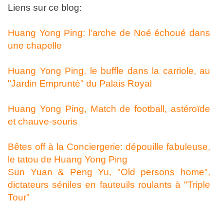
Liens sur ce blog:
Huang Yong Ping: l'arche de Noé échoué dans
une chapelle
Huang Yong Ping, le buffle dans la carriole, au
"Jardin Emprunté" du Palais Royal
Huang Yong Ping, Match de football, astéroïde
et chauve-souris
Bêtes off à la Conciergerie: dépouille fabuleuse,
le tatou de Huang Yong Ping
Sun Yuan & Peng Yu, "Old persons home",
dictateurs séniles en fauteuils roulants à "Triple
Tour"