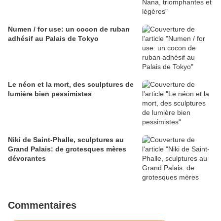
Numen / for use: un cocon de ruban
adhésif au Palais de Tokyo
Le néon et la mort, des sculptures de
lumière bien pessimistes
Niki de Saint-Phalle, sculptures au
Grand Palais: de grotesques mères
dévorantes
Commentaires