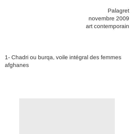
Palagret
novembre 2009
art contemporain
1- Chadri ou burqa, voile intégral des femmes
afghanes