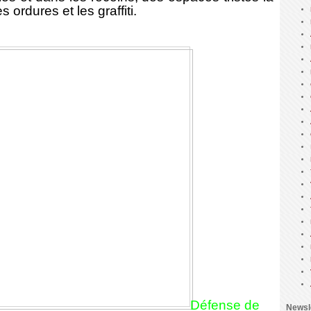
 ordures et les graffiti.
Défense de
Newsl