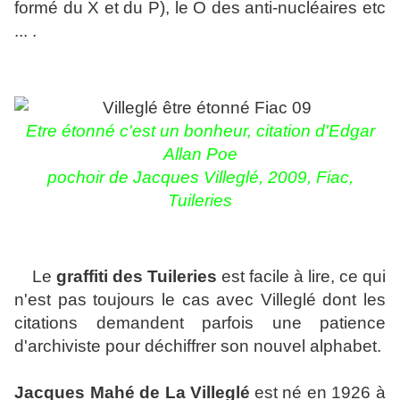
formé du X et du P), le O des anti-nucléaires etc
... .
Etre étonné c'est un bonheu
r
, citation d'Edgar
Allan Poe
pochoir de Jacques Villeglé, 2009, Fiac,
Tuileries
Le
graffiti des Tuileries
est facile à lire, ce qui
n'est pas toujours le cas avec Villeglé dont les
citations demandent parfois une patience
d'archiviste pour déchiffrer son nouvel alphabet.
Jacques Mahé de La Villeglé
est né en 1926 à