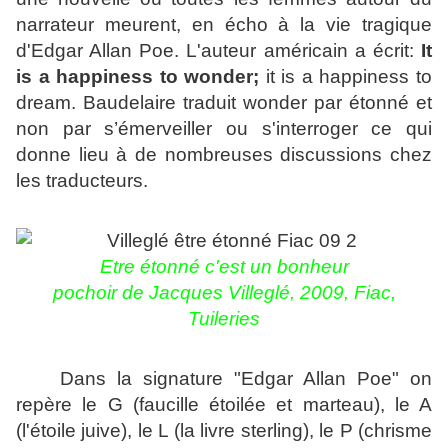
narrateur meurent, en écho à la vie tragique
d'Edgar Allan Poe. L'auteur américain a écrit:
It
is a happiness to wonder;
it is a happiness to
dream. Baudelaire traduit wonder par étonné et
non par s’émerveiller ou s'interroger ce qui
donne lieu à de nombreuses discussions chez
les traducteurs.
Etre étonné c'est un bonheur
pochoir de Jacques Villeglé, 2009, Fiac,
Tuileries
Dans la signature "Edgar Allan Poe" on
repère le G (faucille étoilée et marteau), le A
(l'étoile juive), le L (la livre sterling), le P (chrisme