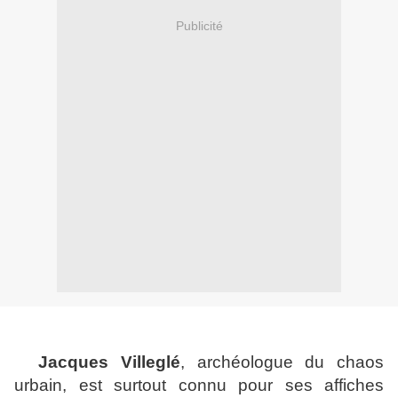
Publicité
Jacques Villeglé
, archéologue du chaos
urbain, est surtout connu pour ses affiches