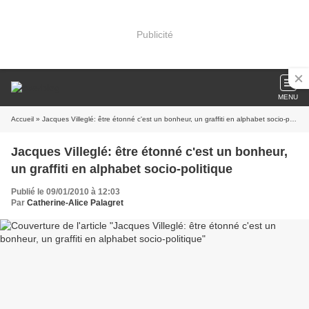
Publicité
MENU
Accueil
» Jacques Villeglé: être étonné c'est un bonheur, un graffiti en alphabet socio-politique
Jacques Villeglé: être étonné c'est un bonheur,
un graffiti en alphabet socio-politique
Publié le 09/01/2010 à 12:03
Par
Catherine-Alice Palagret