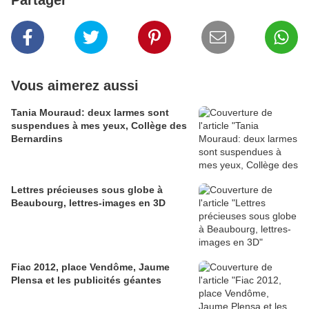
Vous aimerez aussi
Tania Mouraud: deux larmes sont
suspendues à mes yeux, Collège des
Bernardins
Lettres précieuses sous globe à
Beaubourg, lettres-images en 3D
Fiac 2012, place Vendôme, Jaume
Plensa et les publicités géantes