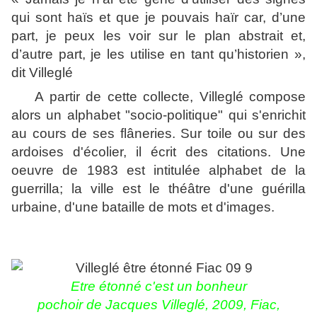
qui sont haïs et que je pouvais haïr car, d’une
part, je peux les voir sur le plan abstrait et,
d’autre part, je les utilise en tant qu’historien »,
dit Villeglé
A partir de cette collecte, Villeglé compose
alors un alphabet "socio-politique" qui s'enrichit
au cours de ses flâneries. Sur toile ou sur des
ardoises d'écolier, il écrit des citations. Une
oeuvre de 1983 est intitulée alphabet de la
guerrilla; la ville est le théâtre d'une guérilla
urbaine, d'une bataille de mots et d'images.
Etre étonné c'est un bonheur
pochoir de Jacques Villeglé, 2009, Fiac,