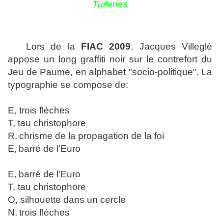
Tuileries
Lors de la
FIAC 2009
, Jacques Villeglé
appose un long graffiti noir sur le contrefort du
Jeu de Paume, en alphabet "socio-politique". La
typographie se compose de:
E, trois flèches
T, tau christophore
R,
chrisme de la propagation de la foi
E,
barré de l’Euro
E
,
barré de l’Euro
T
, tau christophore
O, silhouette dans un cercle
N
,
trois flèches