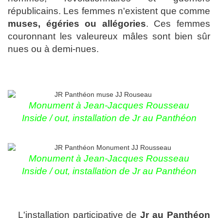
républicains. Les femmes n'existent que comme
muses, égéries ou allégories
. Ces femmes
couronnant les valeureux mâles sont bien sûr
nues ou à demi-nues.
Monument à Jean-Jacques Rousseau
Inside / out, installation de Jr au Panthéon
Monument à Jean-Jacques Rousseau
Inside / out, installation de Jr au Panthéon
L'installation participative de
Jr au Panthéon