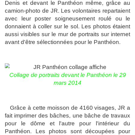
Denis et devant le Panthéon même, grâce au
camion-photo de JR. Les volontaires repartaient
avec leur poster soigneusement roulé ou le
donnaient à coller sur le sol. Les photos étaient
aussi visibles sur le mur de portraits sur internet
avant d'être sélectionnées pour le Panthéon.
Collage de portraits devant le Panthéon le 29
mars 2014
Grâce à cette moisson de 4160 visages, JR a
fait imprimer des bâches, une bâche de travaux
pour le dôme et l'autre pour l'intérieur du
Panthéon. Les photos sont découpées pour