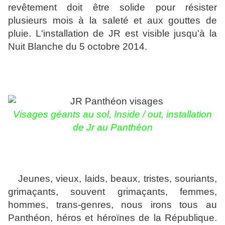
revêtement doit être solide pour résister
plusieurs mois à la saleté et aux gouttes de
pluie. L'installation de JR est visible jusqu'à la
Nuit Blanche du 5 octobre 2014.
Visages géants au sol,
Inside / out, installation
de Jr au Panthéon
Jeunes, vieux, laids, beaux, tristes, souriants,
grimaçants, souvent grimaçants, femmes,
hommes, trans-genres, nous irons tous au
Panthéon, héros et héroïnes de la République.