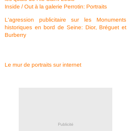
Inside / Out à la galerie Perrotin: Portraits
L'agression publicitaire sur les Monuments
historiques en bord de Seine: Dior, Bréguet et
Burberry
Le mur de portraits sur internet
Publicité