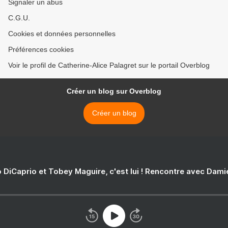
Signaler un abus
C.G.U.
Cookies et données personnelles
Préférences cookies
Voir le profil de Catherine-Alice Palagret sur le portail Overblog
Créer un blog sur Overblog
Créer un blog
 DiCaprio et Tobey Maguire, c'est lui ! Rencontre avec Dam