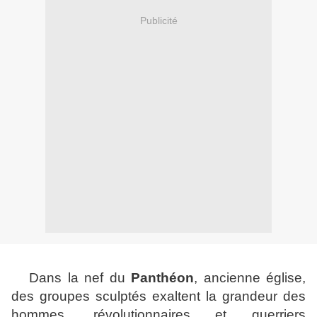
Publicité
Dans la nef du
Panthéon
, ancienne église,
des groupes sculptés exaltent la grandeur des
hommes, révolutionnaires et guerriers