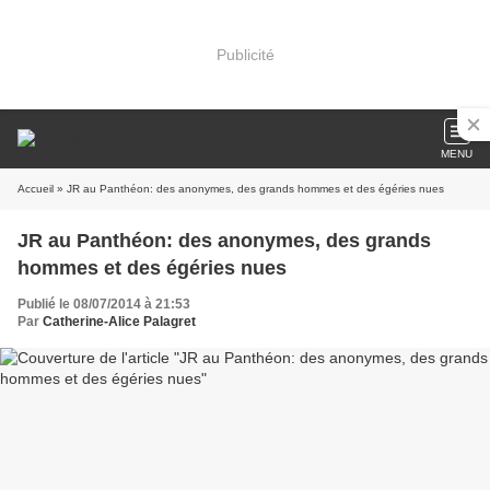
Publicité
MENU
Accueil
» JR au Panthéon: des anonymes, des grands hommes et des égéries nues
JR au Panthéon: des anonymes, des grands
hommes et des égéries nues
Publié le 08/07/2014 à 21:53
Par
Catherine-Alice Palagret