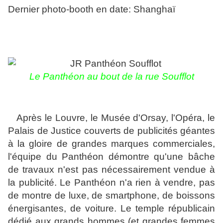
Dernier photo-booth en date: Shanghaï
Le Panthéon au bout de la rue Soufflot
Après le Louvre, le Musée d'Orsay, l'Opéra, le
Palais de Justice couverts de publicités géantes
à la gloire de grandes marques commerciales,
l'équipe du Panthéon démontre qu'une bâche
de travaux n'est pas nécessairement vendue à
la publicité. Le Panthéon n'a rien à vendre, pas
de montre de luxe, de smartphone, de boissons
énergisantes, de voiture. Le temple républicain
dédié aux grands hommes (et grandes femmes