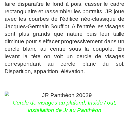
faire disparaître le fond à pois, casser le cadre
rectangulaire et rassembler les portraits. JR joue
avec les courbes de l'édifice néo-classique de
Jacques-Germain Soufflot. A l'entrée les visages
sont plus grands que nature puis leur taille
diminue pour s'effacer progressivement dans un
cercle blanc au centre sous la coupole. En
levant la tête on voit un cercle de visages
correspondant au cercle blanc du sol.
Disparition, apparition, élévation.
Cercle de visages au plafond,
Inside / out,
installation de Jr au Panthéon