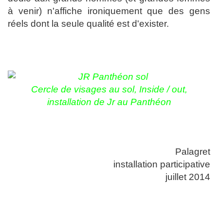
à venir) n'affiche ironiquement que des gens
réels dont la seule qualité est d'exister.
Cercle de visages au sol,
Inside / out,
installation de Jr au Panthéon
Palagret
installation participative
juillet 2014