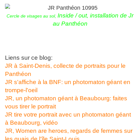
Inside / out, installation de Jr
Cercle de visages au sol,
au Panthéon
Liens sur ce blog:
JR à Saint-Denis, collecte de portraits pour le
Panthéon
JR s'affiche à la BNF: un photomaton géant en
trompe-l'oeil
JR, un photomaton géant à Beaubourg: faites
vous tirer le portrait
JR tire votre portrait avec un photomaton géant
à Beaubourg, vidéo
JR, Women are heroes, regards de femmes sur
les quais de l'île Saint-Louis