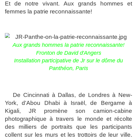
Et de notre vivant. Aux grands hommes et
femmes la patrie reconnaissante!
Aux grands hommes la patrie reconnaissante!
Fronton de David d'Angers
Installation participative de Jr sur le dôme du
Panthéon, Paris
De Cincinnati à Dallas, de Londres à New-
York, d'Abou Dhabi à Israël, de Bergame à
Kigali, JR promène son camion-cabine
photographique à travers le monde et récolte
des milliers de portraits que les participants
collent sur les murs et les trottoirs de leur ville.