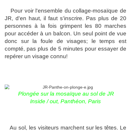
Pour voir l'ensemble du collage-mosaïque de
JR, d'en haut, il faut s'inscrire. Pas plus de 20
personnes à la fois grimpent les 80 marches
pour accéder à un balcon. Un seul point de vue
donc sur la foule de visages; le temps est
compté, pas plus de 5 minutes pour essayer de
repérer un visage connu!
Plongée sur la mosaïque au sol de JR
Inside / out,
Panthéon, Paris
Au sol, les visiteurs marchent sur les têtes. Le