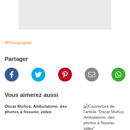
#Photographie
Partager
Vous aimerez aussi
Oscar Muñoz, Ambulatorio, des
photos à fissurer, video