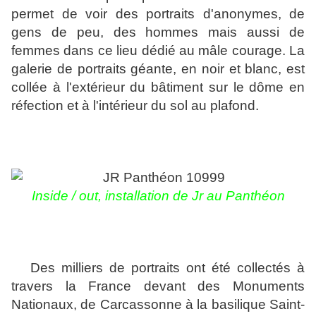
permet de voir des portraits d'anonymes, de
gens de peu, des hommes mais aussi de
femmes dans ce lieu dédié au mâle courage. La
galerie de portraits géante, en noir et blanc, est
collée à l'extérieur du bâtiment sur le dôme en
réfection et à l'intérieur du sol au plafond.
Inside / out, installation de Jr au Panthéon
Des milliers de portraits ont été collectés à
travers la France devant des Monuments
Nationaux, de Carcassonne à la basilique Saint-