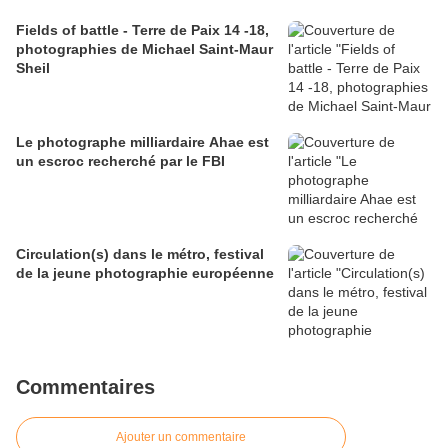
Fields of battle - Terre de Paix 14 -18,
photographies de Michael Saint-Maur
Sheil
Le photographe milliardaire Ahae est
un escroc recherché par le FBI
Circulation(s) dans le métro, festival
de la jeune photographie européenne
Commentaires
Ajouter un commentaire