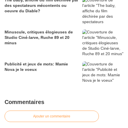
The baby, affiche du film déchirée par
des spectateurs mécontents ou
oeuvre du Diable?
Minuscule, critiques élogieuses de
Studio Ciné-larve, Ruche 89 et 20
minus
Publicité et jeux de mots: Mamie
Nova je le voeux
Commentaires
Ajouter un commentaire