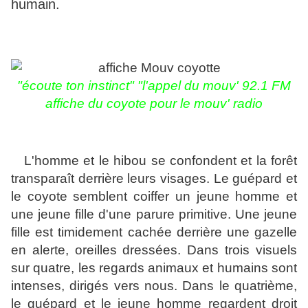
humain.
"écoute ton instinct" "l'appel du mouv' 92.1 FM
affiche du coyote pour le mouv' radio
L'homme et le hibou se confondent et la forêt
transparaît derrière leurs visages.
Le guépard et
le coyote semblent coiffer un jeune homme et
une jeune fille d'une parure primitive. Une jeune
fille est timidement cachée derrière une gazelle
en alerte, oreilles dressées. Dans trois visuels
sur quatre, les regards animaux et humains sont
intenses, dirigés vers nous. Dans le quatrième,
le guépard et le jeune homme regardent droit