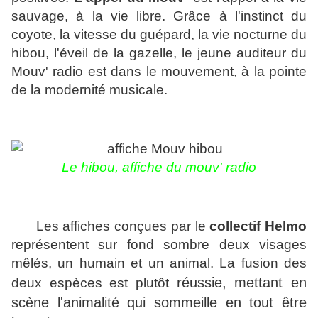
sauvage, à la vie libre. Grâce à l'instinct du
coyote, la vitesse du guépard, la vie nocturne du
hibou, l'éveil de la gazelle, le jeune auditeur du
Mouv' radio est dans le mouvement, à la pointe
de la modernité musicale.
Le hibou, affiche du mouv' radio
Les affiches conçues par le
collectif Helmo
représentent sur fond sombre deux visages
mêlés, un humain et un animal. La fusion des
réussie, mettant en
deux espèces est plutôt
scène l'animalité qui sommeille en tout être