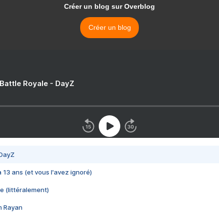
Créer un blog sur Overblog
Créer un blog
 Battle Royale - DayZ
 DayZ
 a 13 ans (et vous l'avez ignoré)
e (littéralement)
im Rayan