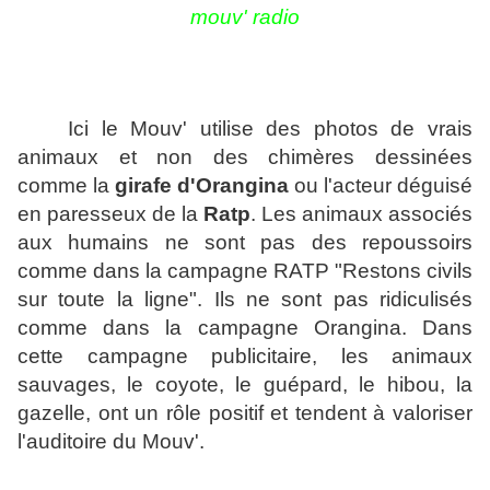
mouv' radio
Ici le Mouv' utilise des photos de vrais
animaux et non des chimères dessinées
comme la
girafe d'Orangina
ou l'acteur déguisé
en paresseux de la
Ratp
. Les animaux associés
aux humains ne sont pas des repoussoirs
comme dans la campagne RATP "Restons civils
sur toute la ligne". Ils ne sont pas ridiculisés
comme dans la campagne Orangina. Dans
cette campagne publicitaire, les animaux
sauvages, le
coyote, le guépard, le hibou, la
gazelle,
ont un rôle positif et tendent à valoriser
l'auditoire du Mouv'.