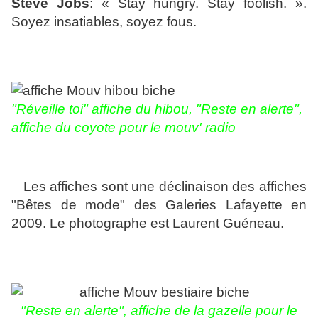
Steve Jobs
:
« Stay hungry.
Stay foolish. ».
Soyez insatiables, soyez fous.
"Réveille toi" affiche du hibou, "Reste en alerte",
affiche du coyote pour le mouv' radio
Les affiches sont une déclinaison des affiches
"Bêtes de mode" des Galeries Lafayette en
2009. Le photographe est Laurent Guéneau.
"Reste en alerte", affiche de la gazelle pour le