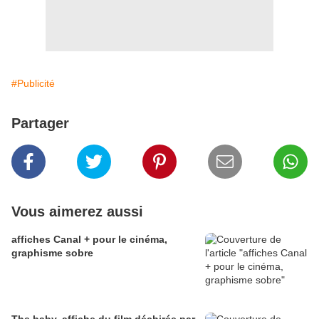
#Publicité
Partager
Vous aimerez aussi
affiches Canal + pour le cinéma,
graphisme sobre