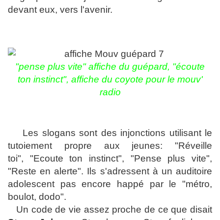
devant eux, vers l'avenir.
"pense plus vite" affiche du guépard, "écoute
ton instinct", affiche du coyote pour le mouv'
radio
Les slogans sont des injonctions utilisant le
tutoiement propre aux jeunes:
"Réveille
toi",
"Ecoute ton instinct", "Pense plus vite",
"Reste en alerte". Ils s'adressent à un auditoire
adolescent pas encore happé par le "métro,
boulot, dodo".
Un code de vie assez proche de ce que disait