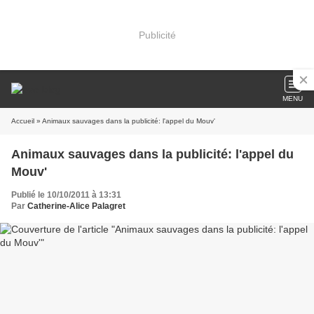
Publicité
MENU
Accueil
» Animaux sauvages dans la publicité: l'appel du Mouv'
Animaux sauvages dans la publicité: l'appel du
Mouv'
Publié le 10/10/2011 à 13:31
Par
Catherine-Alice Palagret