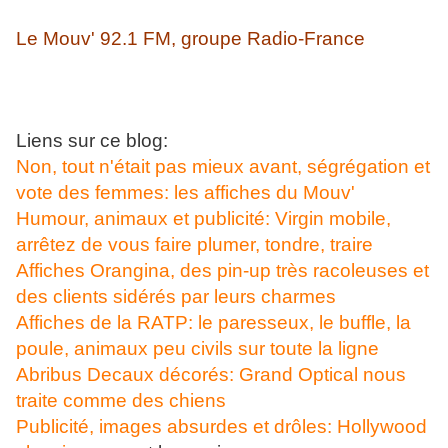
Le Mouv' 92.1 FM, groupe Radio-France
Liens sur ce blog:
Non, tout n'était pas mieux avant, ségrégation et
vote des femmes: les affiches du Mouv'
Humour, animaux et publicité: Virgin mobile,
arrêtez de vous faire plumer, tondre, traire
Affiches Orangina, des pin-up très racoleuses et
des clients sidérés par leurs charmes
Affiches de la RATP: le paresseux, le buffle, la
poule, animaux peu civils sur toute la ligne
Abribus Decaux décorés: Grand Optical nous
traite comme des chiens
Publicité, images absurdes et drôles: Hollywood