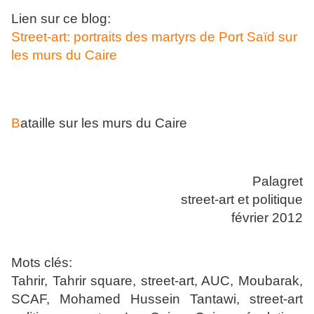
Lien sur ce blog:
Street-art: portraits des martyrs de Port Saïd sur
les murs du Caire
B
ataille sur les murs du Caire
Palagret
street-art et politique
février 2012
Mots clés:
Tahrir, Tahrir square, street-art, AUC, Moubarak,
SCAF, Mohamed Hussein Tantawi, street-art