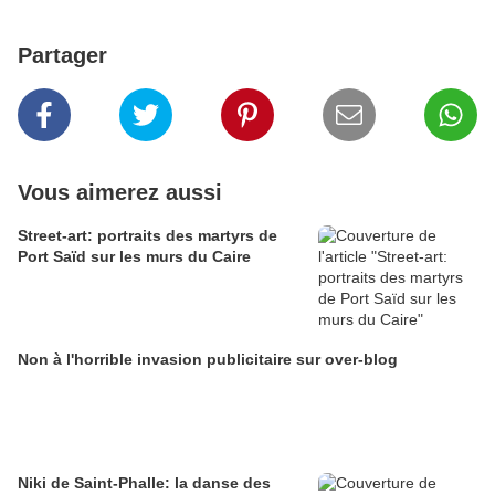
Partager
Vous aimerez aussi
Street-art: portraits des martyrs de
Port Saïd sur les murs du Caire
Non à l'horrible invasion publicitaire sur over-blog
Niki de Saint-Phalle: la danse des