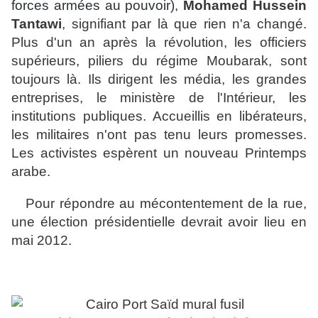
forces armées au pouvoir)
,
Mohamed Hussein
Tantawi
, signifiant par là que rien n'a changé.
Plus d'un an après la révolution, les officiers
supérieurs, piliers du régime Moubarak, sont
toujours là. Ils dirigent les média, les grandes
entreprises, le ministère de l'Intérieur, les
institutions publiques. Accueillis en libérateurs,
les militaires n'ont pas tenu leurs promesses.
Les activistes espèrent un nouveau Printemps
arabe.
Pour répondre au mécontentement de la rue,
une élection présidentielle devrait avoir lieu en
mai 2012.