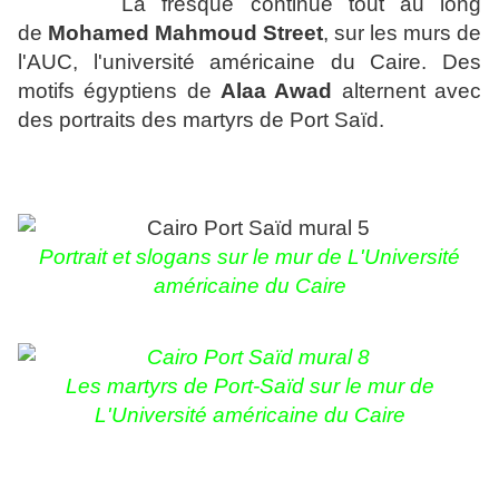
La fresque continue tout au long
de
Mohamed Mahmoud Street
, sur les murs de
l'AUC, l'université américaine du Caire. Des
motifs égyptiens de
Alaa Awad
alternent avec
des portraits des martyrs de Port Saïd.
Portrait et slogans sur le mur de L'Université
américaine du Caire
Les martyrs de Port-Saïd sur le mur de
L'Université américaine du Caire