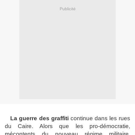
Publicité
La guerre des graffiti
continue dans les rues
du Caire. Alors que les pro-démocratie,
mécontents du nouveau régime militaire,