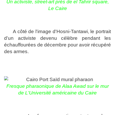
Un activiste,
street-art près de el Tahrir square,
Le Caire
A côté de l'image d'Hosni-Tantawi, le portrait
d'un activiste devenu célèbre pendant les
échauffourées de décembre pour avoir récupéré
des armes.
Fresque pharaonique de Alaa Awad sur le mur
de L'Université américaine du Caire