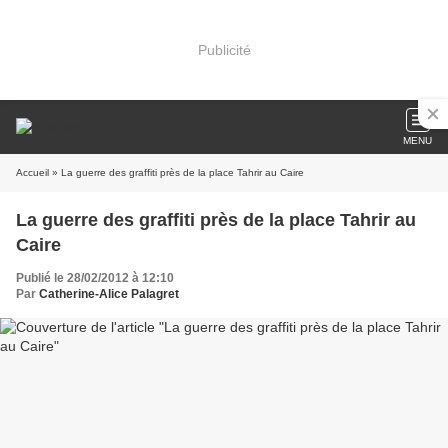
Publicité
MENU
Accueil
» La guerre des graffiti près de la place Tahrir au Caire
La guerre des graffiti près de la place Tahrir au
Caire
Publié le 28/02/2012 à 12:10
Par
Catherine-Alice Palagret