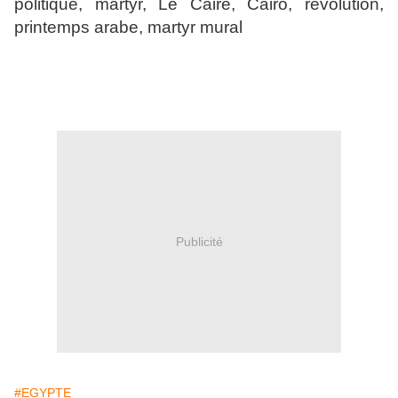
politique, martyr, Le Caire, Cairo, révolution,
printemps arabe, martyr mural
Publicité
#EGYPTE