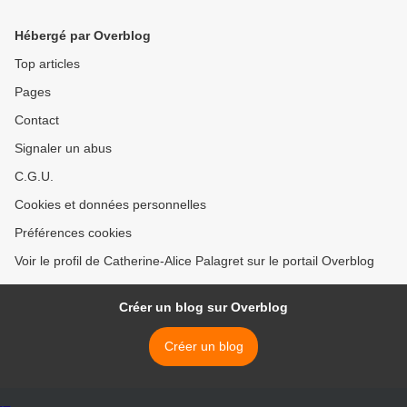
Hébergé par Overblog
Top articles
Pages
Contact
Signaler un abus
C.G.U.
Cookies et données personnelles
Préférences cookies
Voir le profil de Catherine-Alice Palagret sur le portail Overblog
Créer un blog sur Overblog
Créer un blog