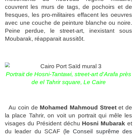
couvrent les murs de tags, de pochoirs et de
fresques, les pro-militaires effacent les oeuvres
avec une couche de peinture blanche ou noire.
Peine perdue, le street-art, inexistant sous
Moubarak, réapparait aussitôt.
Portrait de Hosni-Tantawi, street-art d'Arafa près
de el Tahrir square, Le Caire
Au coin de
Mohamed Mahmoud Street
et de
la place Tahrir, on voit un portrait qui mêle les
visages du Président déchu
Hosni Mubarak
et
du leader du SCAF (
le Conseil suprême des