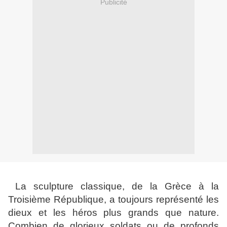
Publicité
La sculpture classique, de la Grèce à la
Troisième République, a toujours représenté les
dieux et les héros plus grands que nature.
Combien de glorieux soldats ou de profonds