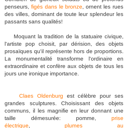
penseurs,
figés dans le bronze
, ornent les rues
des villes, dominant de toute leur splendeur les
passants sans qualités!
Moquant la tradition de la statuaire civique,
l'artiste pop choisit, par dérision, des objets
prosaïques qu'il représente hors de proportions.
La monumentalité transforme l'ordinaire en
extraordinaire et confère aux objets de tous les
jours une ironique importance.
Claes Oldenburg
est célèbre pour ses
grandes sculptures. Choisissant des objets
communs, il les magnifie en leur donnant une
taille démesurée: pomme,
prise
électrique
,
plumes au