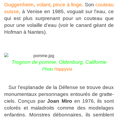
Guggenheim
,
volant
,
pince à linge
. Son
couteau
suisse
, à Venise en 1985, voguait sur l'eau, ce
qui est plus surprenant pour un couteau que
pour une volaille d'eau (voir le canard géant de
Hofman à Nantes).
Trognon de pomme, Oldenburg, Californie
Photo
Happyvia
Sur l'esplanade de la Défense se trouve deux
monumentaux personnages entourés de gratte-
ciels. Conçus par
Joan Miro
en 1976, ils sont
colorés et maladroits comme des modelages
enfantins. Monstres débonnaires, ils semblent