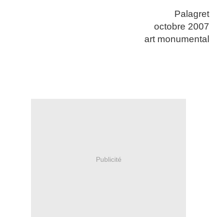
Palagret
octobre 2007
art monumental
Publicité