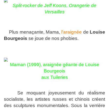
Split-rocker de Jeff Koons, Orangerie de
Versailles
Plus menaçante, Mama,
l'araignée
de
Louise
Bourgeois
se joue de nos phobies.
Maman (1999), araignée géante de Louise
Bourgeois
aux Tuileries
Se moquant joyeusement du réalisme
socialiste, les artistes russes et chinois créent
des sculptures monumentales. Sous la verrière