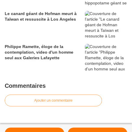
Le canard géant de Hofman meurt à
Taïwan et ressuscite à Los Angeles
Philippe Ramette, éloge de la
contemplation, video d'un homme
seul aux Galeries Lafayette
Commentaires
Ajouter un commentaire