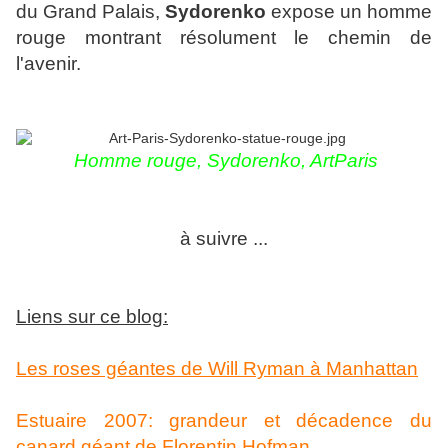
du Grand Palais,
Sydorenko
expose un homme
rouge montrant résolument le chemin de
l'avenir.
Homme rouge, Sydorenko, ArtParis
à suivre ...
Liens sur ce blog:
Les roses géantes de Will Ryman à Manhattan
Estuaire 2007: grandeur et décadence du
canard géant de Florentin Hofman