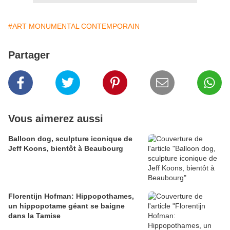
#ART MONUMENTAL CONTEMPORAIN
Partager
Vous aimerez aussi
Balloon dog, sculpture iconique de
Jeff Koons, bientôt à Beaubourg
Florentijn Hofman: Hippopothames,
un hippopotame géant se baigne
dans la Tamise