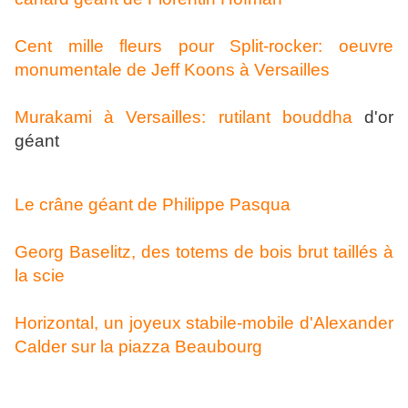
Cent mille fleurs pour Split-rocker: oeuvre
monumentale de Jeff Koons à Versailles
Murakami à Versailles: rutilant bouddha
d'or
géant
Le crâne géant de Philippe Pasqua
Georg Baselitz, des totems de bois brut taillés à
la scie
Horizontal, un joyeux stabile-mobile d'Alexander
Calder sur la piazza Beaubourg