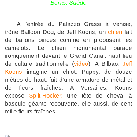
Boras, Suède
A l'entrée du Palazzo Grassi à Venise,
trône
Balloon Dog, de Jeff Koons,
un
chien
fait
de ballons pincés comme en proposent les
camelots. Le chien monumental parade
ironiquement devant le Grand Canal, haut lieu
de culture traditionnelle (
video
).
A Bilbao,
Jeff
Koons
imagine un chiot, Puppy, de douze
mètres de haut, fait d'une armature de métal et
de fleurs fraîches.
A Versailles, Koons
expose
Split-Rocker:
une tête de cheval à
bascule géante recouverte, elle aussi, de cent
mille fleurs fraîches.