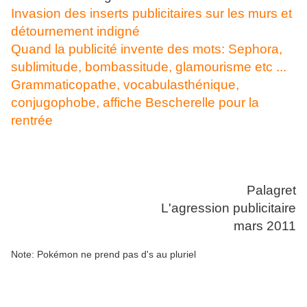
Invasion des inserts publicitaires sur les murs et
détournement indigné
Quand la publicité invente des mots: Sephora,
sublimitude, bombassitude, glamourisme etc ...
Grammaticopathe, vocabulasthénique,
conjugophobe, affiche Bescherelle pour la
rentrée
Palagret
L'agression publicitaire
mars 2011
Note: Pokémon ne prend pas d's au pluriel