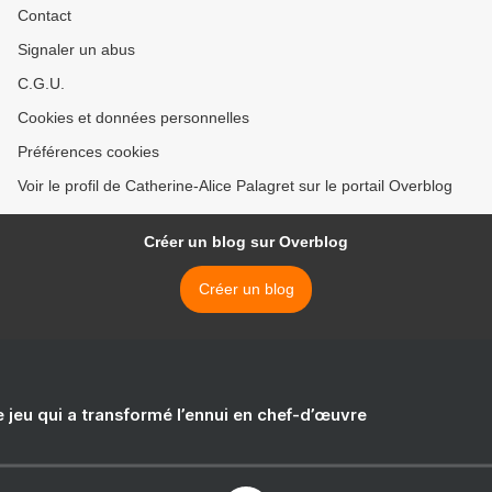
Contact
Signaler un abus
C.G.U.
Cookies et données personnelles
Préférences cookies
Voir le profil de Catherine-Alice Palagret sur le portail Overblog
Créer un blog sur Overblog
Créer un blog
e jeu qui a transformé l’ennui en chef-d’œuvre