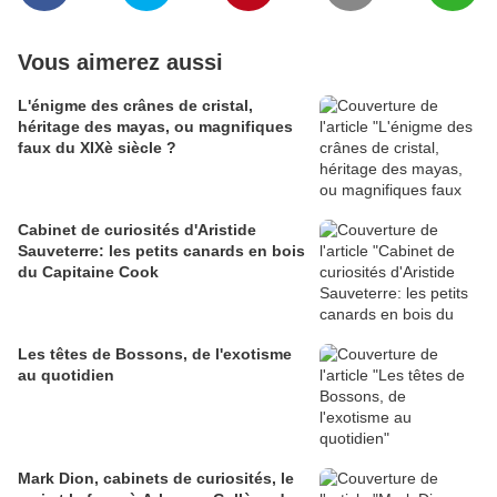
Vous aimerez aussi
L'énigme des crânes de cristal,
héritage des mayas, ou magnifiques
faux du XIXè siècle ?
Cabinet de curiosités d'Aristide
Sauveterre: les petits canards en bois
du Capitaine Cook
Les têtes de Bossons, de l'exotisme
au quotidien
Mark Dion, cabinets de curiosités, le