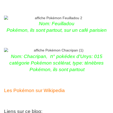
Nom:
Feuilladou
Pokémon, ils sont partout, sur un café parisien
n
Nom:
Chacripan,
° pokédex d'Unys: 015
catégorie Pokémon scélérat, type: ténèbres
Pokémon, ils sont partout
Les Pokémon sur Wikipedia
Liens sur ce blog: