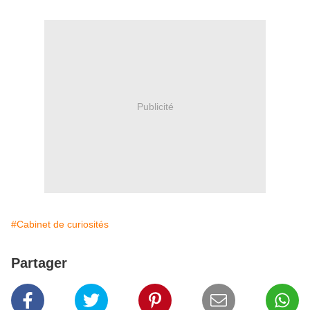
Publicité
#Cabinet de curiosités
Partager