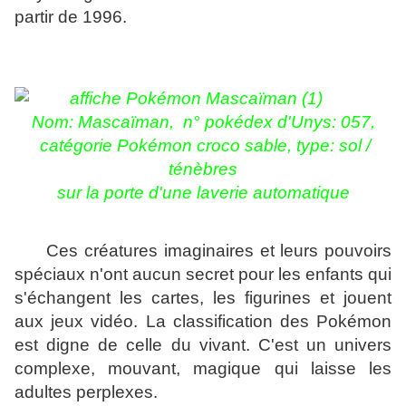
partir de 1996.
Nom:
Mascaïman,
n° pokédex d'Unys: 057,
catégorie Pokémon croco sable, type: sol /
ténèbres
sur la porte d'une laverie automatique
Ces créatures imaginaires et leurs pouvoirs
spéciaux n'ont aucun secret pour les enfants qui
s'échangent les cartes, les figurines et jouent
aux jeux vidéo. La classification des Pokémon
est digne de celle du vivant. C'est un univers
complexe, mouvant, magique qui laisse les
adultes perplexes.