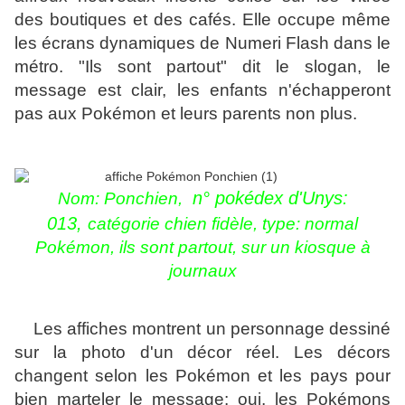
des boutiques et des cafés. Elle occupe même
les écrans dynamiques de Numeri Flash dans le
métro.
"Ils sont partout" dit le slogan, le
message est clair, les enfants n'échapperont
pas aux Pokémon et leurs parents non plus.
n° pokédex d'Unys:
Nom:
Ponchien,
013,
catégorie chien fidèle, type: normal
Pokémon, ils sont partout, sur un kiosque à
journaux
Les affiches montrent un personnage dessiné
sur la photo d'un décor réel. Les décors
changent selon les Pokémon et les pays pour
bien marteler le message: oui, les Pokémons