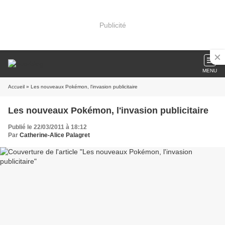
Publicité
MENU
Accueil
» Les nouveaux Pokémon, l'invasion publicitaire
Les nouveaux Pokémon, l'invasion publicitaire
Publié le 22/03/2011 à 18:12
Par
Catherine-Alice Palagret