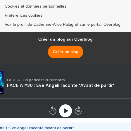
Cookies et données personnelles
Préférences cookies
Voir le profil de Catherine-Alice Palagret sur le portail Overblog
Créer un blog sur Overblog
Créer un blog
FACE A - un podcast Purecharts
FACE A #30 : Eve Angeli raconte "Avant de partir"
#30 : Eve Angeli raconte "Avant de partir"