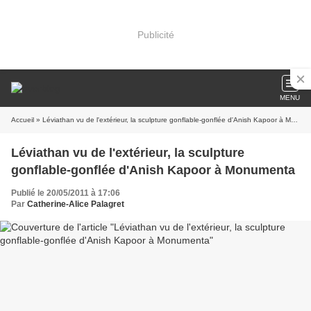
Publicité
MENU
Accueil
» Léviathan vu de l'extérieur, la sculpture gonflable-gonflée d'Anish Kapoor à Monumenta
Léviathan vu de l'extérieur, la sculpture
gonflable-gonflée d'Anish Kapoor à Monumenta
Publié le 20/05/2011 à 17:06
Par
Catherine-Alice Palagret