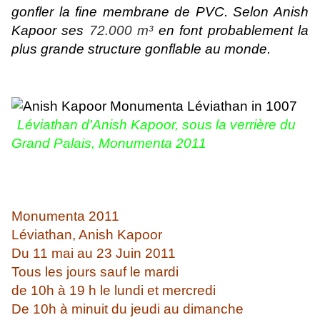
gonfler la fine membrane de PVC. Selon Anish
Kapoor ses
72.000 m³
en font probablement la
plus grande structure gonflable au monde.
Léviathan d'Anish Kapoor, sous la verrière du
Grand Palais, Monumenta 2011
Monumenta 2011
Léviathan, Anish Kapoor
Du 11 mai au 23 Juin 2011
Tous les jours sauf le mardi
de 10h à 19 h le lundi et mercredi
De 10h à minuit du jeudi au dimanche