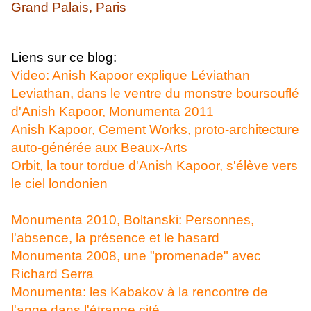
Grand Palais, Paris
Liens sur ce blog:
Video: Anish Kapoor explique Léviathan
Leviathan, dans le ventre du monstre boursouflé
d'Anish Kapoor, Monumenta 2011
Anish Kapoor, Cement Works, proto-architecture
auto-générée aux Beaux-Arts
Orbit, la tour tordue d'Anish Kapoor, s'élève vers
le ciel londonien
Monumenta 2010, Boltanski: Personnes,
l'absence, la présence et le hasard
Monumenta 2008, une "promenade" avec
Richard Serra
Monumenta: les Kabakov à la rencontre de
l'ange dans l'étrange cité