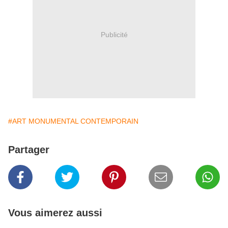
Publicité
#ART MONUMENTAL CONTEMPORAIN
Partager
Vous aimerez aussi