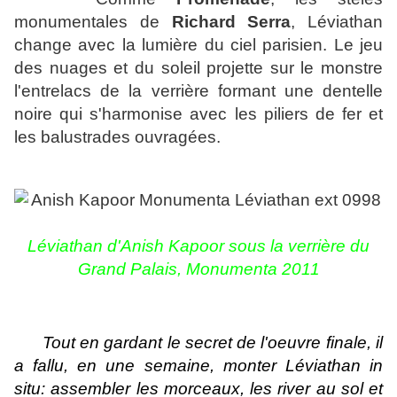
monumentales de
Richard Serra
, Léviathan
change avec la lumière du ciel parisien. Le jeu
des nuages et du soleil projette sur le monstre
l'entrelacs de la verrière formant une dentelle
noire qui s'harmonise avec les piliers de fer et
les balustrades ouvragées.
Léviathan d'Anish Kapoor sous la verrière du
Grand Palais, Monumenta 2011
Tout en gardant le secret de l'oeuvre finale, il
a fallu, en une semaine, monter Léviathan in
situ: assembler les morceaux, les river au sol et