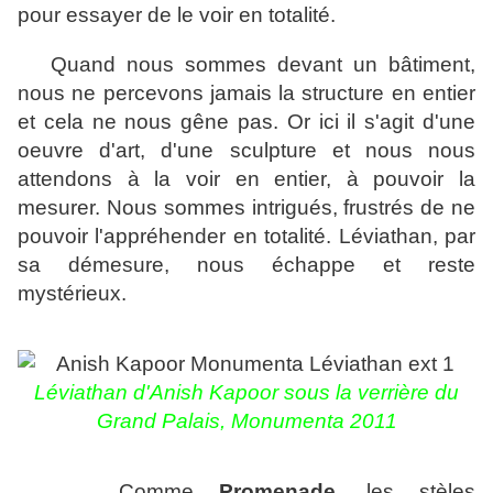
pour essayer de le voir en totalité.
Quand nous sommes devant un bâtiment,
nous ne percevons jamais la structure en entier
et cela ne nous gêne pas. Or ici il s'agit d'une
oeuvre d'art, d'une sculpture et nous nous
attendons à la voir en entier, à pouvoir la
mesurer. Nous sommes intrigués, frustrés de ne
pouvoir l'appréhender en totalité. Léviathan, par
sa démesure, nous échappe et reste
mystérieux.
Léviathan d'Anish Kapoor sous la verrière du
Grand Palais, Monumenta 2011
Comme
Promenade
, les stèles