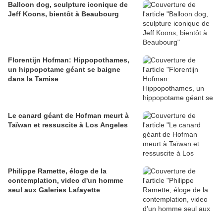
Balloon dog, sculpture iconique de
Jeff Koons, bientôt à Beaubourg
Florentijn Hofman: Hippopothames,
un hippopotame géant se baigne
dans la Tamise
Le canard géant de Hofman meurt à
Taïwan et ressuscite à Los Angeles
Philippe Ramette, éloge de la
contemplation, video d'un homme
seul aux Galeries Lafayette