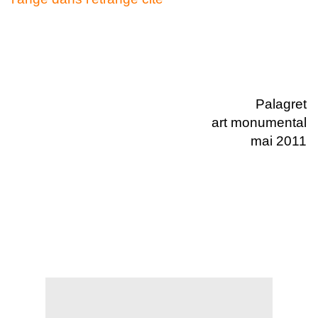
Palagret
art monumental
mai 2011