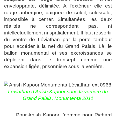
enveloppante, délimitée. A l'extérieur elle est
rouge aubergine, baignée de soleil, colossale,
impossible à cerner. Simultanées, les deux
réalités ne correspondent pas, ni
intellectuellement ni spatialement. Il faut ressortir
du ventre de Léviathan par la porte tambour
pour accéder à la nef du Grand Palais. Là, le
ballon monumental et ses excroissances se
déploient dans le transept comme une
expansion figée, prisonnière sous la verrière.
Léviathan d'Anish Kapoor sous la verrière du
Grand Palais, Monumenta 2011
Pour Anish Kapoor, (comme pour Richard