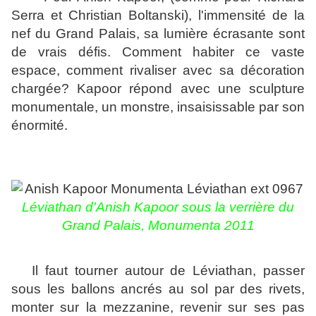
Serra et Christian Boltanski), l'immensité de la
nef du Grand Palais, sa lumière écrasante sont
de vrais défis. Comment habiter ce vaste
espace, comment rivaliser avec sa décoration
chargée? Kapoor répond avec une sculpture
monumentale, un monstre, insaisissable par son
énormité.
Léviathan d'Anish Kapoor sous la verrière du
Grand Palais, Monumenta 2011
Il faut tourner autour de Léviathan, passer
sous les ballons ancrés au sol par des rivets,
monter sur la mezzanine, revenir sur ses pas