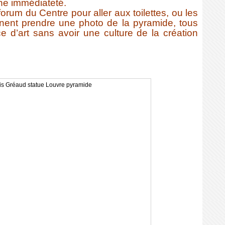
une immédiateté.
orum du Centre pour aller aux toilettes, ou les
nnent prendre une photo de la pyramide, tous
e d’art sans avoir une culture de la création