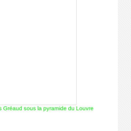
oris Gréaud sous la pyramide du Louvre