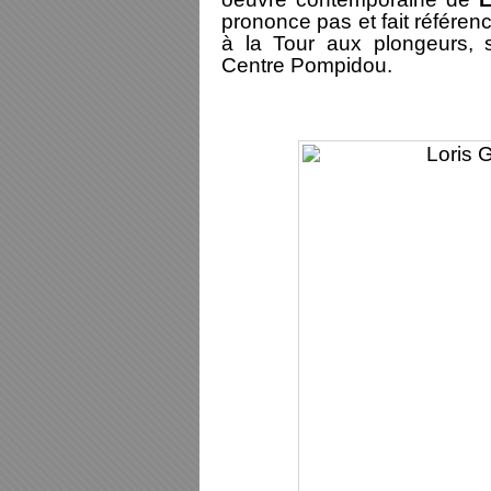
prononce pas et fait référenc
à la Tour aux plongeurs,
Centre Pompidou.