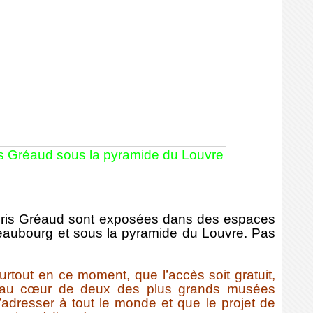
oris Gréaud sous la pyramide du Louvre
oris Gréaud sont exposées dans des espaces
Beaubourg et sous la pyramide du Louvre. Pas
surtout en ce moment, que l’accès soit gratuit,
 au cœur de deux des plus grands musées
s’adresser à tout le monde et que le projet de