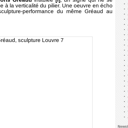
e à la verticalité du pilier. Une oeuvre en écho
 sculpture-performance du même Gréaud au
Newsl