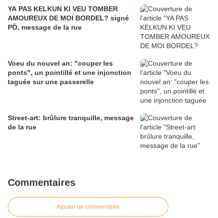
YA PAS KELKUN KI VEU TOMBER
AMOUREUX DE MOI BORDEL? signé
PÖ, message de la rue
Voeu du nouvel an: "couper les
ponts", un pointillé et une injonction
taguée sur une passerelle
Street-art: brûlure tranquille, message
de la rue
Commentaires
Ajouter un commentaire