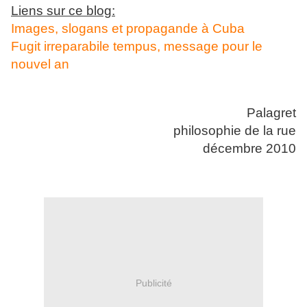
Liens sur ce blog:
Images, slogans et propagande à Cuba
Fugit irreparabile tempus, message pour le
nouvel an
Palagret
philosophie de la rue
décembre 2010
Publicité