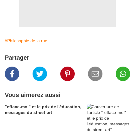
#Philosophie de la rue
Partager
Vous aimerez aussi
"efface-moi" et le prix de l'éducation,
messages du street-art