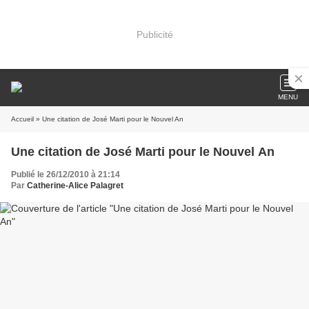
Publicité
MENU
Accueil
» Une citation de José Marti pour le Nouvel An
Une citation de José Marti pour le Nouvel An
Publié le 26/12/2010 à 21:14
Par
Catherine-Alice Palagret