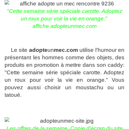
"Cette semaine série spéciale carotte. Adoptez
un roux pour voir la vie en orange."
affiche adopteunmec.com
Le site
adopte
un
mec.com
utilise l'humour en
présentant les hommes comme des objets, des
produits en promotion à mettre dans son caddy:
"Cette semaine série spéciale carotte. Adoptez
un roux pour voir la vie en orange." Vous
pouvez aussi choisir un moustachu ou un
tatoué.
Les offres de la semaine. Copie d'écran du site