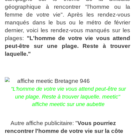
géographique à rencontrer "l'homme ou la
femme de votre vie". Après les rendez-vous
manqués dans le bus ou le métro de février
dernier, voici les rendez-vous manqués sur les
plages:
"L'homme de votre vie vous attend
peut-être sur une plage. Reste à trouver
laquelle."
"L'homme de votre vie vous attend peut-être sur
une plage. Reste à trouver laquelle. meetic"
affiche meetic sur une aubette
Autre affiche publicitaire: "
Vous pourriez
rencontrer l'homme de votre vie sur la côte