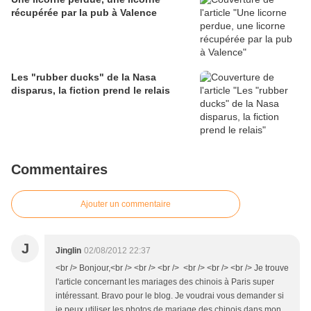
récupérée par la pub à Valence
Les "rubber ducks" de la Nasa
disparus, la fiction prend le relais
Commentaires
Ajouter un commentaire
J
Jinglin
02/08/2012 22:37
<br /> Bonjour,<br /> <br /> <br /> <br /> <br /> <br /> Je trouve
l'article concernant les mariages des chinois à Paris super
intéressant. Bravo pour le blog. Je voudrai vous demander si
je peux utiliser les photos de mariage des chinois dans mon