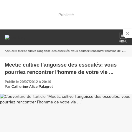
Publicité
MENU
Accueil
» Meetic cultive l'angoisse des esseulés: vous pourriez rencontrer l'homme de votre vie ...
Meetic cultive l'angoisse des esseulés: vous
pourriez rencontrer l'homme de votre vie ...
Publié le 20/07/2012 à 20:10
Par
Catherine-Alice Palagret