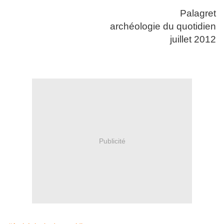
Palagret
archéologie du quotidien
juillet 2012
Publicité