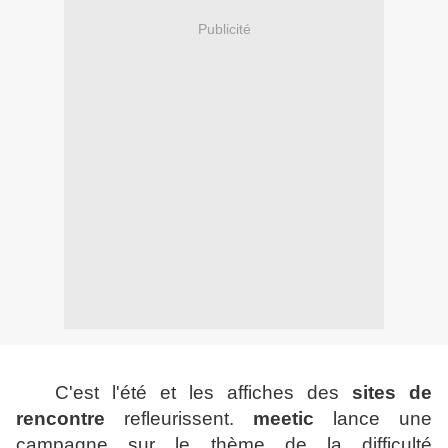
Publicité
C'est l'été et les affiches des
sites de
rencontre
refleurissent.
meetic
lance une
campagne sur le thème de la difficulté