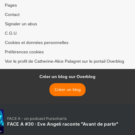
Pages
Contact
Signaler un abus
C.G.U.
Cookies et données personnelles
Préférences cookies
Voir le profil de Catherine-Alice Palagret sur le portail Overblog
Créer un blog sur Overblog
Créer un blog
FACE A - un podcast Purecharts
FACE A #30 : Eve Angeli raconte "Avant de partir"