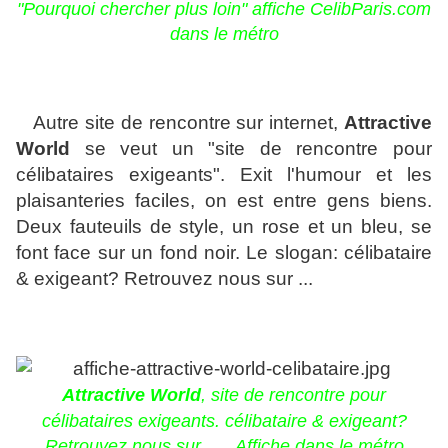
"Pourquoi chercher plus loin" affiche CelibParis.com
dans le métro
Autre site de rencontre sur internet,
Attractive
World
se veut un "site de rencontre pour
célibataires exigeants". Exit l'humour et les
plaisanteries faciles, on est entre gens biens.
Deux fauteuils de style, un rose et un bleu, se
font face sur un fond noir. Le slogan: célibataire
& exigeant? Retrouvez nous sur ...
Attractive World
, site de rencontre pour
célibataires exigeants. célibataire & exigeant?
Retrouvez nous sur ... A
ffiche dans le métro