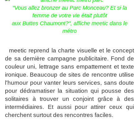
"Vous allez bronzer au Parc Monceau? Et si la
femme de votre vie était plutôt
aux Buttes Chaumont?",
affiche meetic dans le
métro
meetic reprend la charte visuelle et le concept
de sa dernière campagne publicitaire. Fond de
couleur uni, lettrage sans empattement et texte
ironique. Beaucoup de sites de rencontre utilise
l'humour pour vanter leurs services, sans doute
pour dédramatiser la situation qui pousse des
solitaires à trouver un conjoint grâce à des
intermédiaires. Et aussi pour attirer ceux qui
cherchent surtout des rencontres faciles.