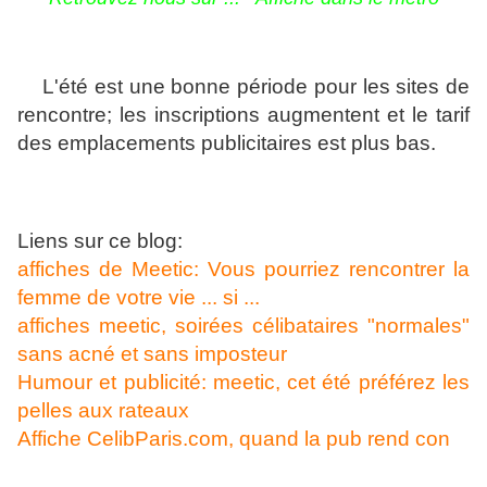
L'été est une bonne période pour les sites de
rencontre; les inscriptions augmentent et le tarif
des emplacements publicitaires est plus bas.
Liens sur ce blog:
affiches de Meetic: Vous pourriez rencontrer la
femme de votre vie ... si ...
affiches meetic, soirées célibataires "normales"
sans acné et sans imposteur
Humour et publicité: meetic, cet été préférez les
pelles aux rateaux
Affiche CelibParis.com, quand la pub rend con