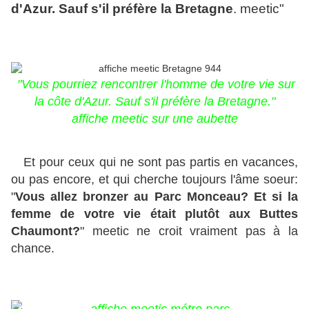
d'Azur. Sauf s'il préfère la Bretagne
. meetic"
"Vous pourriez rencontrer l'homme de votre vie sur
la côte d'Azur. Sauf s'il préfère la Bretagne."
affiche meetic sur une aubette
Et pour ceux qui ne sont pas partis en vacances,
ou pas encore, et qui cherche toujours l'âme soeur:
"
Vous allez bronzer au Parc Monceau? Et si la
femme de votre vie était plutôt aux Buttes
Chaumont?
" meetic ne croit vraiment pas à la
chance.