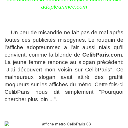
adopteunmec.com
Un peu de misandrie ne fait pas de mal après
toutes ces publicités misogynes. Le rouquin de
l'affiche adopteunmec a l'air aussi niais qu'il
convient, comme la blonde de
CelibParis.com.
La jeune femme renonce au slogan précédent:
"J'ai découvert mon voisin sur CelibParis". Ce
malheureux slogan avait attiré des graffiti
moqueurs sur les affiches du métro. Cette fois-ci
CelibParis nous dit simplement "Pourquoi
chercher plus loin ...".