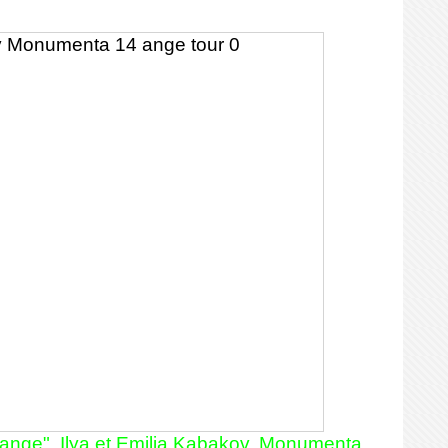
ange", Ilya et Emilia Kabakov, Monumenta