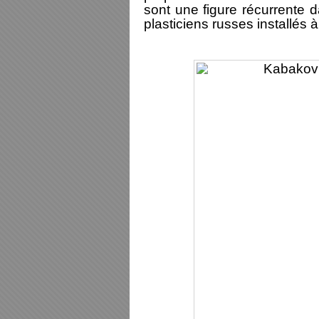
sont une figure récurrente da
plasticiens russes installés 