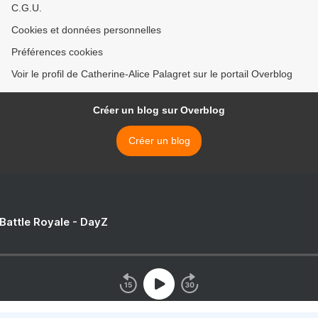
C.G.U.
Cookies et données personnelles
Préférences cookies
Voir le profil de Catherine-Alice Palagret sur le portail Overblog
Créer un blog sur Overblog
Créer un blog
 Battle Royale - DayZ