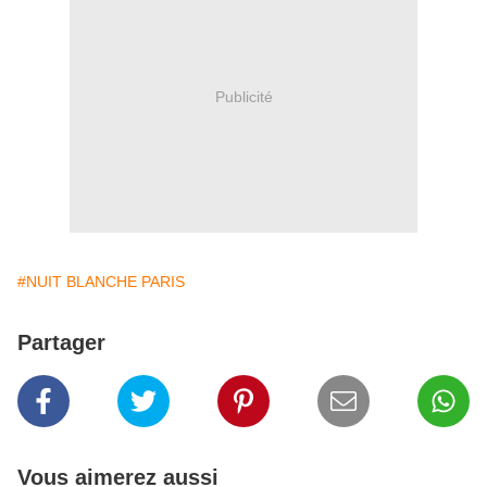
Publicité
#NUIT BLANCHE PARIS
Partager
Vous aimerez aussi