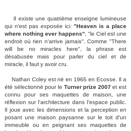
Il existe une quatrième enseigne lumineuse
qui n'est pas exposée ici:
"Heaven is a place
where nothing ever happens"
, "le Ciel est une
endroit où rien n'arrive jamais". Comme "There
will be no miracles here", la phrase est
désabusée mais pour parler du ciel et de
miracle, il faut y avoir cru.
Nathan Coley est né en 1965 en Ecosse. Il a
été sélectionné pour le
Turner prize 2007
et est
connu pour ses maquettes de maison, une
réflexion sur l'architecture dans l'espace public.
Il joue avec les dimensions et la perception en
posant une maison paysanne sur le toit d'un
immeuble ou en peignant ses maquettes de