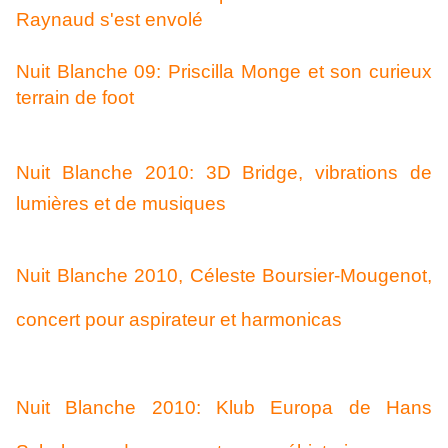
Raynaud s'est envolé
Nuit Blanche 09: Priscilla Monge et son curieux
terrain de foot
Nuit Blanche 2010: 3D Bridge, vibrations de
lumières et de musiques
Nuit Blanche 2010, Céleste Boursier-Mougenot,
concert pour aspirateur et harmonicas
Nuit Blanche 2010: Klub Europa de Hans