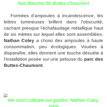
Nuit Blanche 09, Buttes-Chaumont
Formées d'ampoules à incandescence, les
lettres lumineuses
brillent dans l'obscurité,
cachant presque l'échafaudage métallique haut
de six mètres sur lequel elles sont assemblées.
Nathan Coley
a choisi des ampoules à haute
consommation, peu écologiques. Vouées à
disparaître, elles donnent une touche désuète à
l'installation
posée sur une pelouse du
parc des
Buttes-Chaumont
.
We must cultivate our garden, Nathan Coley,
2006