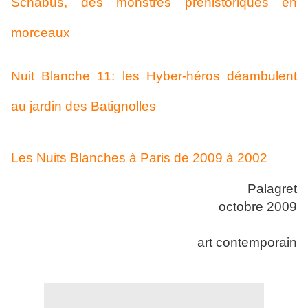
Schabus, des monstres préhistoriques en
morceaux
Nuit Blanche 11: les Hyber-héros déambulent
au jardin des Batignolles
Les Nuits Blanches à Paris de 2009 à 2002
Palagret
octobre 2009
art contemporain