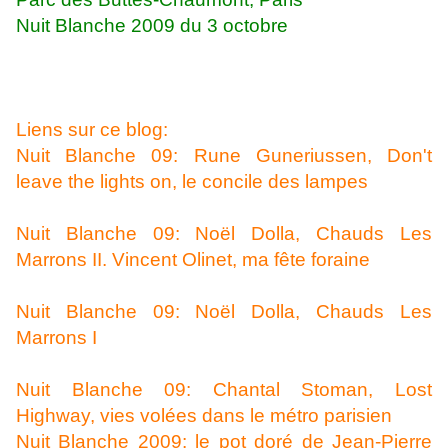
Nuit Blanche 2009 du 3 octobre
Liens sur ce blog:
Nuit Blanche 09: Rune Guneriussen, Don't
leave the lights on, le concile des lampes
Nuit Blanche 09: Noël Dolla, Chauds Les
Marrons II. Vincent Olinet, ma fête foraine
Nuit Blanche 09: Noël Dolla, Chauds Les
Marrons I
Nuit Blanche 09: Chantal Stoman, Lost
Highway, vies volées dans le métro parisien
Nuit Blanche 2009: le pot doré de Jean-Pierre