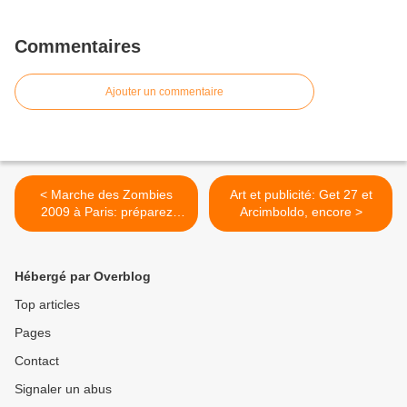
Commentaires
Ajouter un commentaire
< Marche des Zombies
Art et publicité: Get 27 et
2009 à Paris: préparez
Arcimboldo, encore >
vous!
Hébergé par Overblog
Top articles
Pages
Contact
Signaler un abus