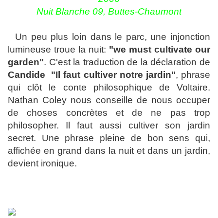
Nuit Blanche 09, Buttes-Chaumont
Un peu plus loin dans le parc, une injonction
lumineuse troue la nuit:
"we must cultivate our
garden"
. C'est la traduction de la déclaration de
Candide
"Il faut cultiver notre jardin"
, phrase
qui clôt le conte philosophique de Voltaire.
Nathan Coley nous conseille de nous occuper
de choses concrètes et de ne pas trop
philosopher. Il faut aussi cultiver son jardin
secret. Une phrase pleine de bon sens qui,
affichée en grand dans la nuit et dans un jardin,
devient ironique.