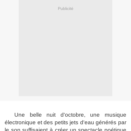
Publicité
Une belle nuit d'octobre, une musique
électronique et des petits jets d'eau générés par
le son suffisaient à créer un spectacle poétique