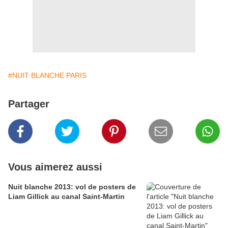
#NUIT BLANCHE PARIS
Partager
Vous aimerez aussi
Nuit blanche 2013: vol de posters de
Liam Gillick au canal Saint-Martin