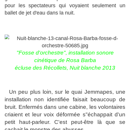
pour les spectateurs qui voyaient seulement un
ballet de jet d'eau dans la nuit.
"Fosse d'orchestre", installation sonore
cinétique de Rosa Barba
écluse des Récollets,
Nuit blanche 2013
Un peu plus loin, sur le quai Jemmapes, une
installation non identifiée faisait beaucoup de
bruit. Enfermés dans une cabine, les volontaires
criaient et leur voix déformée s"échappait d'un
petit haut-parleur. C'est peut-être là que se
cachait le monstre des abysses.