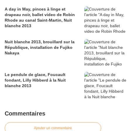
A day in May, pinces à linge et
drapeau noir, ballet video de Robin
Rhode au canal Saint-Martin, Nuit
blanche 2013
Nuit blanche 2013, brouillard sur la
République, installation de Fujiko
Nakaya
Le pendule de glace, Foucault
fondant, Lilly Hibberd à la Nuit
blanche 2013
Commentaires
Ajouter un commentaire