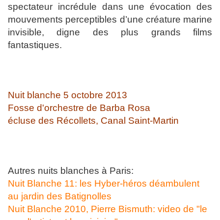
spectateur incrédule dans une évocation des
mouvements perceptibles d’une créature marine
invisible, digne des plus grands films
fantastiques.
Nuit blanche 5 octobre 2013
Fosse d'orchestre de Barba Rosa
écluse des Récollets, Canal Saint-Martin
Autres nuits blanches à Paris:
Nuit Blanche 11: les Hyber-héros déambulent
au jardin des Batignolles
Nuit Blanche 2010, Pierre Bismuth: video de "le