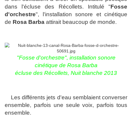
dans l'écluse des Récollets. Intitulé "
Fosse
d'orchestre
", l'installation sonore et cinétique
de
Rosa Barba
attirait beaucoup de monde.
"Fosse d'orchestre", installation sonore
cinétique de Rosa Barba
écluse des Récollets,
Nuit blanche 2013
Les différents jets d'eau semblaient converser
ensemble, parfois une seule voix, parfois tous
ensemble.