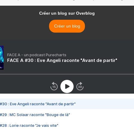
Créer un blog sur Overblog
Créer un blog
FACE A - un podcast Purecharts
FACE A #30 : Eve Angeli raconte "Avant de partir"
#30 : Eve Angeli raconte "Avant de partir"
#29 : MC Solaar raconte "Bouge de là"
28 : Lorie raconte "Je vais vite"