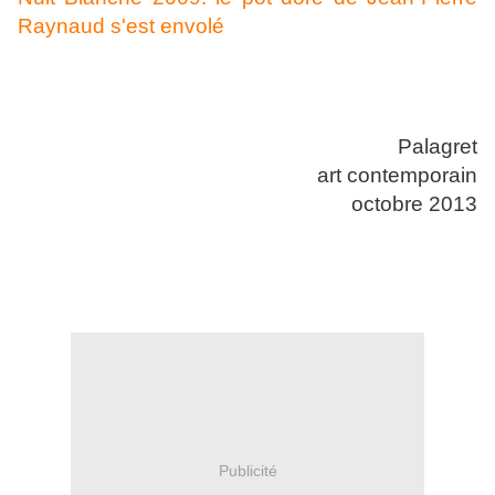
Raynaud s'est envolé
Palagret
art contemporain
octobre 2013
Publicité