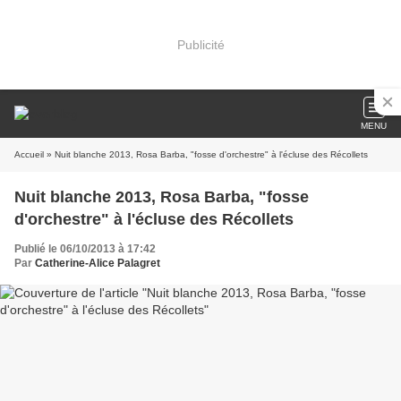
Publicité
MENU
Accueil
» Nuit blanche 2013, Rosa Barba, "fosse d'orchestre" à l'écluse des Récollets
Nuit blanche 2013, Rosa Barba, "fosse
d'orchestre" à l'écluse des Récollets
Publié le 06/10/2013 à 17:42
Par
Catherine-Alice Palagret