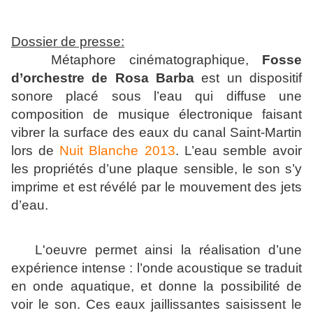
Dossier de presse:
Métaphore cinématographique,
Fosse
d’orchestre de Rosa Barba
est un dispositif
sonore placé sous l’eau qui diffuse une
composition de musique électronique faisant
vibrer la surface des eaux du canal Saint-Martin
lors de
Nuit Blanche 2013
. L’eau semble avoir
les propriétés d’une plaque sensible, le son s’y
imprime et est révélé par le mouvement des jets
d’eau.
L'oeuvre permet ainsi la réalisation d’une
expérience intense : l’onde acoustique se traduit
en onde aquatique, et donne la possibilité de
voir le son. Ces eaux jaillissantes saisissent le