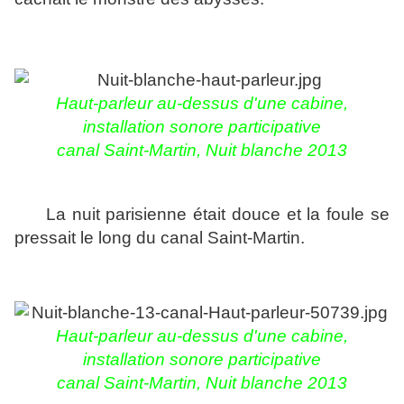
Haut-parleur au-dessus d'une cabine,
installation sonore participative
canal Saint-Martin,
Nuit blanche 2013
La nuit parisienne était douce et la foule se
pressait le long du canal Saint-Martin.
Haut-parleur au-dessus d'une cabine,
installation sonore participative
canal Saint-Martin,
Nuit blanche 2013