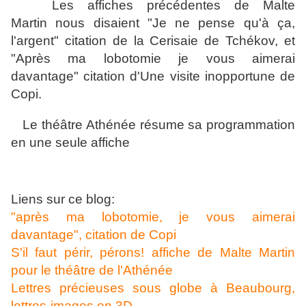
Les affiches précédentes de Malte
Martin nous disaient "Je ne pense qu'à ça,
l'argent" citation de la Cerisaie de Tchékov, et
"Après ma lobotomie je vous aimerai
davantage" citation d'Une visite inopportune de
Copi.
Le théâtre Athénée résume sa programmation
en une seule affiche
Liens sur ce blog:
"après ma lobotomie, je vous aimerai
davantage", citation de Copi
S'il faut périr, pérons! affiche de Malte Martin
pour le théâtre de l'Athénée
Lettres précieuses sous globe à Beaubourg,
lettres-images en 3D