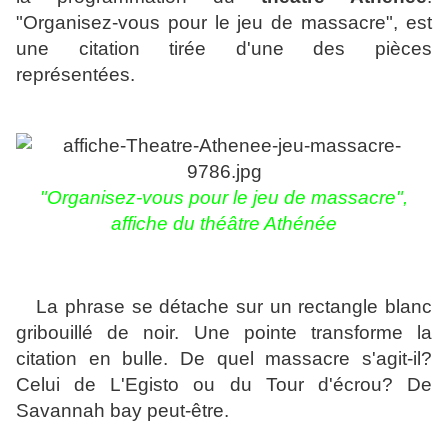
"Organisez-vous pour le jeu de massacre", est
une citation tirée d'une des pièces
représentées.
"Organisez-vous pour le jeu de massacre",
affiche du théâtre Athénée
La phrase se détache sur un rectangle blanc
gribouillé de noir. Une pointe transforme la
citation en bulle. De quel massacre s'agit-il?
Celui de L'Egisto ou du Tour d'écrou? De
Savannah bay peut-être.