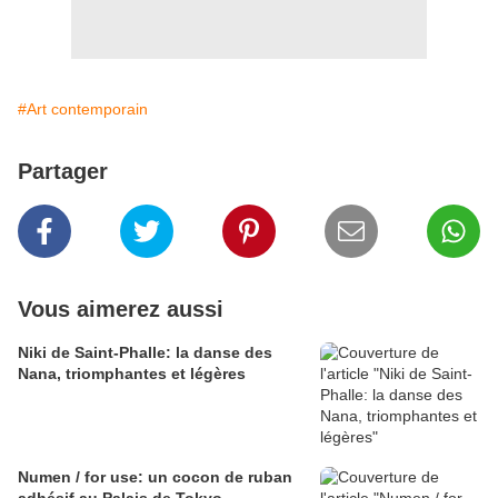
#Art contemporain
Partager
Vous aimerez aussi
Niki de Saint-Phalle: la danse des
Nana, triomphantes et légères
Numen / for use: un cocon de ruban