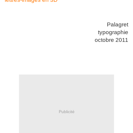
Palagret
typographie
octobre 2011
Publicité