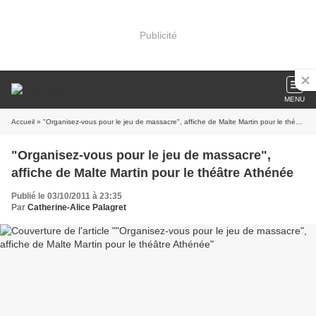
Publicité
MENU
Accueil
» "Organisez-vous pour le jeu de massacre", affiche de Malte Martin pour le théâtre Athénée
"Organisez-vous pour le jeu de massacre",
affiche de Malte Martin pour le théâtre Athénée
Publié le 03/10/2011 à 23:35
Par
Catherine-Alice Palagret