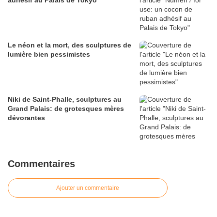
adhésif au Palais de Tokyo
Le néon et la mort, des sculptures de
lumière bien pessimistes
Niki de Saint-Phalle, sculptures au
Grand Palais: de grotesques mères
dévorantes
Commentaires
Ajouter un commentaire