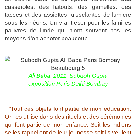
casseroles, des faitouts, des gamelles, des
tasses et des assiettes ruisselantes de lumière
sous les néons. Un vrai trésor pour les familles
pauvres de l'Inde qui n'ont souvent pas les
moyens d'en acheter beaucoup.
Ali Baba, 2011, Subdoh Gupta
exposition Paris Delhi Bombay
"Tout ces objets font partie de mon éducation.
On les utilise dans des rituels et des cérémonies
qui font partie de mon enfance.
Soit les indiens
se les rappellent
de leur jeunesse soit ils veulent