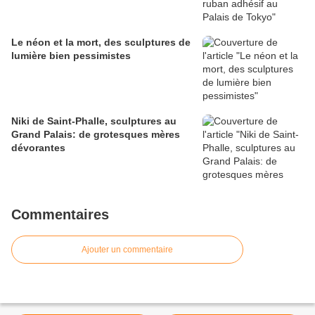
Le néon et la mort, des sculptures de
lumière bien pessimistes
Niki de Saint-Phalle, sculptures au
Grand Palais: de grotesques mères
dévorantes
Commentaires
Ajouter un commentaire