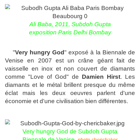
Ali Baba, 2011, Subdoh Gupta
exposition Paris Delhi Bombay
"
Very hungry God
" exposé à la Biennale de
Venise en 2007 est un crâne géant fait de
vaisselle en inox et non couvert de diamants
comme "Love of God" de
Damien Hirst
. Les
diamants et le métal brillent presque du même
éclat mais les deux oeuvres parlent d'une
économie et d'une civilisation bien différentes.
Very hungry God de Subdoh Gupta
Biennale de Venise,
photo chericbaker