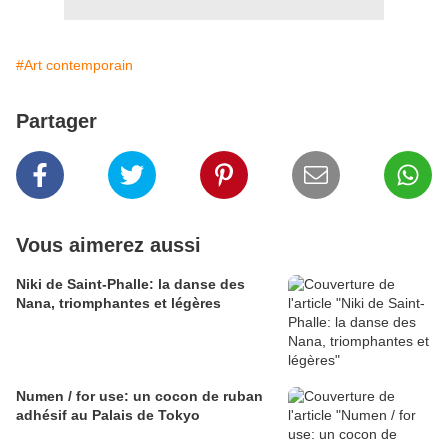
#Art contemporain
Partager
Vous aimerez aussi
Niki de Saint-Phalle: la danse des
Nana, triomphantes et légères
Numen / for use: un cocon de ruban
adhésif au Palais de Tokyo