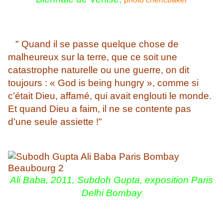
" Quand il se passe quelque chose de
malheureux sur la terre, que ce soit une
catastrophe naturelle ou une guerre, on dit
toujours : « God is being hungry », comme si
c’était Dieu, affamé, qui avait englouti le monde.
Et quand Dieu a faim, il ne se contente pas
d’une seule assiette !"
Ali Baba, 2011, Subdoh Gupta,
exposition Paris
Delhi Bombay