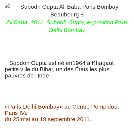
Ali Baba, 2011, Subdoh Gupta,
exposition Paris
Delhi Bombay
Subdoh Gupta est né en1964 à Khagaul,
petite ville du Bihar, un des États les plus
pauvres de l'Inde.
«Paris-Delhi-Bombay» au Centre Pompidou,
Paris IVe
du 25 mai au 19 septembre 2011
.