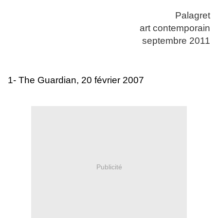
Palagret
art contemporain
septembre 2011
1-
The Guardian, 20 février 2007
Publicité