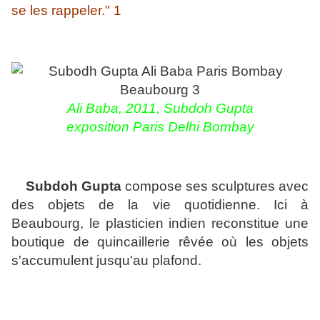
se les rappeler." 1
Ali Baba, 2011, Subdoh Gupta
exposition Paris Delhi Bombay
Subdoh Gupta
compose ses sculptures avec
des objets de la vie quotidienne. Ici à
Beaubourg, le plasticien indien reconstitue une
boutique de quincaillerie rêvée où les objets
s'accumulent jusqu'au plafond.