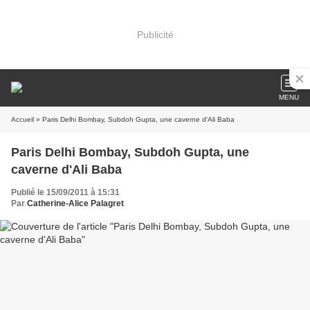
Publicité
MENU
Accueil
» Paris Delhi Bombay, Subdoh Gupta, une caverne d'Ali Baba
Paris Delhi Bombay, Subdoh Gupta, une
caverne d'Ali Baba
Publié le 15/09/2011 à 15:31
Par
Catherine-Alice Palagret