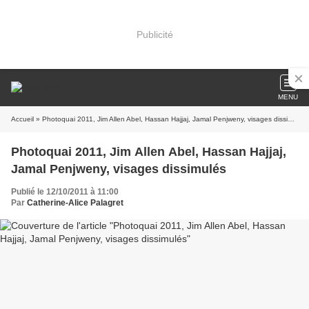
Publicité
MENU
Accueil
» Photoquai 2011, Jim Allen Abel, Hassan Hajjaj, Jamal Penjweny, visages dissimulés
Photoquai 2011, Jim Allen Abel, Hassan Hajjaj,
Jamal Penjweny, visages dissimulés
Publié le 12/10/2011 à 11:00
Par
Catherine-Alice Palagret