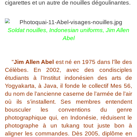
cigarettes et un autre de nouilles dégoulinantes.
Soldat nouilles,
Indonesian uniforms, Jim Allen
Abel
"
Jim Allen Abel
est né en 1975 dans l’île des
Célèbes. En 2002, avec des condisciples
étudiants à l’Institut indonésien des arts de
Yogyakarta, à Java, il fonde le collectif Mes 56,
du nom de l’ancienne caserne de l’armée de l’air
où ils s’installent. Ses membres entendent
bousculer les conventions du genre
photographique qui, en Indonésie, réduisent le
photographe à un tukang tout juste bon à
aligner les commandes. Dès 2005, diplôme en