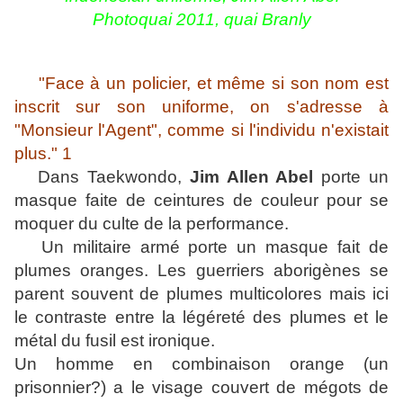
Photoquai 2011, quai Branly
"Face à un policier, et même si son nom est
inscrit sur son uniforme, on s'adresse à
"Monsieur l'Agent", comme si l'individu n'existait
plus." 1
Dans Taekwondo,
Jim Allen Abel
porte un
masque faite de ceintures de couleur pour se
moquer du culte de la performance.
Un militaire armé porte un masque fait de
plumes oranges. Les guerriers aborigènes se
parent souvent de plumes multicolores mais ici
le contraste entre la légéreté des plumes et le
métal du fusil est ironique.
Un homme en combinaison orange (un
prisonnier?) a le visage couvert de mégots de