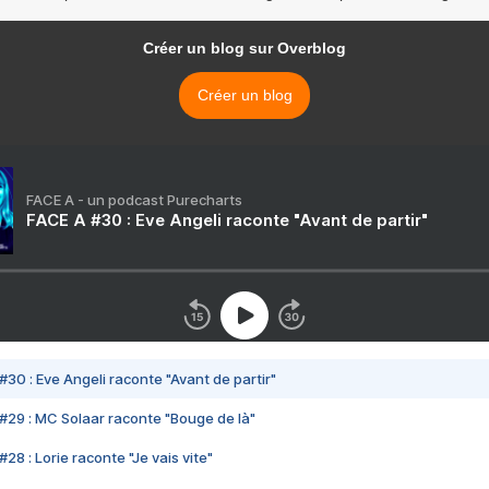
Créer un blog sur Overblog
Créer un blog
FACE A - un podcast Purecharts
FACE A #30 : Eve Angeli raconte "Avant de partir"
#30 : Eve Angeli raconte "Avant de partir"
#29 : MC Solaar raconte "Bouge de là"
28 : Lorie raconte "Je vais vite"