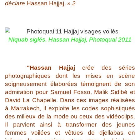
déclare
Hassan Hajjaj
.» 2
NIquab siglés,
Hassan Hajjaj,
Photoquai 2011
"Hassan Hajjaj
crée des séries
photographiques dont les mises en scène
soigneusement élaborées témoignent de son
admiration pour Samuel Fosso, Malik Sidibé et
David La Chapelle. Dans ces images réalisées
à Marrakech, il exploite les codes sophistiqués
des milieux de la mode ou ceux des vidéoclips.
Il parvient ainsi à transformer des jeunes
femmes voilées et vêtues de djellabas en