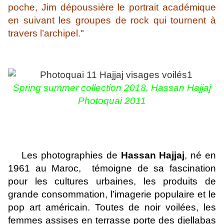
poche, Jim dépoussière le portrait académique
en suivant les groupes de rock qui tournent à
travers l’archipel."
Spring summer collection 2018,
Hassan Hajjaj
Photoquai 2011
Les photographies de
Hassan Hajjaj
, né en
1961 au Maroc, témoigne de sa fascination
pour les cultures urbaines, les produits de
grande consommation, l’imagerie populaire et le
pop art américain. Toutes de noir voilées, les
femmes assises en terrasse porte des
djellabas