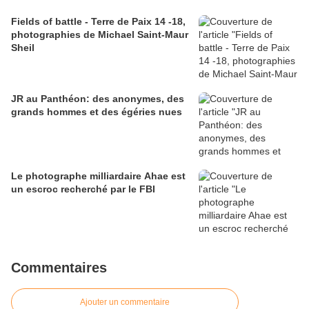
Fields of battle - Terre de Paix 14 -18,
photographies de Michael Saint-Maur
Sheil
JR au Panthéon: des anonymes, des
grands hommes et des égéries nues
Le photographe milliardaire Ahae est
un escroc recherché par le FBI
Commentaires
Ajouter un commentaire