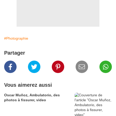
#Photographie
Partager
Vous aimerez aussi
Oscar Muñoz, Ambulatorio, des
photos à fissurer, video