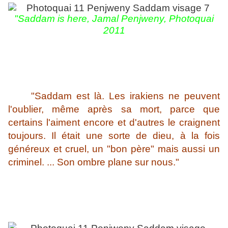
"Saddam is here, Jamal Penjweny,
Photoquai
2011
"Saddam est là. Les irakiens ne peuvent
l'oublier, même après sa mort, parce que
certains l'aiment encore et d'autres le craignent
toujours. Il était une sorte de dieu, à la fois
généreux et cruel, un "bon père" mais aussi un
criminel. ... Son ombre plane sur nous."