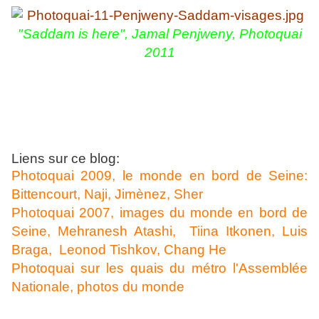
"Saddam is here", Jamal Penjweny,
Photoquai
2011
Liens sur ce blog:
Photoquai 2009, le monde en bord de Seine:
Bittencourt, Naji, Jimènez, Sher
Photoquai 2007, images du monde en bord de
Seine, Mehranesh Atashi, Tiina Itkonen, Luis
Braga, Leonod Tishkov, Chang He
Photoquai sur les quais du métro l'Assemblée
Nationale, photos du monde