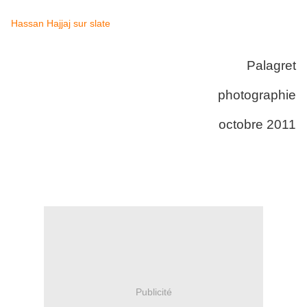
Hassan Hajjaj sur slate
Palagret
photographie
octobre 2011
Publicité