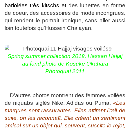
bariolées très kitschs et
des lunettes en forme
de coeur, des accessoires de mode incongrues,
qui rendent le portrait ironique, sans aller aussi
loin toutefois qu'Hussein Chalayan.
Spring summer collection 2018,
Hassan Hajjaj
au fond photo de Kosuke Okahara
Photoquai 2011
D'autres photos montrent des femmes voilées
de niquabs siglés Nike, Adidas ou Puma.
«Les
marques sont rassurantes. Elles attirent l’œil de
suite, on les reconnaît. Elle créent un sentiment
amical sur un objet qui, souvent, suscite le rejet,