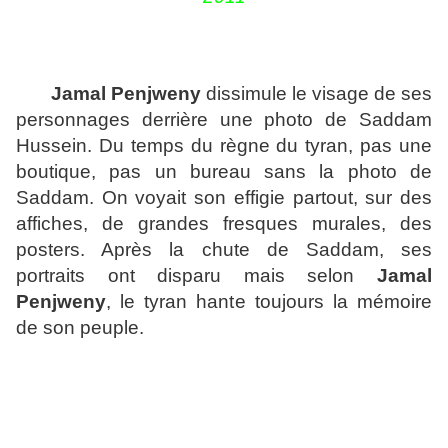
Jamal Penjweny
dissimule le visage de ses
personnages derrière une photo de Saddam
Hussein. Du temps du règne du tyran, pas une
boutique, pas un bureau sans la photo de
Saddam. On voyait son effigie partout, sur des
affiches, de grandes fresques murales, des
posters. Après la chute de Saddam, ses
portraits ont disparu mais selon
Jamal
Penjweny
, le tyran hante toujours la mémoire
de son peuple.