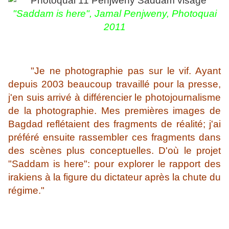
"Saddam is here", Jamal Penjweny,
Photoquai
2011
"Je ne photographie pas sur le vif. Ayant
depuis 2003 beaucoup travaillé pour la presse,
j'en suis arrivé à différencier le photojournalisme
de la photographie. Mes premières images de
Bagdad reflétaient des fragments de réalité; j'ai
préféré ensuite rassembler ces fragments dans
des scènes plus conceptuelles. D'où le projet
"Saddam is here": pour explorer le rapport des
irakiens à la figure du dictateur après la chute du
régime."