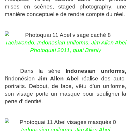
mises en scènes, staged photography, une
manière conceptuelle de rendre compte du réel.
Taekwondo, Indonesian uniforms, Jim Allen Abel
Photoquai 2011, quai Branly
Dans la série
Indonesian uniforms,
l'indonésien
Jim Allen Abel
réalise des auto-
portraits. Debout, de face, vêtu d'un uniforme,
son visage porte un masque pour souligner la
perte d'identité.
Indonesian uniforms, Jim Allen Abel