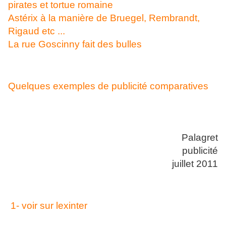
pirates et tortue romaine
Astérix à la manière de Bruegel, Rembrandt,
Rigaud etc ...
La rue Goscinny fait des bulles
Quelques exemples de publicité comparatives
Palagret
publicité
juillet 2011
1- voir sur lexinter