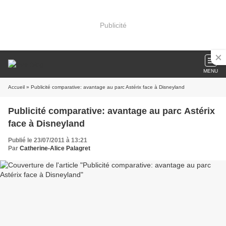
Publicité
MENU
Accueil
» Publicité comparative: avantage au parc Astérix face à Disneyland
Publicité comparative: avantage au parc Astérix
face à Disneyland
Publié le 23/07/2011 à 13:21
Par
Catherine-Alice Palagret