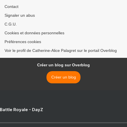
Contact
Signaler un abus
C.G.U.
Cookies et données personnelles
Préférences cookies
Voir le profil de Catherine-Alice Palagret sur le portail Overblog
Créer un blog sur Overblog
Créer un blog
 Battle Royale - DayZ