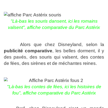
"
Là-bas les souris dansent, ici les romains
valsent", affiche comparative du Parc Astérix
Alors que chez Disneyland, selon la
publicité comparative
, les belles dorment, il y
des pavés, des souris qui valsent, des contes
de fées, des sirènes et de méchantes reines.
"
Là-bas les contes de fées, ici les histoires de
fou", affiche comparative du Parc Astérix