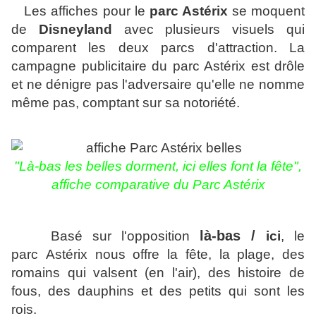
Les affiches pour le
parc Astérix
se moquent
de
Disneyland
avec plusieurs visuels qui
comparent les deux parcs d'attraction.
La
campagne publicitaire du parc Astérix est drôle
et ne dénigre pas l'adversaire qu'elle ne nomme
même pas, comptant sur sa notoriété.
"
Là-bas les belles dorment, ici elles font la fête",
affiche comparative du Parc Astérix
là-bas /
Basé sur l'opposition
ici
, le
parc
Astérix nous offre la fête, la plage, des
romains qui valsent (en l'air), des histoire de
fous, des dauphins et des petits qui sont les
rois.