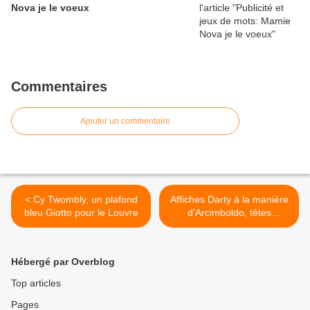
Nova je le voeux
Commentaires
Ajouter un commentaire
< Cy Twombly, un plafond
Affiches Darty à la manière
bleu Giotto pour le Louvre
d'Arcimboldo, têtes
composées >
Hébergé par Overblog
Top articles
Pages