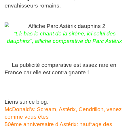
envahisseurs romains.
"
Là-bas le chant de la sirène, ici celui des
dauphins", affiche comparative du Parc Astérix
La publicité comparative est assez rare en
France car elle est contraignante.1
Liens sur ce blog:
McDonald's: Scream, Astérix, Cendrillon, venez
comme vous êtes
50ème anniversaire d'Astérix: naufrage des