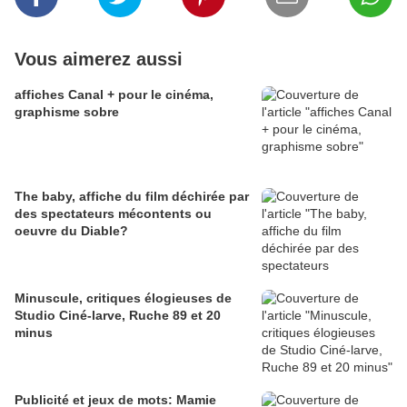
Vous aimerez aussi
affiches Canal + pour le cinéma,
graphisme sobre
The baby, affiche du film déchirée par
des spectateurs mécontents ou
oeuvre du Diable?
Minuscule, critiques élogieuses de
Studio Ciné-larve, Ruche 89 et 20
minus
Publicité et jeux de mots: Mamie