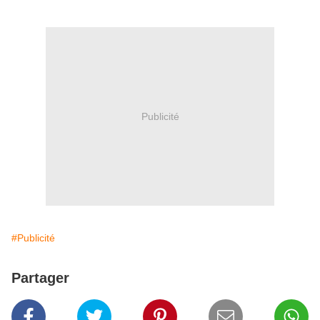
Publicité
#Publicité
Partager