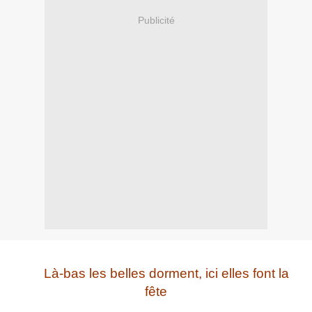
Publicité
Là-bas les belles dorment, ici elles font la
fête