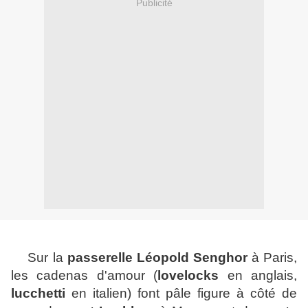
Publicité
Sur la
passerelle
Léopold Senghor
à Paris,
les
cadenas d'amour (
lovelocks
en anglais,
lucchetti
en italien) font pâle figure à côté de