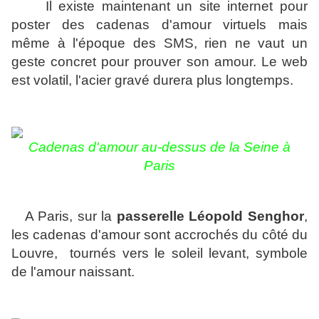
Il existe maintenant un site internet pour
poster des cadenas d'amour virtuels mais
même à l'époque des SMS, rien ne vaut un
geste concret pour prouver son amour. Le web
est volatil, l'acier gravé durera plus longtemps.
Cadenas d'amour au-dessus de la Seine à
Paris
A Paris, sur la
passerelle Léopold Senghor
,
les cadenas d'amour sont accrochés du côté du
Louvre, tournés vers le soleil levant, symbole
de l'amour naissant.