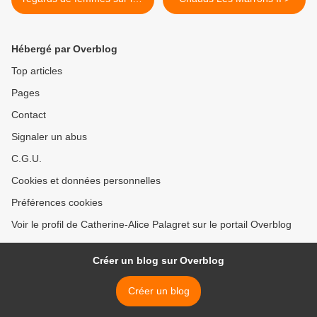
quais de l'île Saint-Louis
Hébergé par Overblog
Top articles
Pages
Contact
Signaler un abus
C.G.U.
Cookies et données personnelles
Préférences cookies
Voir le profil de Catherine-Alice Palagret sur le portail Overblog
Créer un blog sur Overblog
Créer un blog