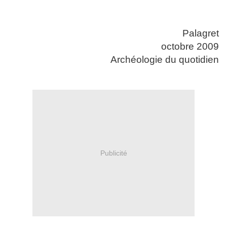
Palagret
octobre 2009
Archéologie du quotidien
Publicité