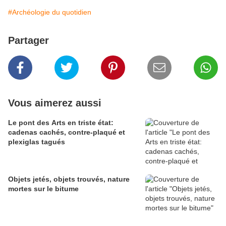
#Archéologie du quotidien
Partager
Vous aimerez aussi
Le pont des Arts en triste état:
cadenas cachés, contre-plaqué et
plexiglas tagués
Objets jetés, objets trouvés, nature
mortes sur le bitume