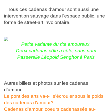
Tous ces cadenas d'amour sont aussi une
intervention sauvage dans l'espace public, une
forme de street-art involontaire.
Petite variante du rite amoureux.
Deux cadenas côte à côte, sans nom
Passerelle Léopold Senghor à Paris
Autres billets et photos sur les cadenas
d'amour:
Le pont des arts va-t-il s'écrouler sous le poids
des cadenas d'amour?
Cadenas d'amour, coeurs cadenassés au-