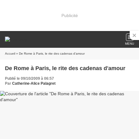
Publicité
MENU
Accueil
» De Rome à Paris, le rite des cadenas d'amour
De Rome à Paris, le rite des cadenas d'amour
Publié le 09/10/2009 à 06:57
Par
Catherine-Alice Palagret