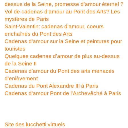
dessus de la Seine, promesse d'amour éternel ?
Vol de cadenas d'amour au Pont des Arts? Les
mystères de Paris
Saint-Valentin: cadenas d'amour, coeurs
enchaînés du Pont des Arts
Cadenas d'amour sur la Seine et peintures pour
touristes
Quelques cadenas d'amour de plus au-dessus
de la Seine II
Cadenas d'amour du Pont des arts menacés
d'enlèvement
Cadenas du Pont Alexandre III à Paris
Cadenas d'amour Pont de l'Archevêché à Paris
Site des lucchetti virtuels