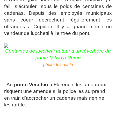
failli s'écrouler sous le poids de centaines de
cadenas. Depuis des employés municipaux
sans coeur décrochent régulièrement les
offrandes à Cupidon. Il y a quand même un
vendeur de lucchetti à l'entrée du pont.
Centaines de lucchetti autour d'un réverbère du
ponte Milvio
à Rome
photo de noantri
Au
ponte Vecchio
à Florence, les amoureux
risquent une amende si la police les surprend
en train d'accrocher un cadenas mais rien ne
les arrête.