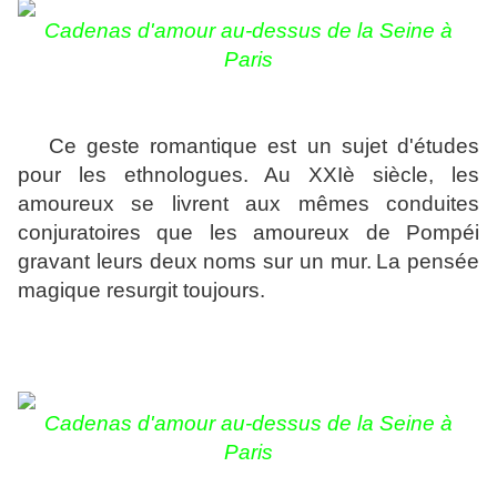
Cadenas d'amour au-dessus de la Seine à
Paris
Ce geste romantique est un sujet d'études
pour les ethnologues. Au XXIè siècle, les
amoureux se livrent aux mêmes conduites
conjuratoires que les amoureux de Pompéi
gravant leurs deux noms sur un mur.
La pensée
magique resurgit toujours.
Cadenas d'amour au-dessus de la Seine à
Paris