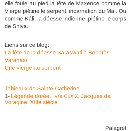
elle foule au pied la tête de Maxence comme la
Vierge piétine le serpent, incarnation du Mal. Ou
comme Kâli, la déesse indienne, piétine le corps
de Shiva.
Liens sur ce blog:
La fête de la déesse Saraswati à Bénarès
Varanasi
Une vierge au serpent
Tableaux de Sainte-Catherine
1-
Légende dorée, livre
Jacques de
CLXIX,
Voragine, XIIIe siècle
Palagret