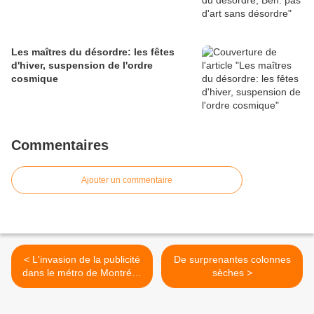
Les maîtres du désordre: les fêtes
d'hiver, suspension de l'ordre
cosmique
Commentaires
Ajouter un commentaire
< L'invasion de la publicité
De surprenantes colonnes
dans le métro de Montréal,
sèches >
confusion des genres