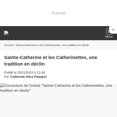
Publicité
MENU
Accueil
» Sainte-Catherine et les Catherinettes, une tradition en déclin
Sainte-Catherine et les Catherinettes, une
tradition en déclin
Publié le 25/11/2010 à 22:40
Par
Catherine-Alice Palagret