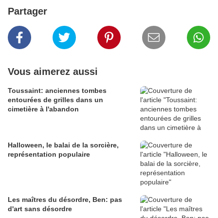
Partager
Vous aimerez aussi
Toussaint: anciennes tombes
entourées de grilles dans un
cimetière à l'abandon
Halloween, le balai de la sorcière,
représentation populaire
Les maîtres du désordre, Ben: pas
d'art sans désordre