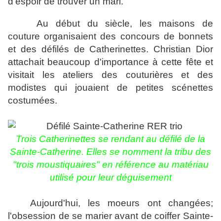
d'espoir de trouver un mari.
Au début du siècle, les maisons de
couture
organisaient des concours de bonnets
et des défilés de Catherinettes. Christian Dior
attachait beaucoup d'importance à cette fête et
visitait les ateliers des couturières et des
modistes qui jouaient de petites scénettes
costumées.
Trois Catherinettes se rendant au défilé de la
Sainte-Catherine. Elles se nomment la tribu des
"trois moustiquaires" en référence au matériau
utilisé pour leur déguisement
Aujourd'hui, les moeurs ont changées;
l'obsession de se marier avant de coiffer Sainte-