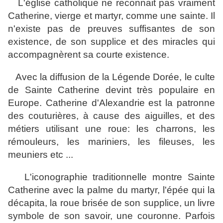
L'église catholique ne reconnait pas vraiment
Catherine,
vierge et martyr,
comme une sainte. Il
n'existe pas de preuves suffisantes de son
existence, de son supplice et des miracles qui
accompagnèrent sa courte existence.
Avec la diffusion de la Légende Dorée, le culte
de Sainte Catherine devint très populaire en
Europe. Catherine d'Alexandrie est la patronne
des couturières, à cause des aiguilles, et des
métiers utilisant une roue: les charrons, les
rémouleurs, les mariniers, les fileuses, les
meuniers etc ...
L'iconographie traditionnelle montre Sainte
Catherine avec
la palme du martyr,
l'épée qui la
décapita, la roue brisée de son supplice, un livre
symbole de son savoir, une couronne. Parfois