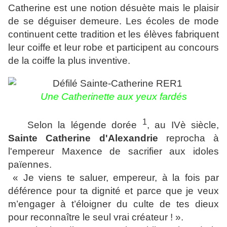
Catherine est une notion désuète mais le plaisir
de se déguiser demeure. Les écoles de mode
continuent cette tradition et les élèves fabriquent
leur coiffe et leur robe et participent au concours
de la coiffe la plus inventive.
Une Catherinette aux yeux fardés
1
Selon la légende dorée
, au IVè siècle,
Sainte Catherine d'Alexandrie
reprocha à
l'empereur Maxence de sacrifier aux idoles
païennes.
« Je viens te saluer, empereur, à la fois par
déférence pour ta dignité et parce que je veux
m’engager à t’éloigner du culte de tes dieux
pour reconnaître le seul vrai créateur ! ».