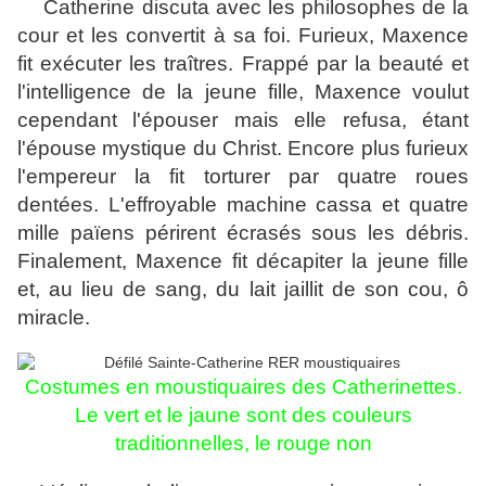
Catherine discuta avec les philosophes de la
cour et les convertit à sa foi. Furieux, Maxence
fit exécuter les traîtres. Frappé par la beauté et
l'intelligence de la jeune fille, Maxence voulut
cependant l'épouser mais elle refusa, étant
l'épouse mystique du Christ. Encore plus furieux
l'empereur la fit torturer par quatre roues
dentées. L'effroyable machine cassa et quatre
mille païens périrent écrasés sous les débris.
Finalement, Maxence fit décapiter la jeune fille
et, au lieu de sang, du lait jaillit de son cou, ô
miracle.
Costumes en moustiquaires des Catherinettes.
Le vert et le jaune sont des couleurs
traditionnelles, le rouge non