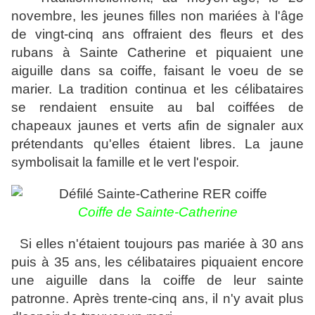
novembre,
les jeunes filles non mariées à l'âge
de vingt-cinq ans offraient des fleurs et des
rubans à Sainte Catherine et piquaient une
aiguille dans sa coiffe, faisant le voeu de se
marier. La tradition continua et les célibataires
se rendaient ensuite au bal coiffées de
chapeaux jaunes et verts afin de signaler aux
prétendants qu'elles étaient libres. La jaune
symbolisait la famille et le vert l'espoir.
Coiffe de Sainte-Catherine
Si elles n'étaient toujours pas mariée à 30 ans
puis à 35 ans, les célibataires piquaient encore
une aiguille dans la coiffe de leur sainte
patronne. Après trente-cinq ans, il n'y avait plus