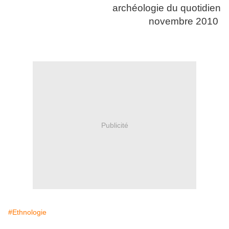
archéologie du quotidien
novembre 2010
Publicité
#Ethnologie