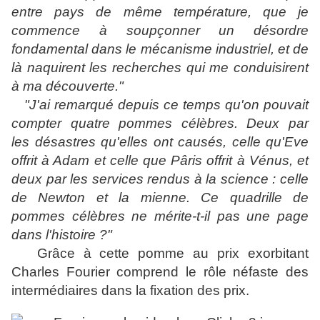
entre pays de même température, que je
commence à soupçonner un désordre
fondamental dans le mécanisme industriel, et de
là naquirent les recherches qui me conduisirent
à ma découverte."
"J'ai remarqué depuis ce temps qu'on pouvait
compter quatre pommes célèbres. Deux par
les désastres qu'elles ont causés, celle qu'Eve
offrit à Adam et celle que Pâris offrit à Vénus, et
deux par les services rendus à la science : celle
de Newton et la mienne. Ce quadrille de
pommes célèbres ne mérite-t-il pas une page
dans l'histoire ?"
Grâce à cette pomme au prix exorbitant
Charles Fourier comprend le rôle néfaste des
intermédiaires dans la fixation des prix.