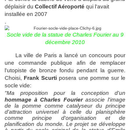
déplaisir du
Collectif Aéroporté
qui l'avait
installée en 2007
.
Socle vide de la statue de Charles Fourier au 9
décembre 2010
La ville de Paris a lancé un concours pour
une commande publique afin de remplacer
l'utopiste de bronze fondu pendant la guerre.
Choisi,
Frank Scurti
posera une pomme sur le
socle vide:
"
Ma proposition pour la conception d'un
hommage à Charles Fourier
associe l'image
de la pomme comme catalyseur du principe
d'attraction universel à celle du planisphère
comme principe d'organisation et de
planification du monde. Le projet se développe