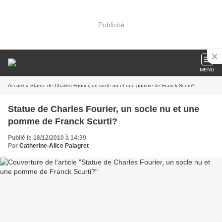
Publicité
MENU
Accueil
» Statue de Charles Fourier, un socle nu et une pomme de Franck Scurti?
Statue de Charles Fourier, un socle nu et une
pomme de Franck Scurti?
Publié le 18/12/2010 à 14:39
Par
Catherine-Alice Palagret