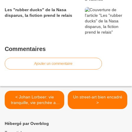
Les "rubber ducks" de la Nasa
disparus, la fiction prend le relais
Commentaires
Ajouter un commentaire
< Johan Lorbeer: vie
Un street-art bien encadré
tranquille, vie perchée au
>
104
Hébergé par Overblog