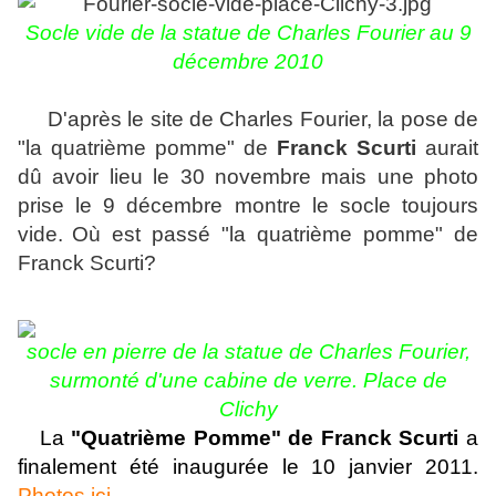
Socle vide de la statue de Charles Fourier au 9
décembre 2010
D'après le site de Charles Fourier, la pose de
"la quatrième pomme" de
Franck Scurti
aurait
dû avoir lieu le 30 novembre mais une photo
prise le 9 décembre montre le socle toujours
vide.
Où est passé "la quatrième pomme" de
Franck Scurti?
socle en pierre de la statue de Charles Fourier,
surmonté d'une cabine de verre. Place de
Clichy
La
"Quatrième Pomme" de Franck Scurti
a
finalement été inaugurée le 10 janvier 2011.
Photos ici
.