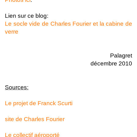
Lien sur ce blog:
Le socle vide de Charles Fourier et la cabine de
verre
Palagret
décembre 2010
Sources:
Le projet de Franck Scurti
site de Charles Fourier
Le collectif aéroporté