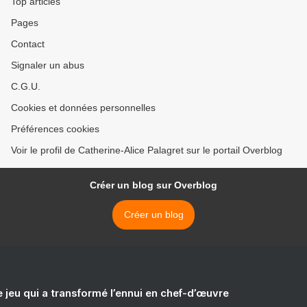
Top articles
Pages
Contact
Signaler un abus
C.G.U.
Cookies et données personnelles
Préférences cookies
Voir le profil de Catherine-Alice Palagret sur le portail Overblog
Créer un blog sur Overblog
Créer un blog
e jeu qui a transformé l’ennui en chef-d’œuvre