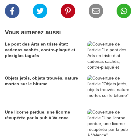
Vous aimerez aussi
Le pont des Arts en triste état:
cadenas cachés, contre-plaqué et
plexiglas tagués
Objets jetés, objets trouvés, nature
mortes sur le bitume
Une licorne perdue, une licorne
récupérée par la pub à Valence