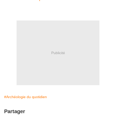
Publicité
#Archéologie du quotidien
Partager