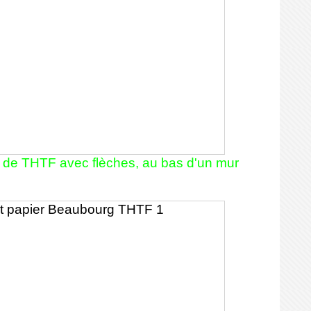
de THTF avec flèches, au bas d'un mur