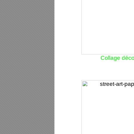
Collage déc