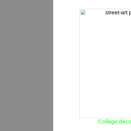
Collage déc