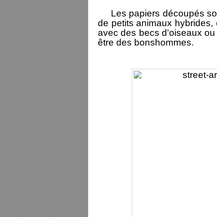
Les papiers découpés sont 
de petits animaux hybrides,
avec des becs d'oiseaux ou 
être des bonshommes.