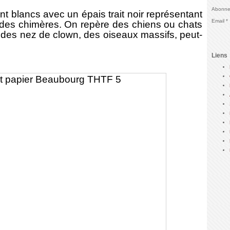
Abonnez
blancs avec un épais trait noir représentant
Email
 des chimères. On repère des chiens ou chats
des nez de clown, des oiseaux massifs, peut-
Liens