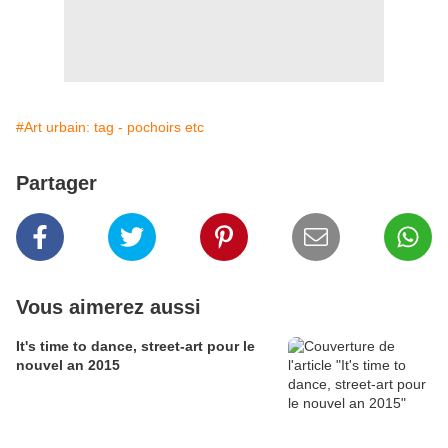
#Art urbain: tag - pochoirs etc
Partager
Vous aimerez aussi
It's time to dance, street-art pour le
nouvel an 2015