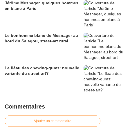
Jérôme Mesnager, quelques hommes
en blanc à Paris
Le bonhomme blanc de Mesnager au
bord du Salagou, street-art rural
Le fléau des chewing-gums: nouvelle
variante du street-art?
Commentaires
Ajouter un commentaire