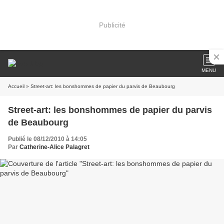
Publicité
MENU
Accueil
» Street-art: les bonshommes de papier du parvis de Beaubourg
Street-art: les bonshommes de papier du parvis
de Beaubourg
Publié le 08/12/2010 à 14:05
Par
Catherine-Alice Palagret