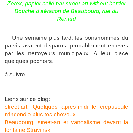
Zerox, papier collé par street-art without border
Bouche d'aération de Beaubourg, rue du
Renard
Une semaine plus tard, les bonshommes du
parvis avaient disparus, probablement enlevés
par les nettoyeurs municipaux. A leur place
quelques pochoirs.
à suivre
Liens sur ce blog:
street-art: Quelques après-midi le crépuscule
n'incendie plus tes cheveux
Beaubourg: street-art et vandalisme devant la
fontaine Stravinski