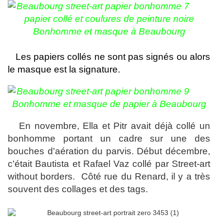
papier collé et coulures de peinture noire
Bonhomme et masque à Beaubourg
Les papiers collés ne sont pas signés ou alors
le masque est la signature.
Bonhomme et masque de papier à Beaubourg
En novembre, Ella et Pitr avait déjà collé un
bonhomme portant un cadre sur une des
bouches d'aération du parvis. Début décembre,
c'était Bautista et Rafael Vaz
collé
par Street-art
without borders. Côté rue du Renard, il y a très
souvent des collages et des tags.