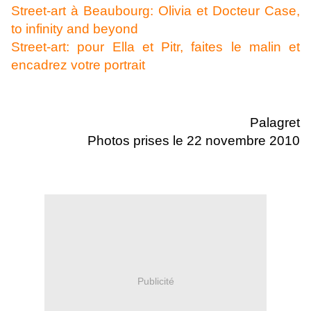
Street-art à Beaubourg: Olivia et Docteur Case,
to infinity and beyond
Street-art: pour Ella et Pitr, faites le malin et
encadrez votre portrait
Palagret
Photos prises le 22 novembre 2010
Publicité