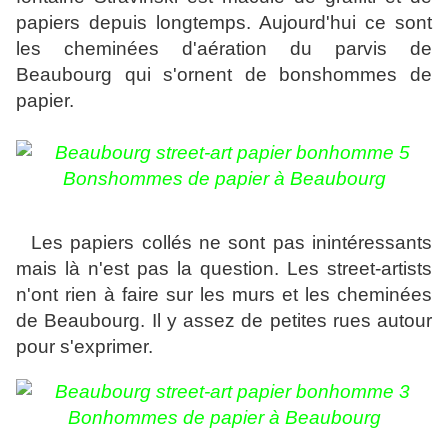
papiers depuis longtemps. Aujourd'hui ce sont
les cheminées d'aération du parvis de
Beaubourg qui s'ornent de bonshommes de
papier.
Bonshommes de papier à Beaubourg
Les papiers collés ne sont pas inintéressants
mais là n'est pas la question. Les street-artists
n'ont rien à faire sur les murs et les cheminées
de Beaubourg. Il y assez de petites rues autour
pour s'exprimer.
Bonhommes de papier à Beaubourg