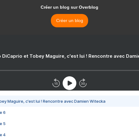
Créer un blog sur Overblog
Créer un blog
 DiCaprio et Tobey Maguire, c'est lui ! Rencontre avec Dam
bey Maguire, c'est lui ! Rencontre avec Damien Witecka
e 6
e 5
e 4