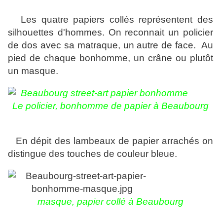
Les quatre papiers collés représentent des
silhouettes d'hommes. On reconnait un policier
de dos avec sa matraque, un autre de face.
Au
pied de chaque bonhomme, un crâne ou plutôt
un masque.
Le policier, b
onhomme de papier à Beaubourg
En dépit d
es lambeaux de papier arrachés on
distingue des touches de couleur bleue.
masque, papier collé à Beaubourg