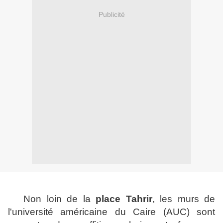
Publicité
Non loin de la
place Tahrir
, les murs de
l'université américaine du Caire (AUC) sont