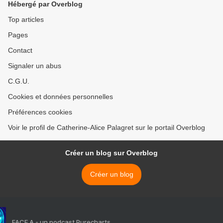
Hébergé par Overblog
Top articles
Pages
Contact
Signaler un abus
C.G.U.
Cookies et données personnelles
Préférences cookies
Voir le profil de Catherine-Alice Palagret sur le portail Overblog
Créer un blog sur Overblog
Créer un blog
FACE A - un podcast Purecharts