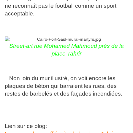
ne reconnaît pas le football comme un sport
acceptable.
Street-art rue Mohamed Mahmoud près de la
place Tahrir
Non loin du mur illustré, on voit encore les
plaques de béton qui barraient les rues, des
restes de barbelés et des façades incendiées.
Lien sur ce blog: