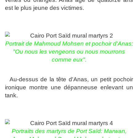
est le plus jeune des victimes.
Portrait de Mahmoud Mohsen et pochoir d'Anas:
"Ou nous les vengeons ou nous mourrons
comme eux".
Au-dessus de la tête d'Anas, un petit pochoir
ironique montre une dépanneuse enlevant un
tank.
Portraits des martyrs de Port Saïd: Marwan,