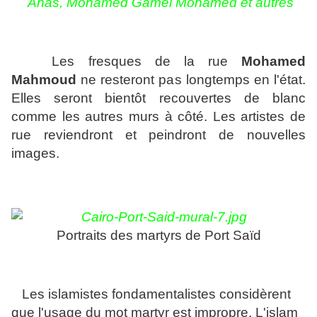
Anas, Mohamed Gamel Mohamed et autres
Les fresques de la rue
Mohamed
Mahmoud
ne resteront pas longtemps en l'état.
Elles seront bientôt recouvertes de blanc
comme les autres murs à côté. Les artistes de
rue reviendront et peindront de nouvelles
images.
Portraits des martyrs de Port Saïd
Les islamistes fondamentalistes considèrent
que l'usage du mot martyr est impropre. L'islam