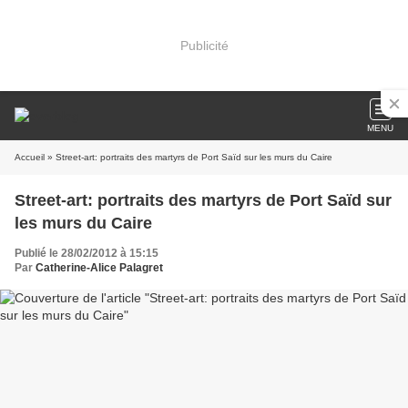
Publicité
MENU
Accueil
» Street-art: portraits des martyrs de Port Saïd sur les murs du Caire
Street-art: portraits des martyrs de Port Saïd sur
les murs du Caire
Publié le 28/02/2012 à 15:15
Par
Catherine-Alice Palagret