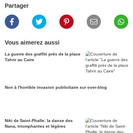
Partager
Vous aimerez aussi
La guerre des graffiti près de la place
Tahrir au Caire
Non à l'horrible invasion publicitaire sur over-blog
Niki de Saint-Phalle: la danse des
Nana, triomphantes et légères