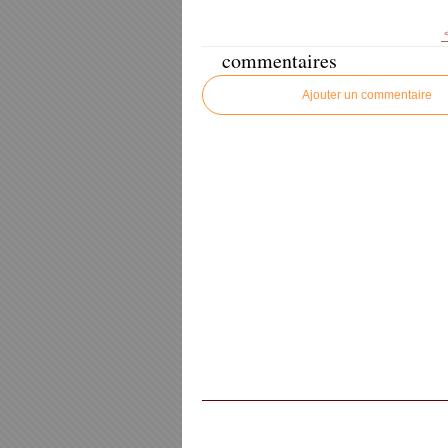
commentaires
Ajouter un commentaire