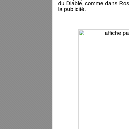
du Diable, comme dans Rose
la publicité.