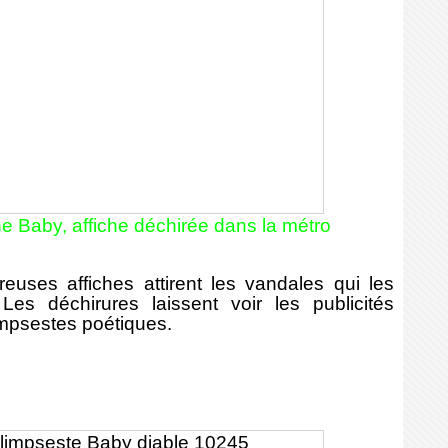
e Baby, affiche déchirée dans la métro
uses affiches attirent les vandales qui les
Les déchirures laissent voir les publicités
mpsestes poétiques.