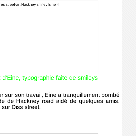
d'Eine, typographie faite de smileys
r sur son travail, Eine a tranquillement bombé
ade de Hackney road aidé de quelques amis.
 sur Diss street.