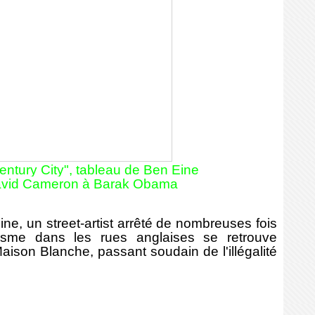
entury City", tableau de Ben Eine
David Cameron à Barak Obama
ine, un street-artist arrêté de nombreuses fois
lisme dans les rues anglaises se retrouve
ison Blanche, passant soudain de l'illégalité