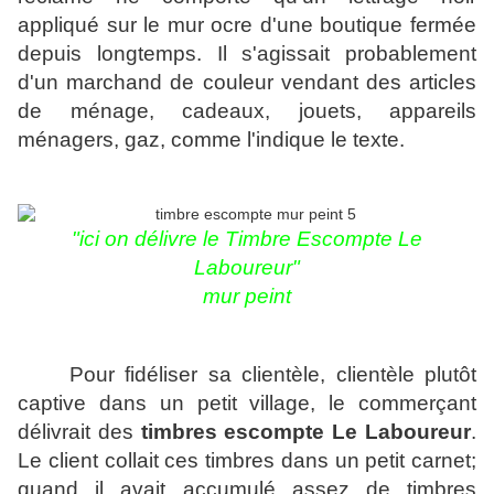
appliqué sur le mur ocre d'une boutique fermée
depuis longtemps. Il s'agissait probablement
d'un marchand de couleur vendant des articles
de ménage, cadeaux, jouets, appareils
ménagers, gaz, comme l'indique le texte.
"
ici on délivre le T
imbre Escompte Le
Laboureur"
mur peint
Pour fidéliser sa clientèle, clientèle plutôt
captive dans un petit village, le commerçant
délivrait des
timbres escompte Le Laboureur
.
Le client collait ces timbres dans un petit carnet;
quand il avait accumulé
assez de timbres