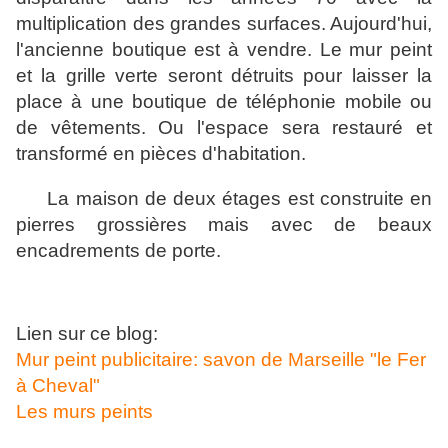
multiplication des grandes surfaces. Aujourd'hui,
l'ancienne boutique est à vendre. Le mur peint
et la grille verte seront détruits pour laisser la
place à une boutique de téléphonie mobile ou
de vêtements. Ou l'espace sera restauré et
transformé en pièces d'habitation.
La maison de deux étages est construite en
pierres grossières mais avec de beaux
encadrements de porte.
Lien sur ce blog:
Mur peint publicitaire: savon de Marseille "le Fer
à Cheval"
Les murs peints