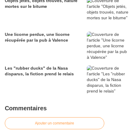
Objets jetés, objets trouvés, nature
mortes sur le bitume
Une licorne perdue, une licorne
récupérée par la pub à Valence
Les "rubber ducks" de la Nasa
disparus, la fiction prend le relais
Commentaires
Ajouter un commentaire