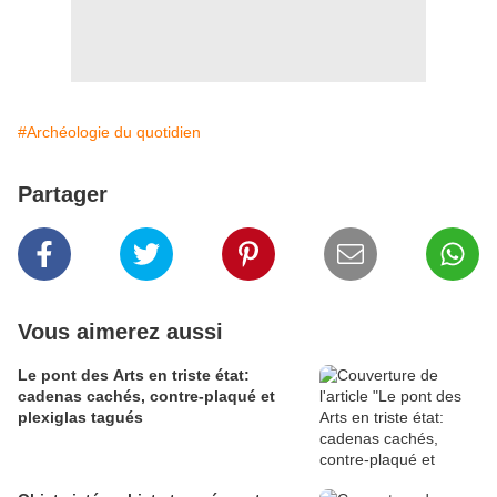
#Archéologie du quotidien
Partager
Vous aimerez aussi
Le pont des Arts en triste état:
cadenas cachés, contre-plaqué et
plexiglas tagués