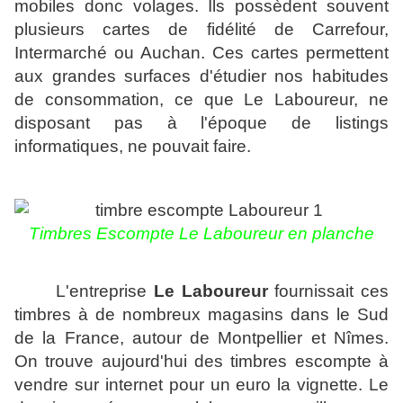
mobiles donc volages. Ils possèdent souvent
plusieurs cartes de fidélité de Carrefour,
Intermarché ou Auchan. Ces cartes permettent
aux
grandes surfaces d'étudier nos habitudes
de consommation, ce que Le Laboureur, ne
disposant pas à l'époque de listings
informatiques, ne pouvait faire.
T
imbres Escompte Le Laboureur en planche
L'entreprise
Le Laboureur
fournissait ces
timbres à de nombreux magasins dans le Sud
de la France, autour de Montpellier et Nîmes.
On trouve aujourd'hui des timbres escompte à
vendre sur internet pour un euro la vignette. Le