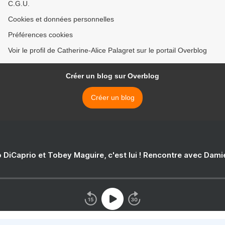
C.G.U.
Cookies et données personnelles
Préférences cookies
Voir le profil de Catherine-Alice Palagret sur le portail Overblog
Créer un blog sur Overblog
Créer un blog
 DiCaprio et Tobey Maguire, c'est lui ! Rencontre avec Dam