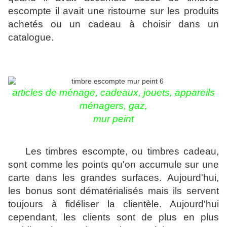
escompte il avait une ristourne sur les produits
achetés ou un cadeau à choisir dans un
catalogue.
articles de ménage, cadeaux, jouets, appareils
ménagers, gaz,
mur peint
L
es timbres escompte,
ou timbres cadeau,
sont comme les points qu'on accumule sur une
carte dans les grandes surfaces.
Aujourd'hui,
les bonus sont dématérialisés mais ils servent
toujours à fidéliser la clientèle. Aujourd'hui
cependant, les clients sont de plus en plus