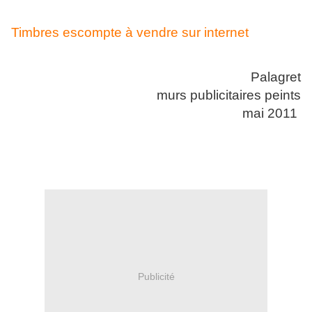
Timbres escompte à vendre sur internet
Palagret
murs publicitaires peints
mai 2011
Publicité