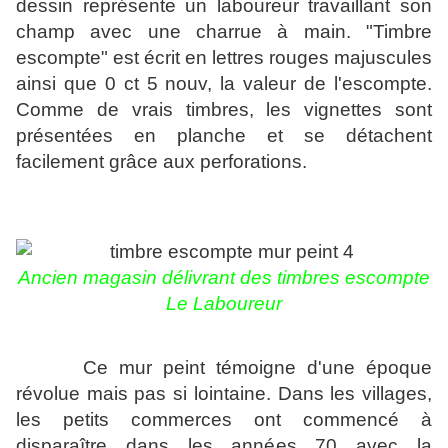
dessin représente un laboureur travaillant son
champ avec une charrue à main. "Timbre
escompte" est écrit en lettres rouges majuscules
ainsi que 0 ct 5 nouv, la valeur de l'escompte.
Comme de vrais timbres, les vignettes sont
présentées en planche et se détachent
facilement grâce aux perforations.
Ancien magasin délivrant des timbres escompte
Le Laboureur
Ce mur peint témoigne d'une époque
révolue mais pas si lointaine. Dans les villages,
les petits commerces ont commencé à
disparaître dans les années 70 avec la