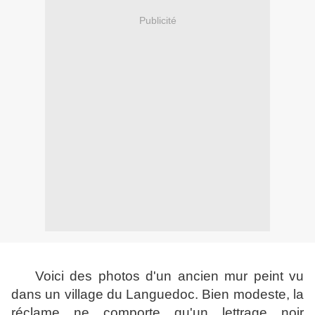
Publicité
Voici des photos d'un ancien mur peint vu
dans un village du Languedoc. Bien modeste, la
réclame ne comporte qu'un lettrage noir