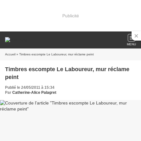
Publicité
MENU
Accueil
» Timbres escompte Le Laboureur, mur réclame peint
Timbres escompte Le Laboureur, mur réclame
peint
Publié le 24/05/2011 à 15:34
Par
Catherine-Alice Palagret