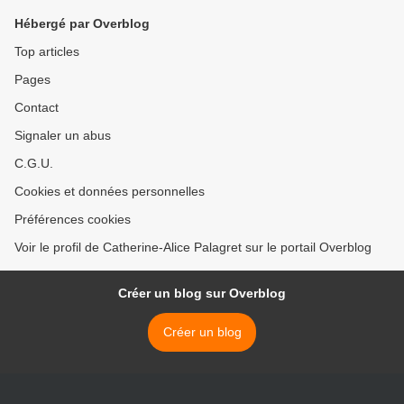
Hébergé par Overblog
Top articles
Pages
Contact
Signaler un abus
C.G.U.
Cookies et données personnelles
Préférences cookies
Voir le profil de Catherine-Alice Palagret sur le portail Overblog
Créer un blog sur Overblog
Créer un blog