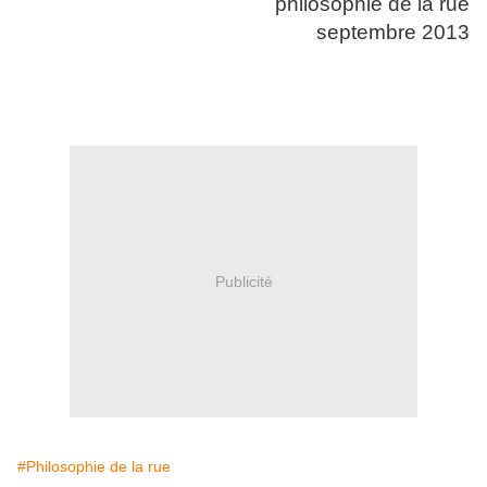
philosophie de la rue
septembre 2013
Publicité
#Philosophie de la rue