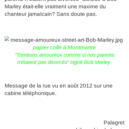
Marley était-elle vraiment une maxime du
chanteur jamaïcain? Sans doute pas.
papier collé à Montmartre
"Tombons amoureux comme si nos parents
n'étaient pas divorcés" signé Bob Marley
Message de la rue vu en août 2012 sur une
cabine téléphonique.
Palagret