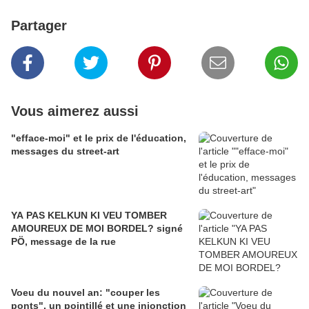
Partager
Vous aimerez aussi
"efface-moi" et le prix de l'éducation,
messages du street-art
YA PAS KELKUN KI VEU TOMBER
AMOUREUX DE MOI BORDEL? signé
PÖ, message de la rue
Voeu du nouvel an: "couper les
ponts", un pointillé et une injonction