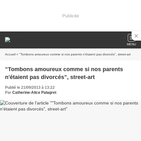
Publicité
MENU
Accueil
» "Tombons amoureux comme si nos parents n'étaient pas divorcés", street-art
"Tombons amoureux comme si nos parents
n'étaient pas divorcés", street-art
Publié le 21/09/2013 à 13:22
Par
Catherine-Alice Palagret