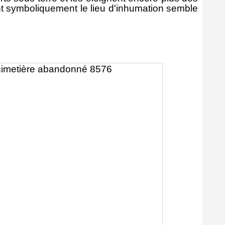
ant symboliquement le lieu d'inhumation semble