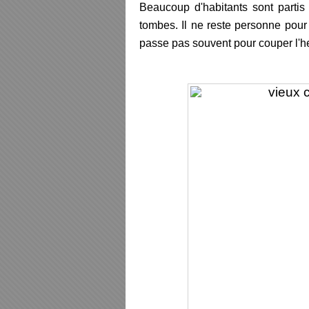
Beaucoup d'habitants sont partis 
tombes. Il ne reste personne pour 
passe pas souvent pour couper l'h