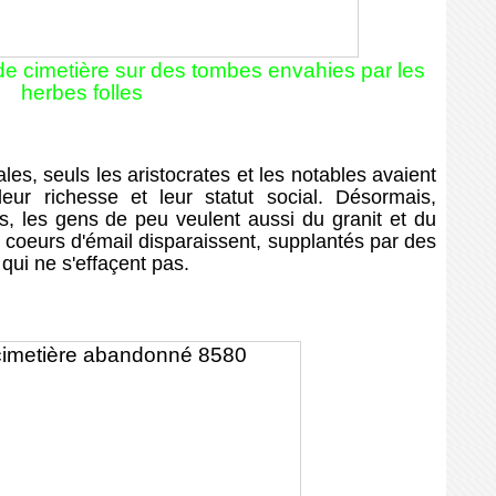
de cimetière sur des tombes envahies par les
herbes folles
s, seuls les aristocrates et les notables avaient
eur richesse et leur statut social. Désormais,
, les gens de peu veulent aussi du granit et du
s coeurs d'émail disparaissent, supplantés par des
ui ne s'effaçent pas.