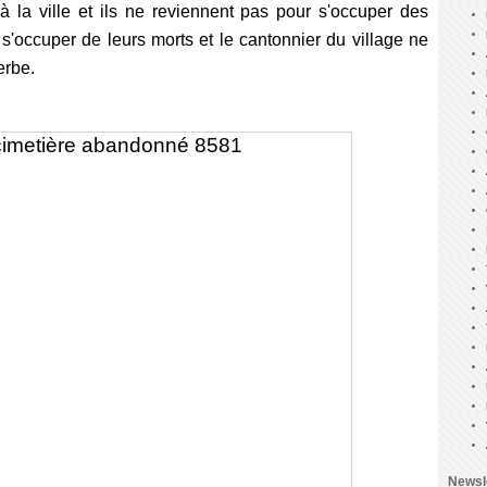
à la ville et ils ne reviennent pas pour s'occuper des
s'occuper de leurs morts et le cantonnier du village ne
erbe.
Newsl