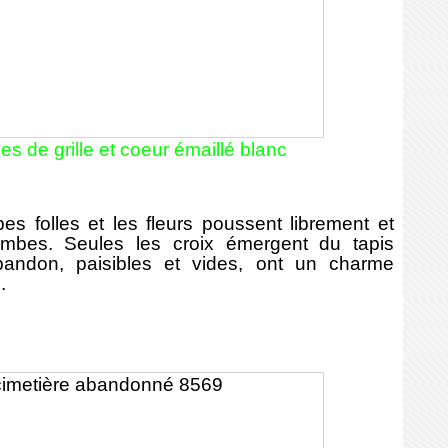
s de grille et coeur émaillé blanc
 folles et les fleurs poussent librement et
mbes. Seules les croix émergent du tapis
abandon, paisibles et vides, ont un charme
.