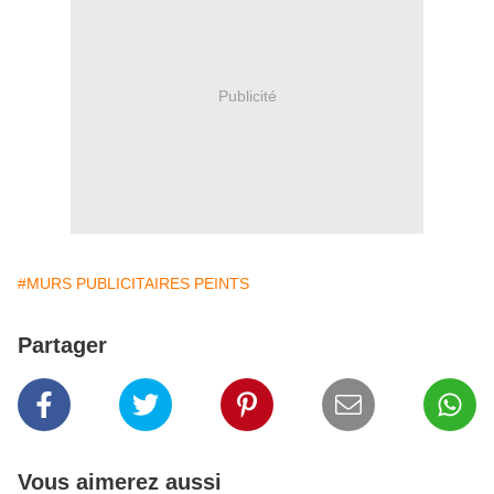
Publicité
#MURS PUBLICITAIRES PEINTS
Partager
Vous aimerez aussi