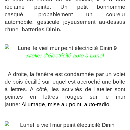
réclame peinte. Un petit bonhomme
casqué,
probablement un coureur
automobile,
gesticule joyeusement au-dessus
d'une
batteries Dinin.
Atelier d'électricité auto à Lunel
A droite, la fenêtre est condamnée par un volet
de bois écaillé sur lequel est accroché une boîte
à lettres. A côté, les activités de l'atelier sont
peintes en lettres rouges sur le mur
jaune:
Allumage, mise au point, auto-radio.