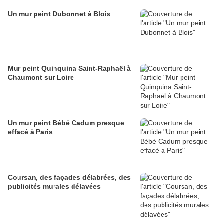
Un mur peint Dubonnet à Blois
Mur peint Quinquina Saint-Raphaël à
Chaumont sur Loire
Un mur peint Bébé Cadum presque
effacé à Paris
Coursan, des façades délabrées, des
publicités murales délavées