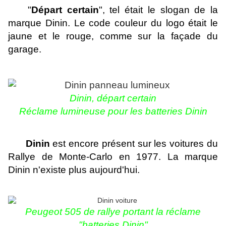
"
Départ certain
", tel était le slogan de la
marque Dinin. Le code couleur du logo était le
jaune et le rouge, comme sur la façade du
garage.
Dinin, départ certain
Réclame lumineuse pour les batteries Dinin
Dinin
est encore présent sur les voitures du
Rallye de Monte-Carlo en 1977. La marque
Dinin n'existe plus aujourd'hui.
Peugeot 505 de rallye portant la réclame
"batteries Dinin"