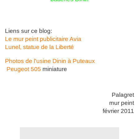
Liens sur ce blog:
Le mur peint publicitaire Avia
Lunel, statue de la Liberté
Photos de l'usine Dinin à Puteaux
Peugeot 505
miniature
Palagret
mur peint
février 2011