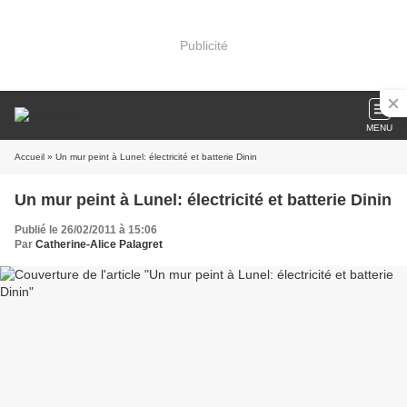
Publicité
MENU
Accueil
» Un mur peint à Lunel: électricité et batterie Dinin
Un mur peint à Lunel: électricité et batterie Dinin
Publié le 26/02/2011 à 15:06
Par
Catherine-Alice Palagret