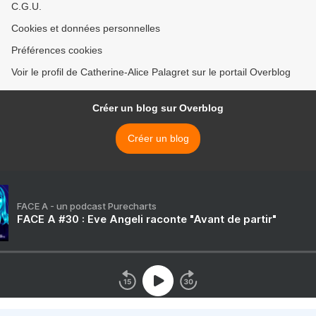
C.G.U.
Cookies et données personnelles
Préférences cookies
Voir le profil de Catherine-Alice Palagret sur le portail Overblog
Créer un blog sur Overblog
Créer un blog
FACE A - un podcast Purecharts
FACE A #30 : Eve Angeli raconte "Avant de partir"