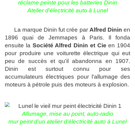
réclame peinte pour les batteries Dinin
Atelier d'électricité auto à Lunel
La marque Dinin fut crée par
Alfred Dinin
en
1896 quai de Jemmapes à Paris.
Il fonda
ensuite la
Société Alfred Dinin et Cie
en 1904
pour produire une voiturette électrique qui eut
peu de succès et qu'il abandonna en 1907.
Dinin est surtout connu pour ses
accumulateurs
électriques pour l'allumage des
moteurs à pétrole puis des moteurs à explosion
.
Allumage, mise au point, auto-radio
mur peint d'un atelier d'électricité auto à Lunel