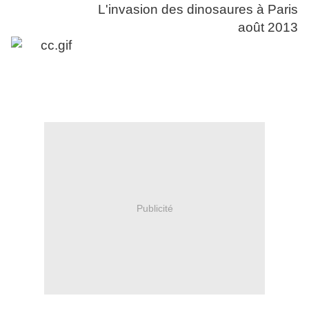
L'invasion des dinosaures à Paris
août 2013
Publicité