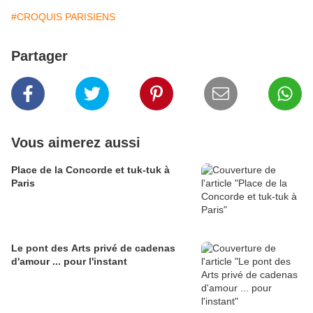
#CROQUIS PARISIENS
Partager
Vous aimerez aussi
Place de la Concorde et tuk-tuk à
Paris
Le pont des Arts privé de cadenas
d'amour ... pour l'instant