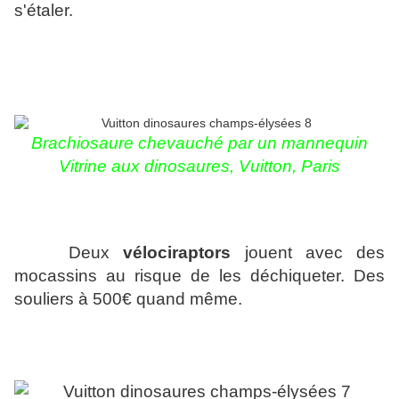
s'étaler.
Brachiosaure chevauché par un mannequin
Vitrine aux dinosaures, Vuitton, Paris
Deux
vélociraptors
jouent avec des
mocassins au risque de les déchiqueter. Des
souliers à 500€ quand même.