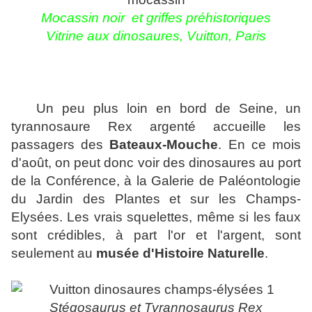
Mocassin noir et griffes préhistoriques
Vitrine aux dinosaures, Vuitton, Paris
Un peu plus loin en bord de Seine, un
tyrannosaure Rex argenté accueille les
passagers des
Bateaux-Mouche
. En ce mois
d'août, on peut donc voir des dinosaures au port
de la Conférence, à la Galerie de Paléontologie
du Jardin des Plantes et sur les Champs-
Elysées. Les vrais squelettes, même si les faux
sont crédibles, à part l'or et l'argent, sont
seulement au
musée d'Histoire Naturelle
.
Stégosaurus et Tyrannosaurus Rex