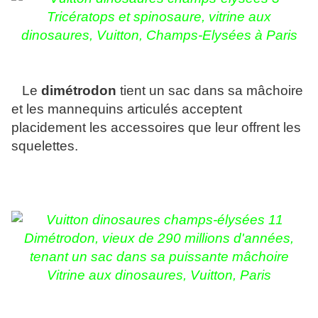
Tricératops et spinosaure, vitrine aux
dinosaures, Vuitton, Champs-Elysées à Paris
Le
dimétrodon
tient un sac dans sa mâchoire
et les mannequins articulés acceptent
placidement les accessoires que leur offrent les
squelettes.
Dimétrodon, vieux de 290 millions d'années,
tenant un sac dans sa puissante mâchoire
Vitrine aux dinosaures, Vuitton, Paris