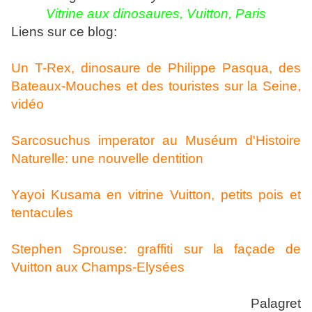
Vitrine aux dinosaures, Vuitton, Paris
Liens sur ce blog:
Un T-Rex, dinosaure de Philippe Pasqua, des
Bateaux-Mouches et des touristes sur la Seine,
vidéo
Sarcosuchus imperator au Muséum d'Histoire
Naturelle: une nouvelle dentition
Yayoi Kusama en vitrine Vuitton, petits pois et
tentacules
Stephen Sprouse: graffiti sur la façade de
Vuitton aux Champs-Elysées
Palagret