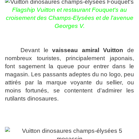
Flagship Vuitton et restaurant Fouquet's au
croisement des Champs-Elysées et de l'avenue
Georges V.
Devant le
vaisseau amiral Vuitton
de
nombreux touristes, principalement japonais,
font sagement la queue pour entrer dans le
magasin. Les passants adeptes du no logo, peu
attirés par la marque voyante du sellier, ou
moins fortunés, se contentent d'admirer les
rutilants dinosaures.