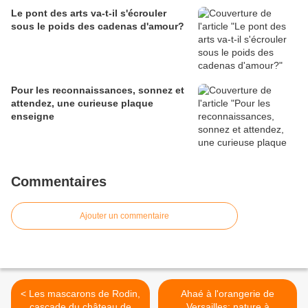
Le pont des arts va-t-il s'écrouler
sous le poids des cadenas d'amour?
Pour les reconnaissances, sonnez et
attendez, une curieuse plaque
enseigne
Commentaires
Ajouter un commentaire
< Les mascarons de Rodin,
Ahaé à l'orangerie de
cascade du château de
Versailles: nature à