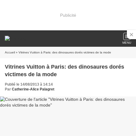
Publicité
MENU
Accueil
» Vitrines Vuitton à Paris: des dinosaures dorés victimes de la mode
Vitrines Vuitton à Paris: des dinosaures dorés
victimes de la mode
Publié le 14/08/2013 à 14:14
Par
Catherine-Alice Palagret