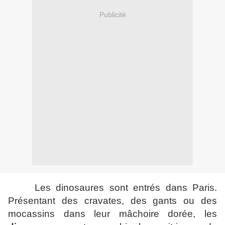
Publicité
Les dinosaures sont entrés dans Paris.
Présentant des cravates, des gants ou des
mocassins dans leur mâchoire dorée, les