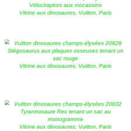
Vélociraptors aux mocassins
Vitrine aux dinosaures, Vuitton, Paris
Stégosaurus aux plaques osseuses tenant un
sac rouge
Vitrine aux dinosaures, Vuitton, Paris
Tyrannosaure Rex tenant un sac au
monogramme
Vitrine aux dinosaures, Vuitton, Paris