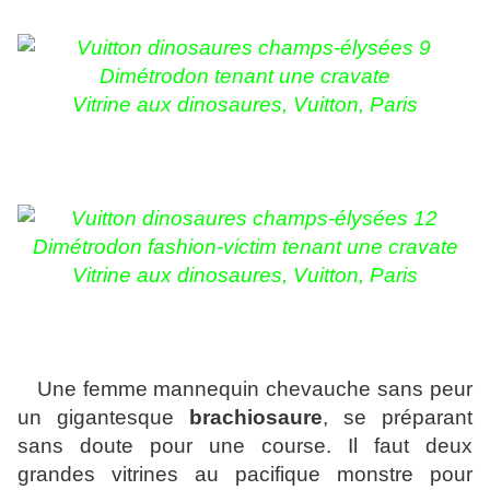
Dimétrodon tenant une cravate
Vitrine aux dinosaures, Vuitton, Paris
Dimétrodon fashion-victim tenant une cravate
Vitrine aux dinosaures, Vuitton, Paris
Une femme mannequin chevauche sans peur
un gigantesque
brachiosaure
, se préparant
sans doute pour une course. Il faut deux
grandes vitrines au pacifique monstre pour