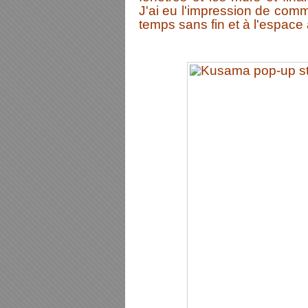
J'ai eu l'impression de comme
temps sans fin et à l'espace 