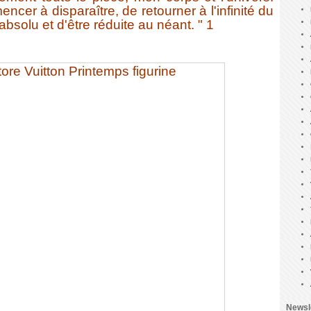
ncer à disparaître, de retourner à l'infinité du
absolu et d'être réduite au néant. " 1
Newsl