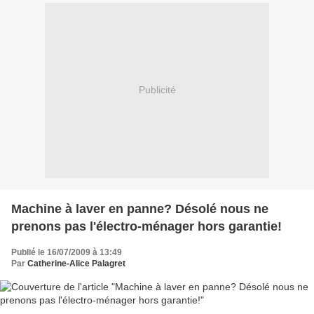
Publicité
Machine à laver en panne? Désolé nous ne
prenons pas l'électro-ménager hors garantie!
Publié le 16/07/2009 à 13:49
Par
Catherine-Alice Palagret