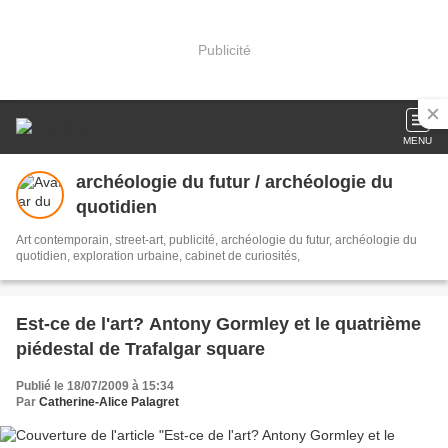
Publicité
MENU
archéologie du futur / archéologie du
quotidien
Art contemporain, street-art, publicité, archéologie du futur, archéologie du
quotidien, exploration urbaine, cabinet de curiosités,
Est-ce de l'art? Antony Gormley et le quatrième
piédestal de Trafalgar square
Publié le 18/07/2009 à 15:34
Par
Catherine-Alice Palagret