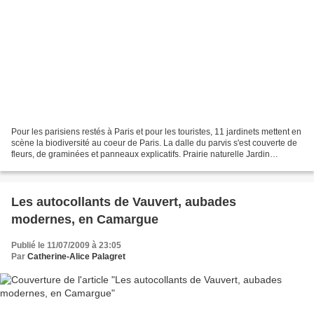
Pour les parisiens restés à Paris et pour les touristes, 11 jardinets mettent en
scène la biodiversité au coeur de Paris. La dalle du parvis s'est couverte de
fleurs, de graminées et panneaux explicatifs. Prairie naturelle Jardin
éphémère de l'Hôtel de...
Les autocollants de Vauvert, aubades
modernes, en Camargue
Publié le 11/07/2009 à 23:05
Par
Catherine-Alice Palagret