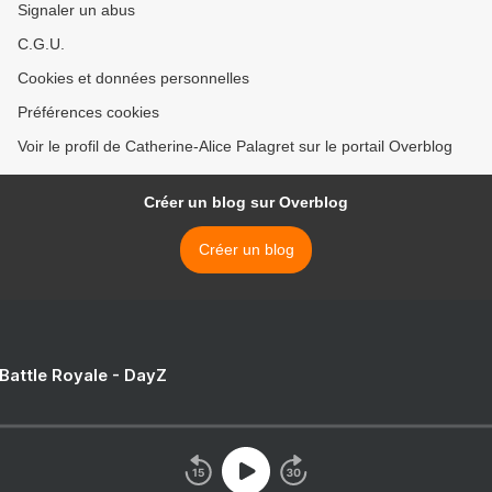
Signaler un abus
C.G.U.
Cookies et données personnelles
Préférences cookies
Voir le profil de Catherine-Alice Palagret sur le portail Overblog
Créer un blog sur Overblog
Créer un blog
 Battle Royale - DayZ