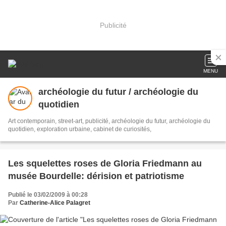
Publicité
MENU
archéologie du futur / archéologie du
quotidien
Art contemporain, street-art, publicité, archéologie du futur, archéologie du
quotidien, exploration urbaine, cabinet de curiosités,
Les squelettes roses de Gloria Friedmann au
musée Bourdelle: dérision et patriotisme
Publié le 03/02/2009 à 00:28
Par
Catherine-Alice Palagret