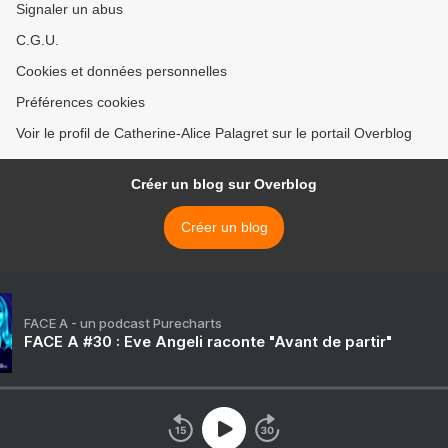
Signaler un abus
C.G.U.
Cookies et données personnelles
Préférences cookies
Voir le profil de Catherine-Alice Palagret sur le portail Overblog
Créer un blog sur Overblog
Créer un blog
FACE A - un podcast Purecharts
FACE A #30 : Eve Angeli raconte "Avant de partir"