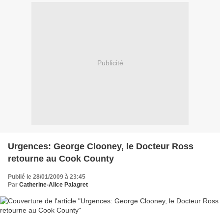
Publicité
Urgences: George Clooney, le Docteur Ross
retourne au Cook County
Publié le 28/01/2009 à 23:45
Par
Catherine-Alice Palagret