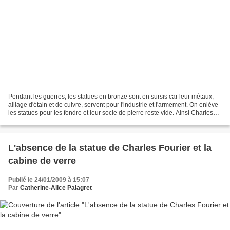
Pendant les guerres, les statues en bronze sont en sursis car leur métaux,
alliage d'étain et de cuivre, servent pour l'industrie et l'armement. On enlève
les statues pour les fondre et leur socle de pierre reste vide. Ainsi Charles
Fourier, comme tant...
L'absence de la statue de Charles Fourier et la
cabine de verre
Publié le 24/01/2009 à 15:07
Par
Catherine-Alice Palagret